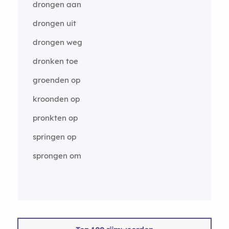
drongen aan
drongen uit
drongen weg
dronken toe
groenden op
kroonden op
pronkten op
springen op
sprongen om