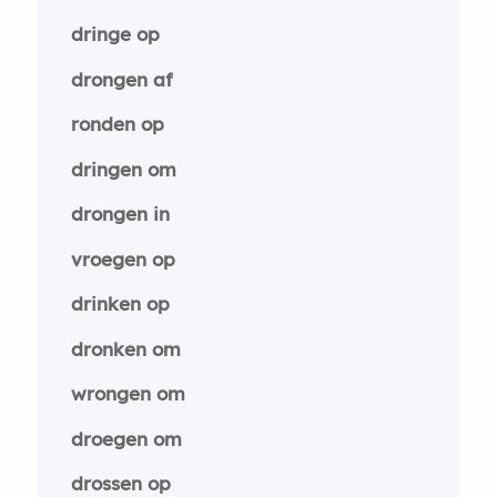
dringe op
drongen af
ronden op
dringen om
drongen in
vroegen op
drinken op
dronken om
wrongen om
droegen om
drossen op