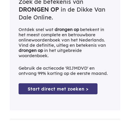
Zoek de betekenis van
DRONGEN OP
in de Dikke Van
Dale Online.
Ontdek snel wat
drongen op
betekent in
het meest complete en betrouwbare
onlinewoordenboek van het Nederlands.
Vind de definitie, uitleg en betekenis van
drongen op
in het uitgebreide
woordenboek.
Gebruik de actiecode 'RIJMDVD' en
ontvang 99% korting op de eerste maand.
Start direct met zoeken >