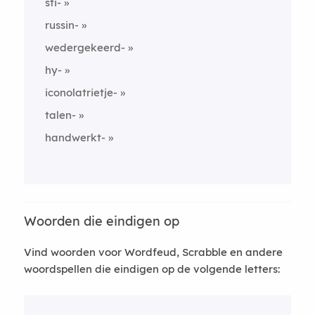
sti-
russin-
wedergekeerd-
hy-
iconolatrietje-
talen-
handwerkt-
Woorden die eindigen op
Vind woorden voor Wordfeud, Scrabble en andere
woordspellen die eindigen op de volgende letters: