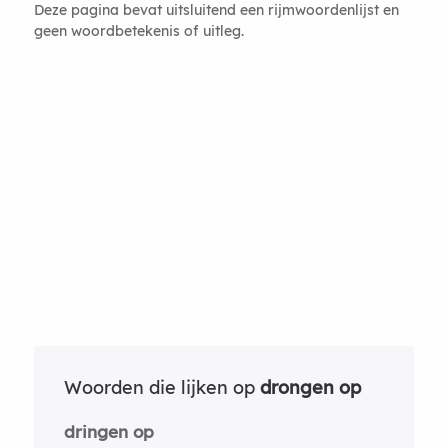
Deze pagina bevat uitsluitend een rijmwoordenlijst en
geen woordbetekenis of uitleg.
Woorden die lijken op
drongen op
dringen op