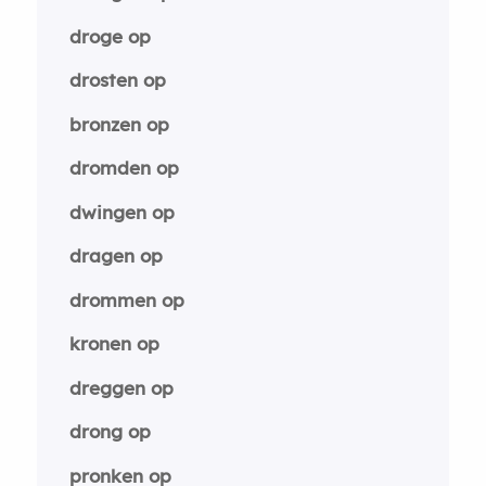
droge op
drosten op
bronzen op
dromden op
dwingen op
dragen op
drommen op
kronen op
dreggen op
drong op
pronken op