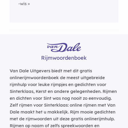
-wis
Rijmwoordenboek
Van Dale Uitgevers biedt met dit gratis
onlinerijmwoordenboek de meest uitgebreide
rijmhulp voor leuke rijmpjes en gedichten voor
Sinterklaas, Kerst en andere gelegenheden. Rijmen
en dichten voor Sint was nog nooit zo eenvoudig.
Zelf rijmen voor Sinterklaas: online rijmen met Van
Dale maakt het u makkelijk. Rijm mooie gedichten
met de rijmwoorden uit deze gratis onlinerijmhulp.
Rijmen op naam of zelfs spreekwoorden en