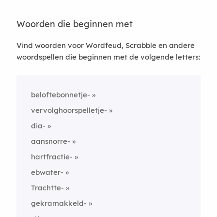
Woorden die beginnen met
Vind woorden voor Wordfeud, Scrabble en andere
woordspellen die beginnen met de volgende letters:
beloftebonnetje-
vervolghoorspelletje-
dia-
aansnorre-
hartfractie-
ebwater-
Trachtte-
gekramakkeld-