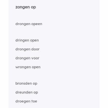
zongen op
drongen opeen
dringen open
drongen door
drongen voor
wrongen open
bronsden op
dreunden op
droegen toe