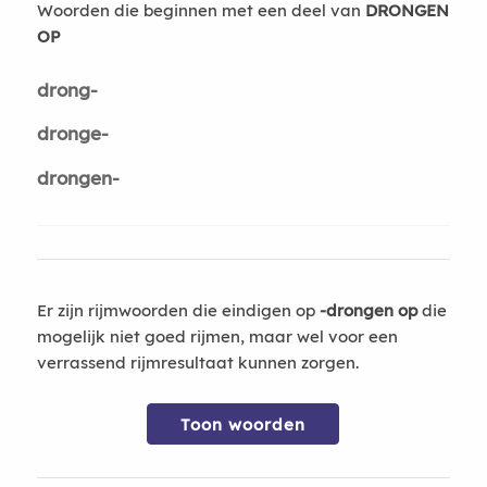
Woorden die beginnen met een deel van
DRONGEN
OP
drong-
dronge-
drongen-
Er zijn rijmwoorden die eindigen op
-drongen op
die
mogelijk niet goed rijmen, maar wel voor een
verrassend rijmresultaat kunnen zorgen.
Toon woorden