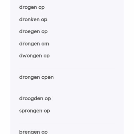
drogen op
dronken op
droegen op
drongen om
dwongen op
drongen open
droogden op
sprongen op
brengen op