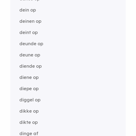
dein op
deinen op
deint op
deunde op
deune op
diende op
diene op
diepe op
diggel op
dikke op
dikte op
dinge af