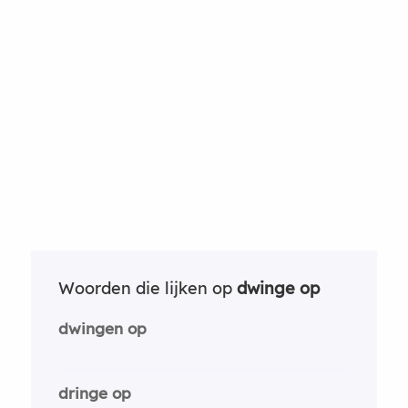
Woorden die lijken op
dwinge op
dwingen op
dringe op