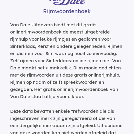
Rijmwoordenboek
Van Dale Uitgevers biedt met dit gratis
onlinerijmwoordenboek de meest uitgebreide
rijmhulp voor leuke rijmpjes en gedichten voor
Sinterklaas, Kerst en andere gelegenheden. Rijmen
en dichten voor Sint was nog nooit zo eenvoudig.
Zelf rijmen voor Sinterklaas: online rijmen met Van
Dale maakt het u makkelijk. Rijm mooie gedichten
met de rijmwoorden uit deze gratis onlinerijmhulp.
Rijmen op naam of zelfs spreekwoorden en
gezegden. Het gratis onlinerijmwoordenboek van
Van Dale staat altijd voor u klaar.
Deze data bevatten enkele trefwoorden die als
ingeschreven merk zijn geregistreerd of die van
een dergelijke merknaam zijn afgeleid. Uit opname
van deze woorden kan niet worden afgeleid dat