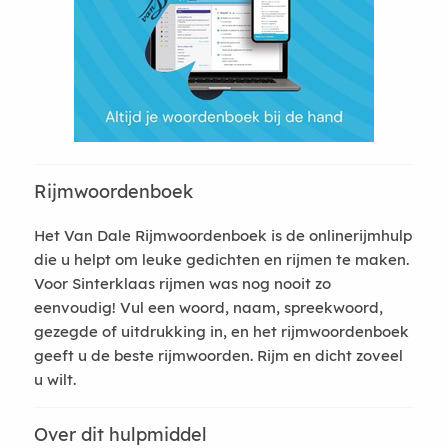
Rijmwoordenboek
Het Van Dale Rijmwoordenboek is de onlinerijmhulp
die u helpt om leuke gedichten en rijmen te maken.
Voor Sinterklaas rijmen was nog nooit zo
eenvoudig! Vul een woord, naam, spreekwoord,
gezegde of uitdrukking in, en het rijmwoordenboek
geeft u de beste rijmwoorden. Rijm en dicht zoveel
u wilt.
Over dit hulpmiddel