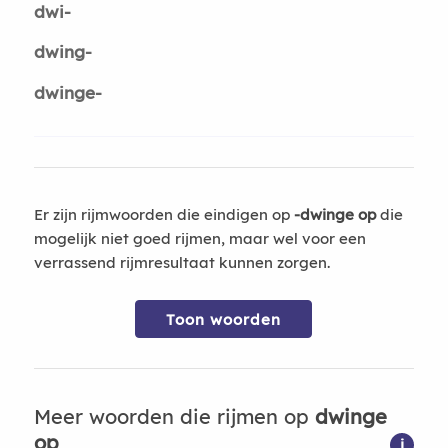
dwi-
dwing-
dwinge-
Er zijn rijmwoorden die eindigen op
-dwinge op
die
mogelijk niet goed rijmen, maar wel voor een
verrassend rijmresultaat kunnen zorgen.
Toon woorden
Meer woorden die rijmen op
dwinge
op
i