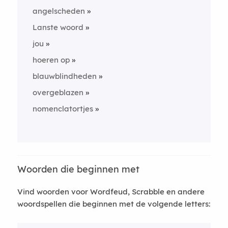
angelscheden
Lanste woord
jou
hoeren op
blauwblindheden
overgeblazen
nomenclatortjes
Woorden die beginnen met
Vind woorden voor Wordfeud, Scrabble en andere
woordspellen die beginnen met de volgende letters: