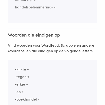
handelsbelemmering-
Woorden die eindigen op
Vind woorden voor Wordfeud, Scrabble en andere
woordspellen die eindigen op de volgende letters:
-klikte
-tegen
-erkje
-op
-boekhandel