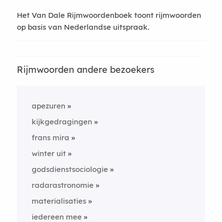
Het Van Dale Rijmwoordenboek toont rijmwoorden
op basis van Nederlandse uitspraak.
Rijmwoorden andere bezoekers
apezuren
kijkgedragingen
frans mira
winter uit
godsdienstsociologie
radarastronomie
materialisaties
iedereen mee