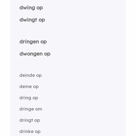
dwing op
dwingt op
dringen op
dwongen op
deinde op
deine op
dring op
dringe om
dringt op
drinke op