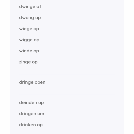
dwinge af
dwong op
wiege op
wigge op
winde op
zinge op
dringe open
deinden op
dringen om
drinken op