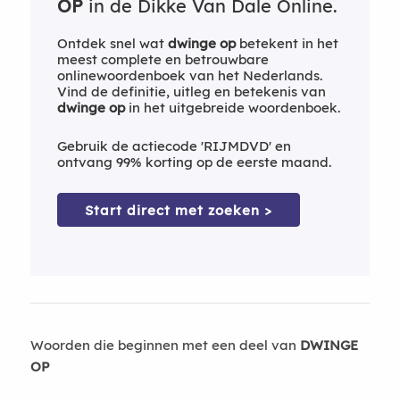
OP
in de Dikke Van Dale Online.
Ontdek snel wat
dwinge op
betekent in het
meest complete en betrouwbare
onlinewoordenboek van het Nederlands.
Vind de definitie, uitleg en betekenis van
dwinge op
in het uitgebreide woordenboek.
Gebruik de actiecode 'RIJMDVD' en
ontvang 99% korting op de eerste maand.
Start direct met zoeken >
Woorden die beginnen met een deel van
DWINGE
OP