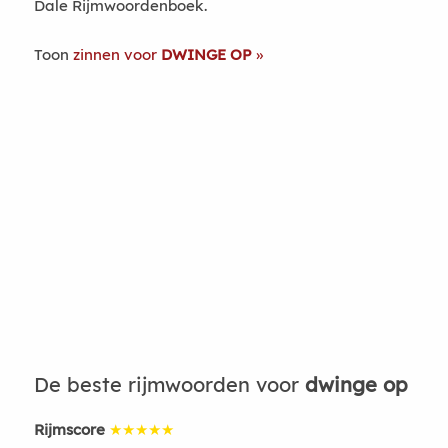
Dale Rijmwoordenboek.
Toon
zinnen voor
DWINGE OP
De beste rijmwoorden voor
dwinge op
Rijmscore
★★★★★