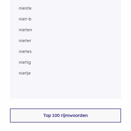
nieste
niet-b
nieten
nieter
nietes
nietig
nietje
Top 100 rijmwoorden