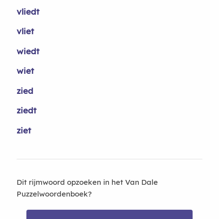
vliedt
vliet
wiedt
wiet
zied
ziedt
ziet
Dit rijmwoord opzoeken in het Van Dale
Puzzelwoordenboek?