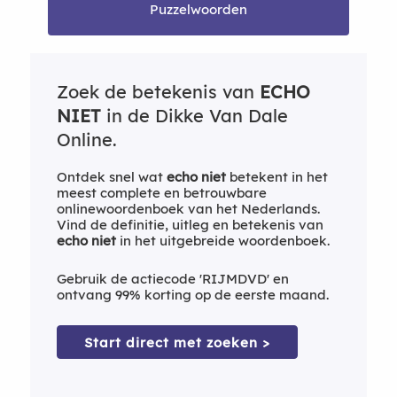
Puzzelwoorden
Zoek de betekenis van
ECHO
NIET
in de Dikke Van Dale
Online.
Ontdek snel wat
echo niet
betekent in het
meest complete en betrouwbare
onlinewoordenboek van het Nederlands.
Vind de definitie, uitleg en betekenis van
echo niet
in het uitgebreide woordenboek.
Gebruik de actiecode 'RIJMDVD' en
ontvang 99% korting op de eerste maand.
Start direct met zoeken >