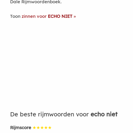
Dale Rijmwoordenboek.
Toon
zinnen voor
ECHO NIET
De beste rijmwoorden voor
echo niet
Rijmscore
★★★★★