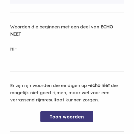
Woorden die beginnen met een deel van
ECHO
NIET
ni-
Er zijn rijmwoorden die eindigen op
-echo niet
die
mogelijk niet goed rijmen, maar wel voor een
verrassend rijmresultaat kunnen zorgen.
Toon woorden