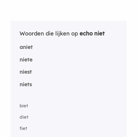
Woorden die lijken op
echo niet
aniet
niete
niest
niets
biet
diet
fiet