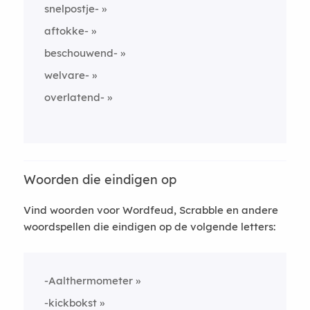
snelpostje-
aftokke-
beschouwend-
welvare-
overlatend-
Woorden die eindigen op
Vind woorden voor Wordfeud, Scrabble en andere
woordspellen die eindigen op de volgende letters:
-Aalthermometer
-kickbokst