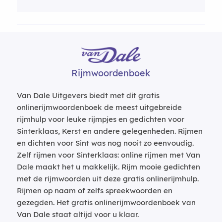
Rijmwoordenboek
Van Dale Uitgevers biedt met dit gratis
onlinerijmwoordenboek de meest uitgebreide
rijmhulp voor leuke rijmpjes en gedichten voor
Sinterklaas, Kerst en andere gelegenheden. Rijmen
en dichten voor Sint was nog nooit zo eenvoudig.
Zelf rijmen voor Sinterklaas: online rijmen met Van
Dale maakt het u makkelijk. Rijm mooie gedichten
met de rijmwoorden uit deze gratis onlinerijmhulp.
Rijmen op naam of zelfs spreekwoorden en
gezegden. Het gratis onlinerijmwoordenboek van
Van Dale staat altijd voor u klaar.