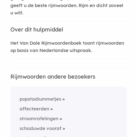
geeft u de beste rijmwoorden. Rijm en dicht zoveel
u wilt.
Over dit hulpmiddel
Het Van Dale Rijmwoordenboek toont rijmwoorden
op basis van Nederlandse uitspraak.
Rijmwoorden andere bezoekers
popstadiummetjes
affecteerden
stroomrafelingen
schaduwde vooraf