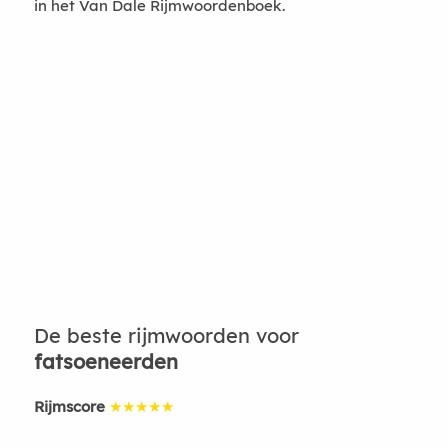
in het Van Dale Rijmwoordenboek.
De beste rijmwoorden voor
fatsoeneerden
Rijmscore
★★★★★