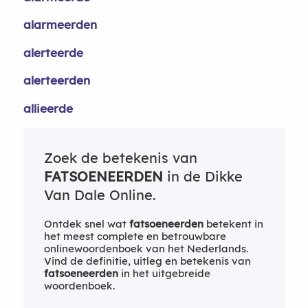
alarmeerden
alerteerde
alerteerden
allieerde
Zoek de betekenis van
FATSOENEERDEN
in de Dikke
Van Dale Online.
Ontdek snel wat
fatsoeneerden
betekent in
het meest complete en betrouwbare
onlinewoordenboek van het Nederlands.
Vind de definitie, uitleg en betekenis van
fatsoeneerden
in het uitgebreide
woordenboek.