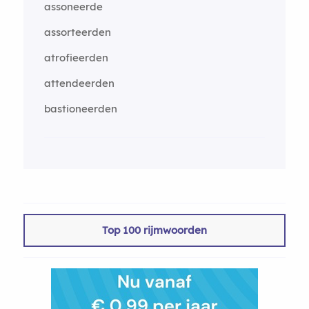
assoneerde
assorteerden
atrofieerden
attendeerden
bastioneerden
Top 100 rijmwoorden