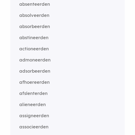
absenteerden
absolveerden
absorbeerden
abstineerden
actioneerden
admoneerden
adsorbeerden
afhoereerden
afslenterden
alieneerden
assigneerden
associeerden