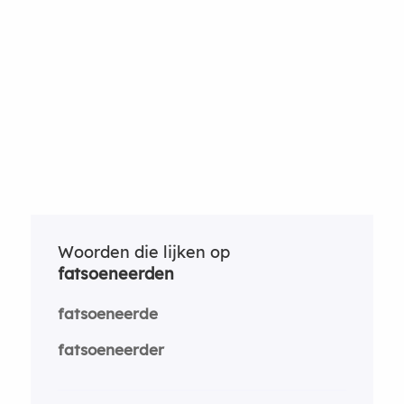
Woorden die lijken op
fatsoeneerden
fatsoeneerde
fatsoeneerder