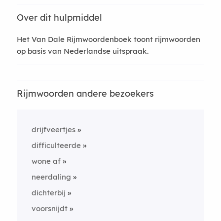
Over dit hulpmiddel
Het Van Dale Rijmwoordenboek toont rijmwoorden
op basis van Nederlandse uitspraak.
Rijmwoorden andere bezoekers
drijfveertjes
difficulteerde
wone af
neerdaling
dichterbij
voorsnijdt