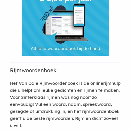
Rijmwoordenboek
Het Van Dale Rijmwoordenboek is de onlinerijmhulp
die u helpt om leuke gedichten en rijmen te maken.
Voor Sinterklaas rijmen was nog nooit zo
eenvoudig! Vul een woord, naam, spreekwoord,
gezegde of uitdrukking in, en het rijmwoordenboek
geeft u de beste rijmwoorden. Rijm en dicht zoveel
u wilt.