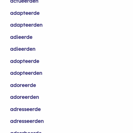
actueerden
adapteerde
adapteerden
adieerde
adieerden
adopteerde
adopteerden
adoreerde
adoreerden
adresseerde
adresseerden