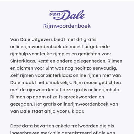
Rijmwoordenboek
Van Dale Uitgevers biedt met dit gratis
onlinerijmwoordenboek de meest uitgebreide
rijmhulp voor leuke rijmpjes en gedichten voor
Sinterklaas, Kerst en andere gelegenheden. Rijmen
en dichten voor Sint was nog nooit zo eenvoudig.
Zelf rijmen voor Sinterklaas: online rijmen met Van
Dale maakt het u makkelijk. Rijm mooie gedichten
met de rijmwoorden uit deze gratis onlinerijmhulp.
Rijmen op naam of zelfs spreekwoorden en
gezegden. Het gratis onlinerijmwoordenboek van
Van Dale staat altijd voor u klaar.
Deze data bevatten enkele trefwoorden die als
ingeschreven merk zijn geregistreerd of die van