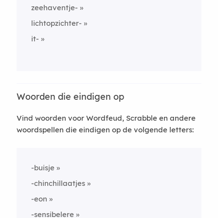
zeehaventje-
lichtopzichter-
it-
Woorden die eindigen op
Vind woorden voor Wordfeud, Scrabble en andere
woordspellen die eindigen op de volgende letters:
-buisje
-chinchillaatjes
-eon
-sensibelere