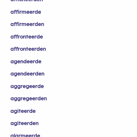
affirmeerde
affirmeerden
affronteerde
affronteerden
agendeerde
agendeerden
aggregeerde
aggregeerden
agiteerde
agiteerden
alarmeerde