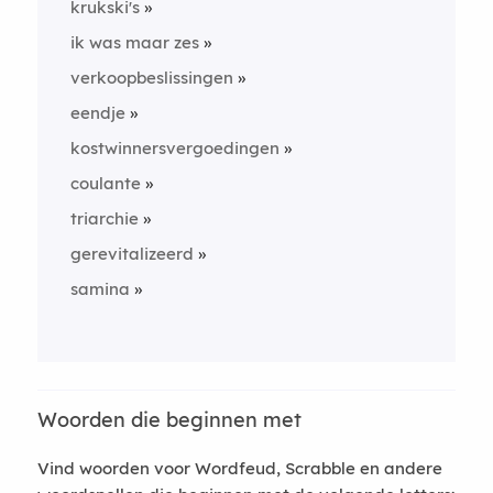
krukski's
ik was maar zes
verkoopbeslissingen
eendje
kostwinnersvergoedingen
coulante
triarchie
gerevitalizeerd
samina
Woorden die beginnen met
Vind woorden voor Wordfeud, Scrabble en andere