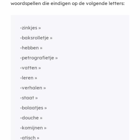
woordspellen die eindigen op de volgende letters:
-zinkjes
-baksrolletje
-hebben
-petrografietje
-vatten
-leren
-verhalen
-staat
-bolaatjes
-douche
-komijnen
-atisch