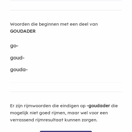
Woorden die beginnen met een deel van
GOUDADER
go-
goud-
gouda-
Er zijn rijmwoorden die eindigen op
-goudader
die
mogelijk niet goed rijmen, maar wel voor een
verrassend rijmresultaat kunnen zorgen.