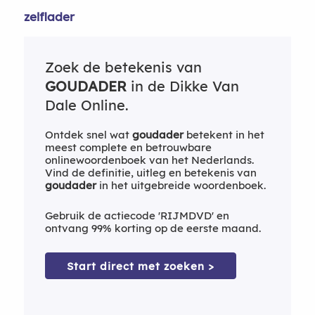
zelflader
Zoek de betekenis van
GOUDADER
in de Dikke Van
Dale Online.
Ontdek snel wat
goudader
betekent in het
meest complete en betrouwbare
onlinewoordenboek van het Nederlands.
Vind de definitie, uitleg en betekenis van
goudader
in het uitgebreide woordenboek.
Gebruik de actiecode 'RIJMDVD' en
ontvang 99% korting op de eerste maand.
Start direct met zoeken >