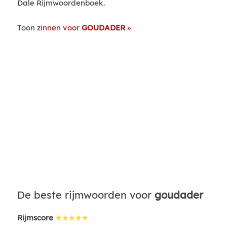
Dale Rijmwoordenboek.
Toon
zinnen voor
GOUDADER
De beste rijmwoorden voor
goudader
Rijmscore
★★★★★