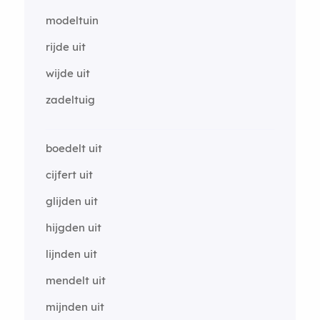
modeltuin
rijde uit
wijde uit
zadeltuig
boedelt uit
cijfert uit
glijden uit
hijgden uit
lijnden uit
mendelt uit
mijnden uit