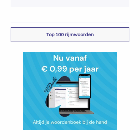
Top 100 rijmwoorden