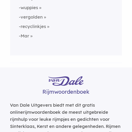
-wuppies
-vergolden
-recyclinkjes
-Mar
Rijmwoordenboek
Van Dale Uitgevers biedt met dit gratis
onlinerijmwoordenboek de meest uitgebreide
rijmhulp voor leuke rijmpjes en gedichten voor
Sinterklaas, Kerst en andere gelegenheden. Rijmen