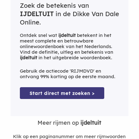
Zoek de betekenis van
IJDELTUIT
in de Dikke Van Dale
Online.
Ontdek snel wat
ijdeltuit
betekent in het
meest complete en betrouwbare
onlinewoordenboek van het Nederlands.
Vind de definitie, uitleg en betekenis van
ijdeltuit
in het uitgebreide woordenboek.
Gebruik de actiecode 'RIJMDVD' en
ontvang 99% korting op de eerste maand.
Start direct met zoeken >
Meer rijmen op
ijdeltuit
Klik op een paginanummer om meer rijmwoorden