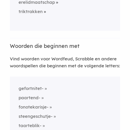
erelidmaatschap
triktrakken
Woorden die beginnen met
Vind woorden voor Wordfeud, Scrabble en andere
woordspellen die beginnen met de volgende letters:
gefortnitet-
paartend-
fonotekarisje-
steengeschutje-
taarteblik-