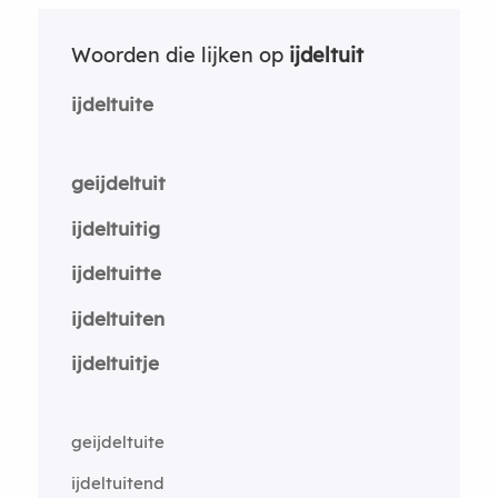
Woorden die lijken op
ijdeltuit
ijdeltuite
geijdeltuit
ijdeltuitig
ijdeltuitte
ijdeltuiten
ijdeltuitje
geijdeltuite
ijdeltuitend