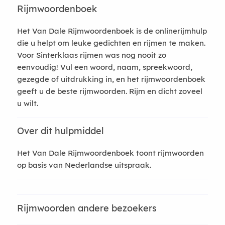
Rijmwoordenboek
Het Van Dale Rijmwoordenboek is de onlinerijmhulp
die u helpt om leuke gedichten en rijmen te maken.
Voor Sinterklaas rijmen was nog nooit zo
eenvoudig! Vul een woord, naam, spreekwoord,
gezegde of uitdrukking in, en het rijmwoordenboek
geeft u de beste rijmwoorden. Rijm en dicht zoveel
u wilt.
Over dit hulpmiddel
Het Van Dale Rijmwoordenboek toont rijmwoorden
op basis van Nederlandse uitspraak.
Rijmwoorden andere bezoekers