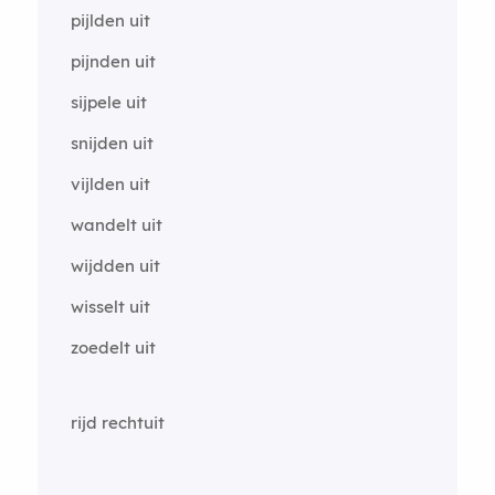
pijlden uit
pijnden uit
sijpele uit
snijden uit
vijlden uit
wandelt uit
wijdden uit
wisselt uit
zoedelt uit
rijd rechtuit