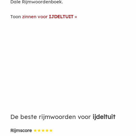
Dale Rijmwoordenboek.
Toon
zinnen voor
IJDELTUIT
De beste rijmwoorden voor
ijdeltuit
Rijmscore
★★★★★