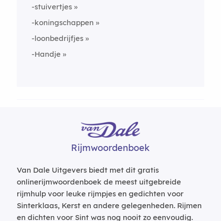
-stuivertjes
-koningschappen
-loonbedrijfjes
-Handje
Rijmwoordenboek
Van Dale Uitgevers biedt met dit gratis
onlinerijmwoordenboek de meest uitgebreide
rijmhulp voor leuke rijmpjes en gedichten voor
Sinterklaas, Kerst en andere gelegenheden. Rijmen
en dichten voor Sint was nog nooit zo eenvoudig.