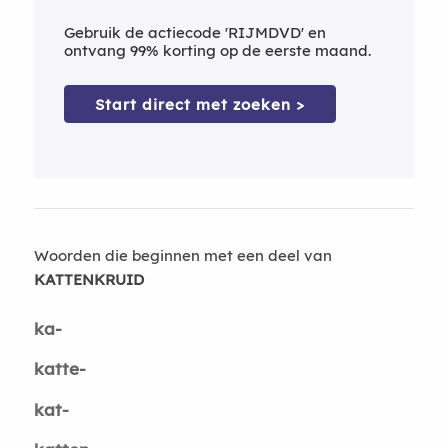
Gebruik de actiecode 'RIJMDVD' en
ontvang 99% korting op de eerste maand.
Start direct met zoeken >
Woorden die beginnen met een deel van
KATTENKRUID
ka-
katte-
kat-