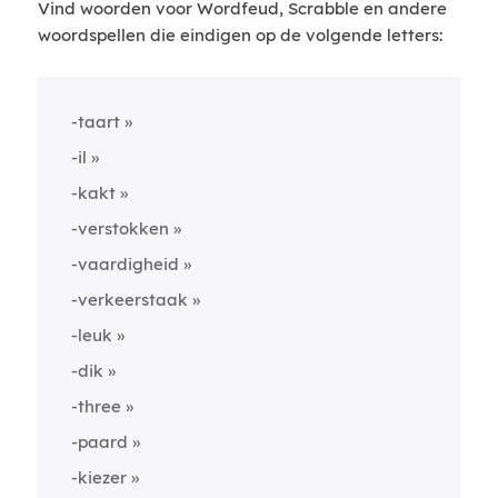
Vind woorden voor Wordfeud, Scrabble en andere
woordspellen die eindigen op de volgende letters:
-taart
-il
-kakt
-verstokken
-vaardigheid
-verkeerstaak
-leuk
-dik
-three
-paard
-kiezer