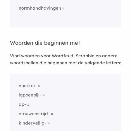
normhandhavingen
Woorden die beginnen met
Vind woorden voor Wordfeud, Scrabble en andere
woordspellen die beginnen met de volgende letters:
vuurkei-
lappenbijl-
ap-
vrouwenstrijd-
kinderveilig-