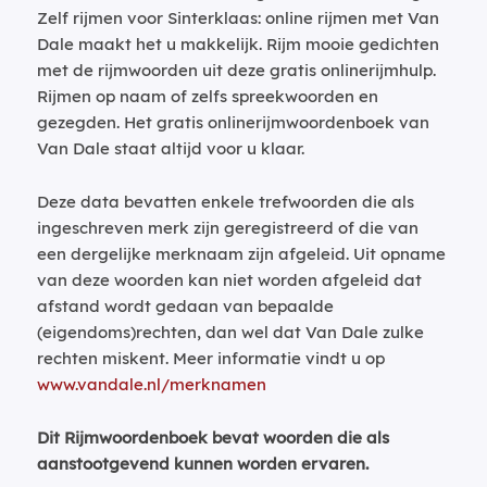
Zelf rijmen voor Sinterklaas: online rijmen met Van
Dale maakt het u makkelijk. Rijm mooie gedichten
met de rijmwoorden uit deze gratis onlinerijmhulp.
Rijmen op naam of zelfs spreekwoorden en
gezegden. Het gratis onlinerijmwoordenboek van
Van Dale staat altijd voor u klaar.
Deze data bevatten enkele trefwoorden die als
ingeschreven merk zijn geregistreerd of die van
een dergelijke merknaam zijn afgeleid. Uit opname
van deze woorden kan niet worden afgeleid dat
afstand wordt gedaan van bepaalde
(eigendoms)rechten, dan wel dat Van Dale zulke
rechten miskent. Meer informatie vindt u op
www.vandale.nl/merknamen
Dit Rijmwoordenboek bevat woorden die als
aanstootgevend kunnen worden ervaren.