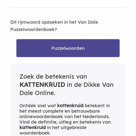
Dit rijmwoord opzoeken in het Van Dale
Puzzelwoordenboek?
Puzzelwoorden
Zoek de betekenis van
KATTENKRUID
in de Dikke Van
Dale Online.
Ontdek snel wat
kattenkruid
betekent in
het meest complete en betrouwbare
onlinewoordenboek van het Nederlands.
Vind de definitie, uitleg en betekenis van
kattenkruid
in het uitgebreide
woordenboek.