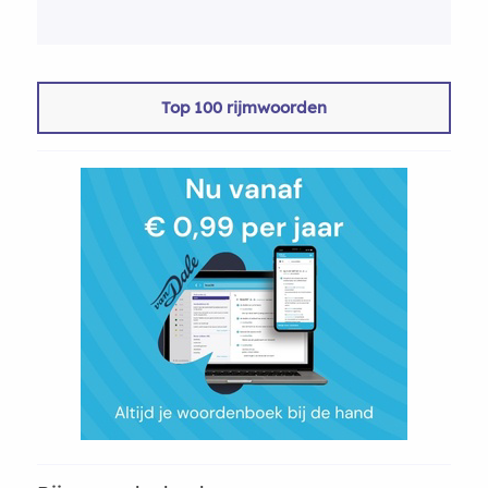
Top 100 rijmwoorden