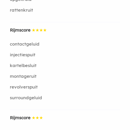
rattenkruit
Rijmscore
★★★★
contactgeluid
injectiespuit
kartelbesluit
montageruit
revolverspuit
surroundgeluid
Rijmscore
★★★