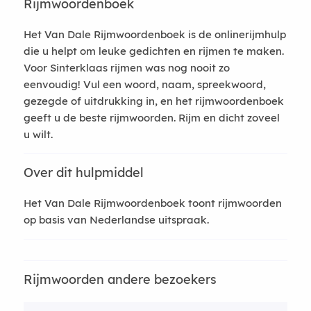
Rijmwoordenboek
Het Van Dale Rijmwoordenboek is de onlinerijmhulp
die u helpt om leuke gedichten en rijmen te maken.
Voor Sinterklaas rijmen was nog nooit zo
eenvoudig! Vul een woord, naam, spreekwoord,
gezegde of uitdrukking in, en het rijmwoordenboek
geeft u de beste rijmwoorden. Rijm en dicht zoveel
u wilt.
Over dit hulpmiddel
Het Van Dale Rijmwoordenboek toont rijmwoorden
op basis van Nederlandse uitspraak.
Rijmwoorden andere bezoekers