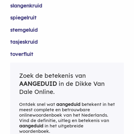
slangenkruid
spiegelruit
stemgeluid
tasjeskruid
toverfluit
Zoek de betekenis van
AANGEDUID
in de Dikke Van
Dale Online.
Ontdek snel wat
aangeduid
betekent in het
meest complete en betrouwbare
onlinewoordenboek van het Nederlands.
Vind de definitie, uitleg en betekenis van
aangeduid
in het uitgebreide
woordenboek.