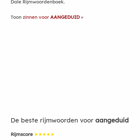
Dale Rijmwoordenboek.
Toon
zinnen voor
AANGEDUID
De beste rijmwoorden voor
aangeduid
Rijmscore
★★★★★