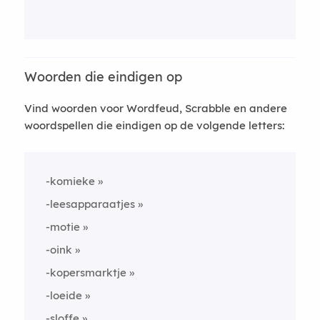
Woorden die eindigen op
Vind woorden voor Wordfeud, Scrabble en andere
woordspellen die eindigen op de volgende letters:
-komieke
-leesapparaatjes
-motie
-oink
-kopersmarktje
-loeide
-sloffe