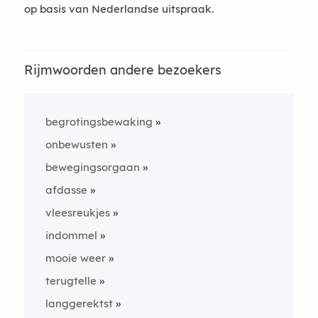
op basis van Nederlandse uitspraak.
Rijmwoorden andere bezoekers
begrotingsbewaking
onbewusten
bewegingsorgaan
afdasse
vleesreukjes
indommel
mooie weer
terugtelle
langgerektst