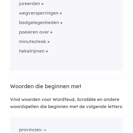
jureerden
wegversperringen
badgelegenheden
poeieren over
minutesteak
hekelrijmen
Woorden die beginnen met
Vind woorden voor Wordfeud, Scrabble en andere
woordspellen die beginnen met de volgende letters:
provincies-