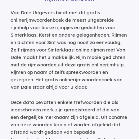
Van Dale Uitgevers biedt met dit gratis
onlinerijmwoordenboek de meest uitgebreide
rijmhulp voor leuke rijmpjes en gedichten voor
Sinterklaas, Kerst en andere gelegenheden. Rijmen
en dichten voor Sint was nog nooit zo eenvoudig.
Zelf rijmen voor Sinterklaas: online rijmen met Van
Dale maakt het u makkelijk. Rijm mooie gedichten
met de rijmwoorden uit deze gratis onlinerijmhulp.
Rijmen op naam of zelfs spreekwoorden en
gezegden. Het gratis onlinerijmwoordenboek van
Van Dale staat altijd voor u klaar.
Deze data bevatten enkele trefwoorden die als
ingeschreven merk zijn geregistreerd of die van
een dergelijke merknaam zijn afgeleid. Uit opname
van deze woorden kan niet worden afgeleid dat
afstand wordt gedaan van bepaalde