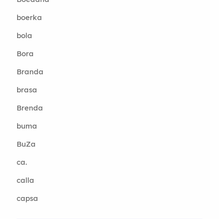
boerka
bola
Bora
Branda
brasa
Brenda
buma
BuZa
ca.
calla
capsa