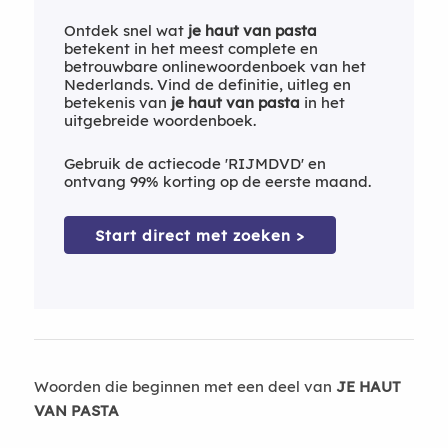
Ontdek snel wat
je haut van pasta
betekent in het meest complete en
betrouwbare onlinewoordenboek van het
Nederlands. Vind de definitie, uitleg en
betekenis van
je haut van pasta
in het
uitgebreide woordenboek.
Gebruik de actiecode 'RIJMDVD' en
ontvang 99% korting op de eerste maand.
Start direct met zoeken >
Woorden die beginnen met een deel van
JE HAUT
VAN PASTA