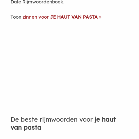
Dale Rijmwoordenboek.
Toon
zinnen voor
JE HAUT VAN PASTA
De beste rijmwoorden voor
je haut
van pasta