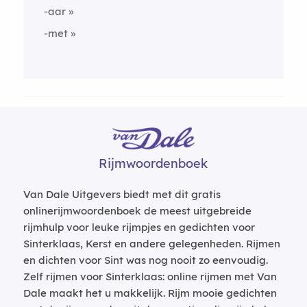
-aar
-met
Rijmwoordenboek
Van Dale Uitgevers biedt met dit gratis
onlinerijmwoordenboek de meest uitgebreide
rijmhulp voor leuke rijmpjes en gedichten voor
Sinterklaas, Kerst en andere gelegenheden. Rijmen
en dichten voor Sint was nog nooit zo eenvoudig.
Zelf rijmen voor Sinterklaas: online rijmen met Van
Dale maakt het u makkelijk. Rijm mooie gedichten