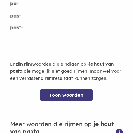
pa-
pas-
past-
Er zijn rijmwoorden die eindigen op
-je haut van
pasta
die mogelijk niet goed rijmen, maar wel voor
een verrassend rijmresultaat kunnen zorgen.
Toon woorden
Meer woorden die rijmen op
je haut
van pasta
i