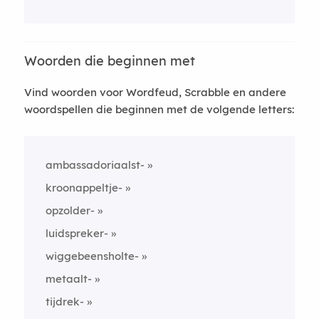
Woorden die beginnen met
Vind woorden voor Wordfeud, Scrabble en andere
woordspellen die beginnen met de volgende letters:
ambassadoriaalst-
kroonappeltje-
opzolder-
luidspreker-
wiggebeensholte-
metaalt-
tijdrek-