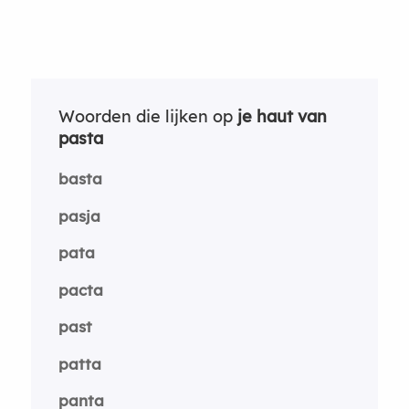
Woorden die lijken op
je haut van
pasta
basta
pasja
pata
pacta
past
patta
panta