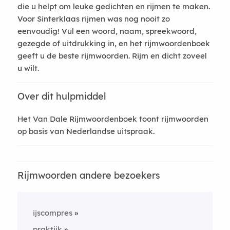
die u helpt om leuke gedichten en rijmen te maken.
Voor Sinterklaas rijmen was nog nooit zo
eenvoudig! Vul een woord, naam, spreekwoord,
gezegde of uitdrukking in, en het rijmwoordenboek
geeft u de beste rijmwoorden. Rijm en dicht zoveel
u wilt.
Over dit hulpmiddel
Het Van Dale Rijmwoordenboek toont rijmwoorden
op basis van Nederlandse uitspraak.
Rijmwoorden andere bezoekers
ijscompres
praktijk