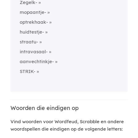
Zegelk-
mopaantje-
optrekhaak-
huidtestje-
straatu-
intravasaal-
aanvechtinkje-
STRIK-
Woorden die eindigen op
Vind woorden voor Wordfeud, Scrabble en andere
woordspellen die eindigen op de volgende letters: