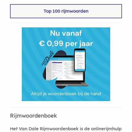
Top 100 rijmwoorden
Rijmwoordenboek
Het Van Dale Rijmwoordenboek is de onlinerijmhulp