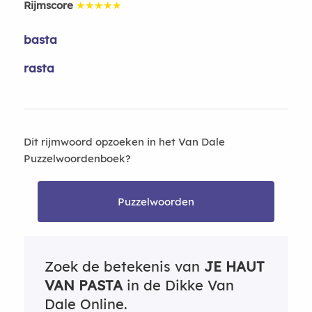
Rijmscore
★★★★★
basta
rasta
Dit rijmwoord opzoeken in het Van Dale
Puzzelwoordenboek?
Puzzelwoorden
Zoek de betekenis van
JE HAUT
VAN PASTA
in de Dikke Van
Dale Online.