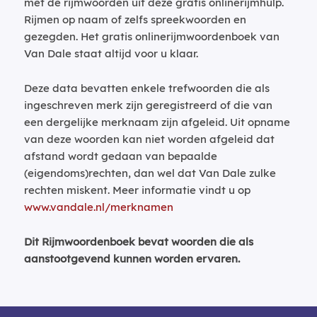
met de rijmwoorden uit deze gratis onlinerijmhulp.
Rijmen op naam of zelfs spreekwoorden en
gezegden. Het gratis onlinerijmwoordenboek van
Van Dale staat altijd voor u klaar.
Deze data bevatten enkele trefwoorden die als
ingeschreven merk zijn geregistreerd of die van
een dergelijke merknaam zijn afgeleid. Uit opname
van deze woorden kan niet worden afgeleid dat
afstand wordt gedaan van bepaalde
(eigendoms)rechten, dan wel dat Van Dale zulke
rechten miskent. Meer informatie vindt u op
www.vandale.nl/merknamen
Dit Rijmwoordenboek bevat woorden die als
aanstootgevend kunnen worden ervaren.