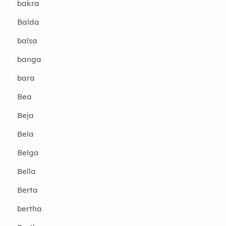
bakra
Balda
balsa
banga
bara
Bea
Beja
Bela
Belga
Bella
Berta
bertha