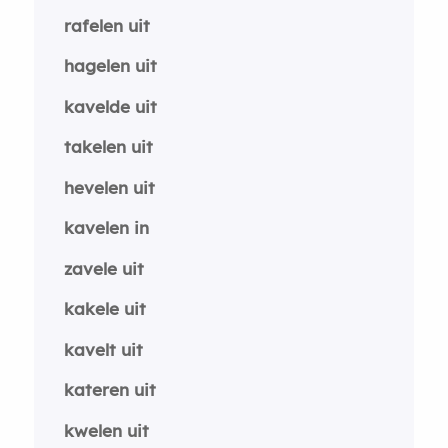
rafelen uit
hagelen uit
kavelde uit
takelen uit
hevelen uit
kavelen in
zavele uit
kakele uit
kavelt uit
kateren uit
kwelen uit