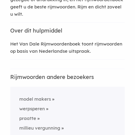
geeft u de beste rijmwoorden. Rijm en dicht zoveel
u wilt.
Over dit hulpmiddel
Het Van Dale Rijmwoordenboek toont rijmwoorden
op basis van Nederlandse uitspraak.
Rijmwoorden andere bezoekers
model makers
werpsperen
praatte
millieu vergunning