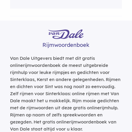
Rijmwoordenboek
Van Dale Uitgevers biedt met dit gratis
onlinerijmwoordenboek de meest uitgebreide
rijmhulp voor leuke rijmpjes en gedichten voor
Sinterklaas, Kerst en andere gelegenheden. Rijmen
en dichten voor Sint was nog nooit zo eenvoudig.
Zelf rijmen voor Sinterklaas: online rijmen met Van
Dale maakt het u makkelijk. Rijm mooie gedichten
met de rijmwoorden uit deze gratis onlinerijmhulp.
Rijmen op naam of zelfs spreekwoorden en
gezegden. Het gratis onlinerijmwoordenboek van
Van Dale staat altijd voor u klaar.