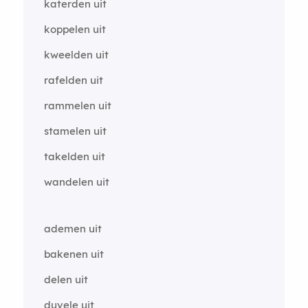
katerden uit
koppelen uit
kweelden uit
rafelden uit
rammelen uit
stamelen uit
takelden uit
wandelen uit
ademen uit
bakenen uit
delen uit
duvele uit