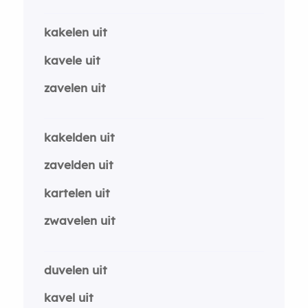
kakelen uit
kavele uit
zavelen uit
kakelden uit
zavelden uit
kartelen uit
zwavelen uit
duvelen uit
kavel uit