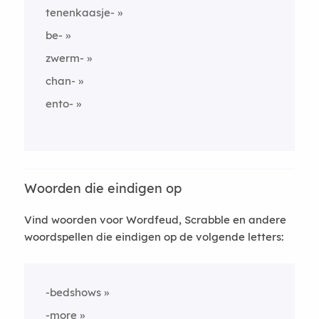
tenenkaasje-
be-
zwerm-
chan-
ento-
Woorden die eindigen op
Vind woorden voor Wordfeud, Scrabble en andere
woordspellen die eindigen op de volgende letters:
-bedshows
-more