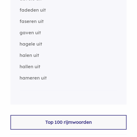
fadeden uit
faseren uit
gaven uit
hagele uit
halen uit
hallen uit
hameren uit
Top 100 rijmwoorden