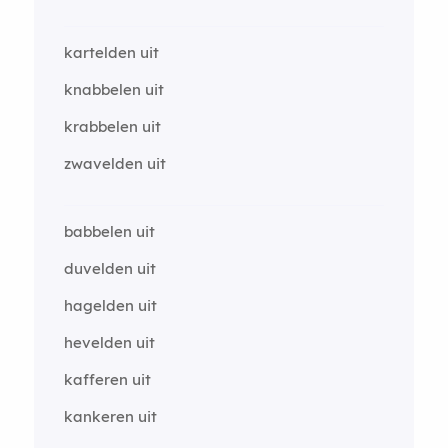
kartelden uit
knabbelen uit
krabbelen uit
zwavelden uit
babbelen uit
duvelden uit
hagelden uit
hevelden uit
kafferen uit
kankeren uit