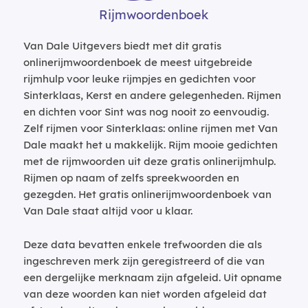
Rijmwoordenboek
Van Dale Uitgevers biedt met dit gratis
onlinerijmwoordenboek de meest uitgebreide
rijmhulp voor leuke rijmpjes en gedichten voor
Sinterklaas, Kerst en andere gelegenheden. Rijmen
en dichten voor Sint was nog nooit zo eenvoudig.
Zelf rijmen voor Sinterklaas: online rijmen met Van
Dale maakt het u makkelijk. Rijm mooie gedichten
met de rijmwoorden uit deze gratis onlinerijmhulp.
Rijmen op naam of zelfs spreekwoorden en
gezegden. Het gratis onlinerijmwoordenboek van
Van Dale staat altijd voor u klaar.
Deze data bevatten enkele trefwoorden die als
ingeschreven merk zijn geregistreerd of die van
een dergelijke merknaam zijn afgeleid. Uit opname
van deze woorden kan niet worden afgeleid dat