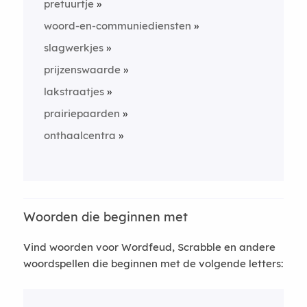
pretuurtje
woord-en-communiediensten
slagwerkjes
prijzenswaarde
lakstraatjes
prairiepaarden
onthaalcentra
Woorden die beginnen met
Vind woorden voor Wordfeud, Scrabble en andere
woordspellen die beginnen met de volgende letters: