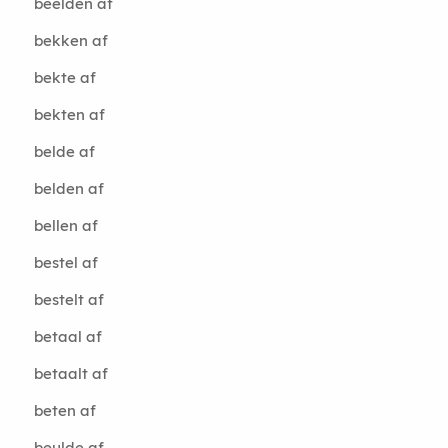
beelden af
bekken af
bekte af
bekten af
belde af
belden af
bellen af
bestel af
bestelt af
betaal af
betaalt af
beten af
beulde af