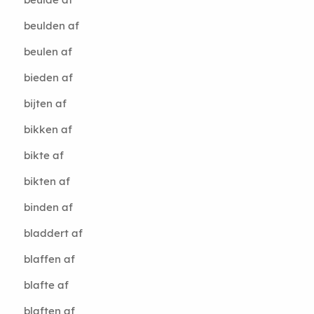
beulden af
beulen af
bieden af
bijten af
bikken af
bikte af
bikten af
binden af
bladdert af
blaffen af
blafte af
blaften af