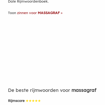
Dale Rijmwoordenboek.
Toon
zinnen voor
MASSAGRAF
De beste rijmwoorden voor
massagraf
Rijmscore
★★★★★