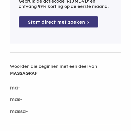
Gebruik de actiecode 'RIJMDVD' en
ontvang 99% korting op de eerste maand.
Start direct met zoeken >
Woorden die beginnen met een deel van
MASSAGRAF
ma-
mas-
massa-