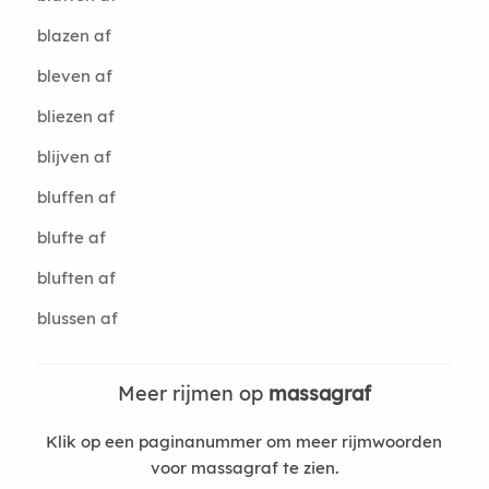
blazen af
bleven af
bliezen af
blijven af
bluffen af
blufte af
bluften af
blussen af
Meer rijmen op
massagraf
Klik op een paginanummer om meer rijmwoorden
voor massagraf te zien.