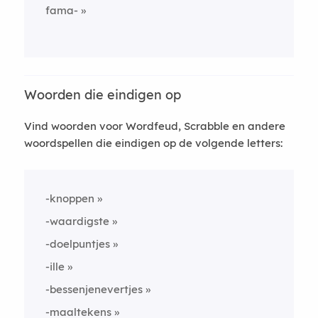
fama-
Woorden die eindigen op
Vind woorden voor Wordfeud, Scrabble en andere
woordspellen die eindigen op de volgende letters:
-knoppen
-waardigste
-doelpuntjes
-ille
-bessenjenevertjes
-maaltekens