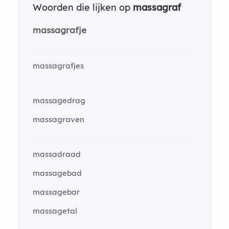
Woorden die lijken op
massagraf
massagrafje
massagrafjes
massagedrag
massagraven
massadraad
massagebad
massagebar
massagetal