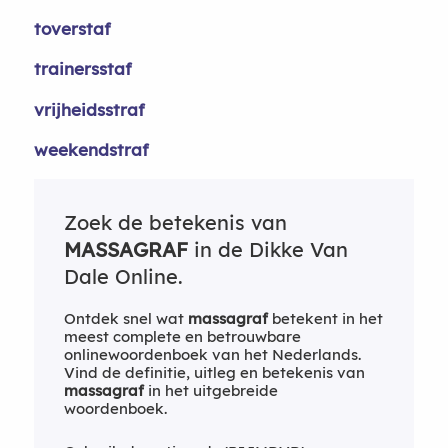
toverstaf
trainersstaf
vrijheidsstraf
weekendstraf
Zoek de betekenis van
MASSAGRAF
in de Dikke Van
Dale Online.
Ontdek snel wat
massagraf
betekent in het
meest complete en betrouwbare
onlinewoordenboek van het Nederlands.
Vind de definitie, uitleg en betekenis van
massagraf
in het uitgebreide
woordenboek.