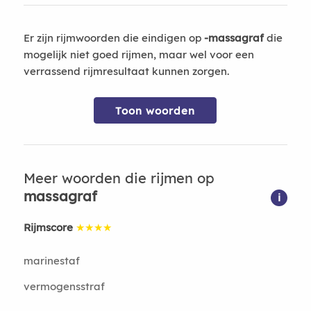
Er zijn rijmwoorden die eindigen op
-massagraf
die
mogelijk niet goed rijmen, maar wel voor een
verrassend rijmresultaat kunnen zorgen.
Toon woorden
Meer woorden die rijmen op
massagraf
i
Rijmscore
★★★★
marinestaf
vermogensstraf