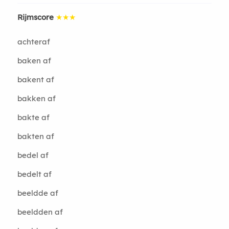
Rijmscore
★★★
achteraf
baken af
bakent af
bakken af
bakte af
bakten af
bedel af
bedelt af
beeldde af
beeldden af