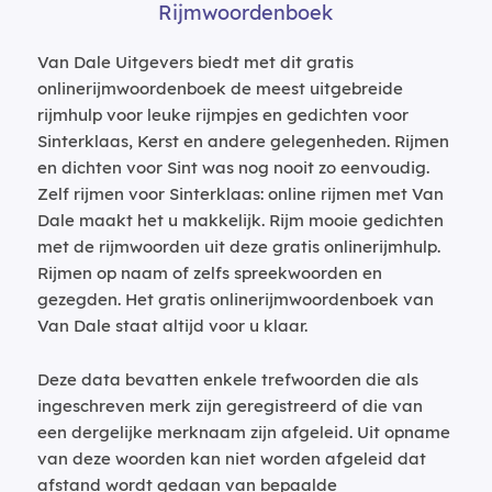
Rijmwoordenboek
Van Dale Uitgevers biedt met dit gratis
onlinerijmwoordenboek de meest uitgebreide
rijmhulp voor leuke rijmpjes en gedichten voor
Sinterklaas, Kerst en andere gelegenheden. Rijmen
en dichten voor Sint was nog nooit zo eenvoudig.
Zelf rijmen voor Sinterklaas: online rijmen met Van
Dale maakt het u makkelijk. Rijm mooie gedichten
met de rijmwoorden uit deze gratis onlinerijmhulp.
Rijmen op naam of zelfs spreekwoorden en
gezegden. Het gratis onlinerijmwoordenboek van
Van Dale staat altijd voor u klaar.
Deze data bevatten enkele trefwoorden die als
ingeschreven merk zijn geregistreerd of die van
een dergelijke merknaam zijn afgeleid. Uit opname
van deze woorden kan niet worden afgeleid dat
afstand wordt gedaan van bepaalde