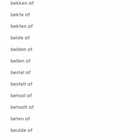
bekken af
bekte af
bekten af
belde af
belden af
bellen af
bestel af
bestelt af
betaal af
betaalt af
beten af
beulde af