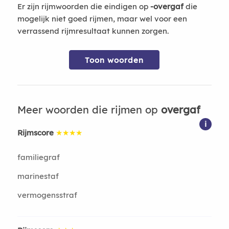
Er zijn rijmwoorden die eindigen op
-overgaf
die
mogelijk niet goed rijmen, maar wel voor een
verrassend rijmresultaat kunnen zorgen.
Toon woorden
Meer woorden die rijmen op
overgaf
i
Rijmscore
★★★★
familiegraf
marinestaf
vermogensstraf