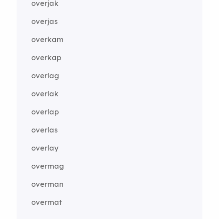
overjak
overjas
overkam
overkap
overlag
overlak
overlap
overlas
overlay
overmag
overman
overmat