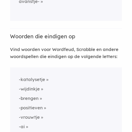
avanstje-
Woorden die eindigen op
Vind woorden voor Wordfeud, Scrabble en andere
woordspellen die eindigen op de volgende letters:
-katalysetje
-wijdinkje
-brengen
-positieven
-vrouwtje
-ai