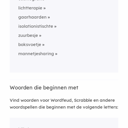
lichtterapie
gaarhaarden
isolationistischte
zuurbesje
boksvoetje
mannetjesharing
Woorden die beginnen met
Vind woorden voor Wordfeud, Scrabble en andere
woordspellen die beginnen met de volgende letters: