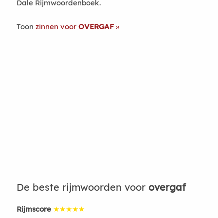
Dale Rijmwoordenboek.
Toon
zinnen voor
OVERGAF
De beste rijmwoorden voor
overgaf
Rijmscore
★★★★★