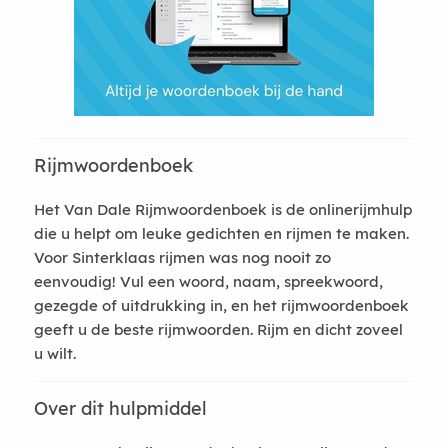
Rijmwoordenboek
Het Van Dale Rijmwoordenboek is de onlinerijmhulp
die u helpt om leuke gedichten en rijmen te maken.
Voor Sinterklaas rijmen was nog nooit zo
eenvoudig! Vul een woord, naam, spreekwoord,
gezegde of uitdrukking in, en het rijmwoordenboek
geeft u de beste rijmwoorden. Rijm en dicht zoveel
u wilt.
Over dit hulpmiddel