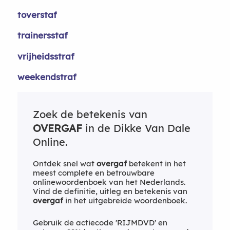
toverstaf
trainersstaf
vrijheidsstraf
weekendstraf
Zoek de betekenis van
OVERGAF
in de Dikke Van Dale
Online.
Ontdek snel wat
overgaf
betekent in het
meest complete en betrouwbare
onlinewoordenboek van het Nederlands.
Vind de definitie, uitleg en betekenis van
overgaf
in het uitgebreide woordenboek.
Gebruik de actiecode 'RIJMDVD' en