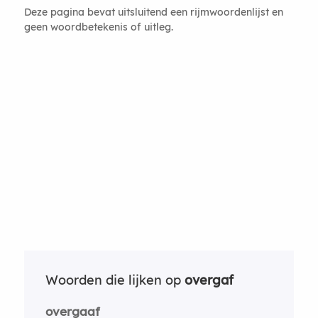
Deze pagina bevat uitsluitend een rijmwoordenlijst en
geen woordbetekenis of uitleg.
Woorden die lijken op
overgaf
overgaaf