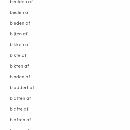
beulden af
beulen af
bieden af
bijten af
bikken af
bikte af
bikten af
binden af
bladdert af
blaffen af
blafte af
blaften af