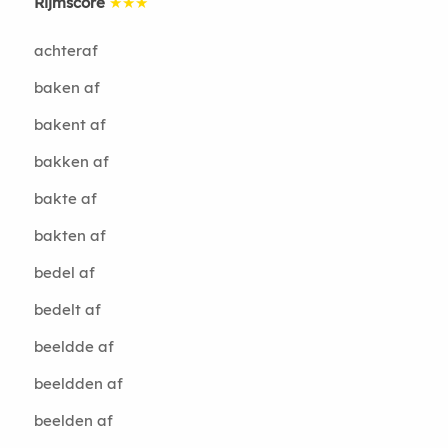
Rijmscore
★★★
achteraf
baken af
bakent af
bakken af
bakte af
bakten af
bedel af
bedelt af
beeldde af
beeldden af
beelden af