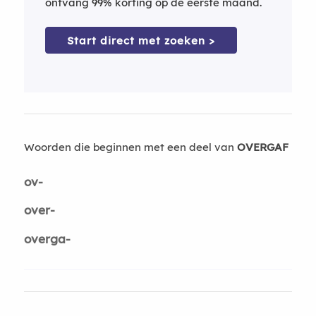
ontvang 99% korting op de eerste maand.
Start direct met zoeken >
Woorden die beginnen met een deel van
OVERGAF
ov-
over-
overga-