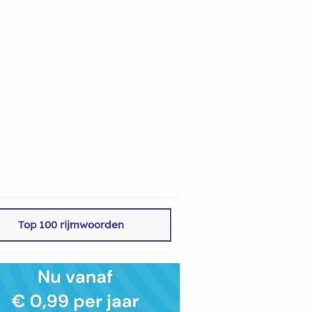
Top 100 rijmwoorden