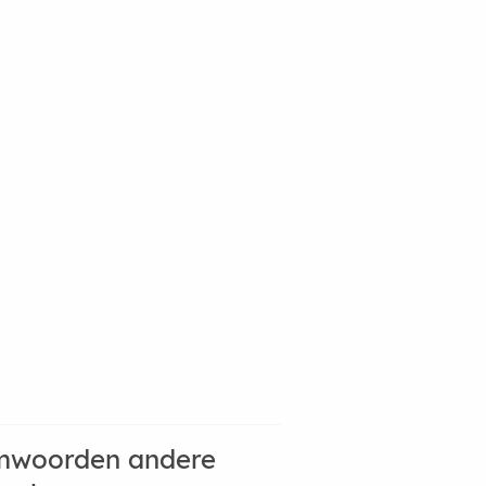
mwoorden andere