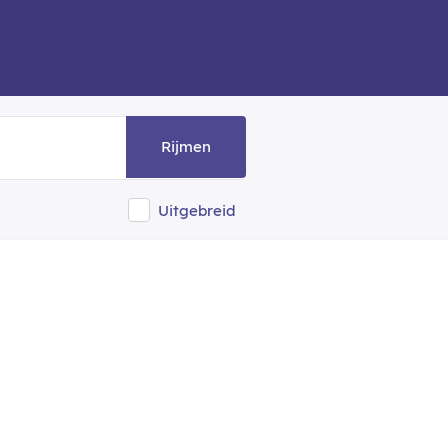
Rijmen
Uitgebreid