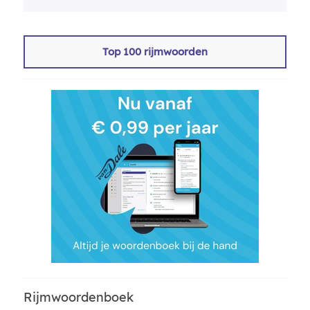
Top 100 rijmwoorden
Rijmwoordenboek