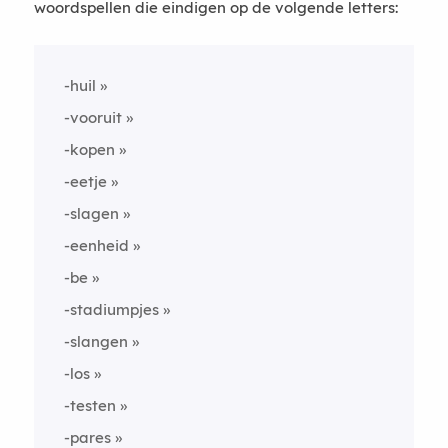
woordspellen die eindigen op de volgende letters:
-huil
-vooruit
-kopen
-eetje
-slagen
-eenheid
-be
-stadiumpjes
-slangen
-los
-testen
-pares