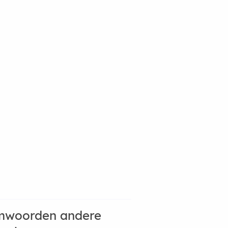
mwoorden andere