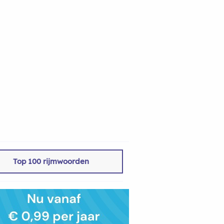
Top 100 rijmwoorden