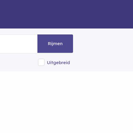
Rijmen
Uitgebreid