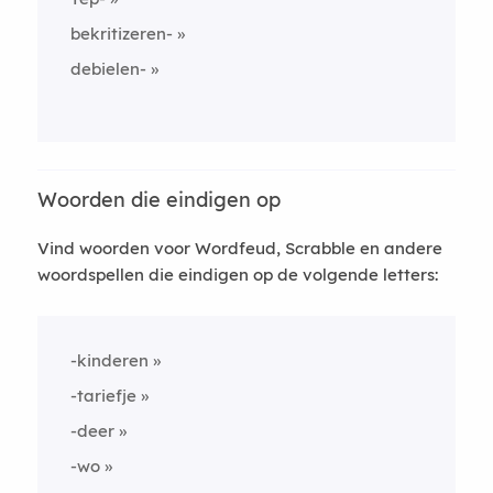
bekritizeren-
debielen-
Woorden die eindigen op
Vind woorden voor Wordfeud, Scrabble en andere
woordspellen die eindigen op de volgende letters:
-kinderen
-tariefje
-deer
-wo