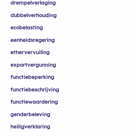
drempelverlaging
dubbelverhouding
ecobelasting
eenheidsregering
ethervervuiling
exportvergunning
functiebeperking
functiebeschrijving
functiewaardering
genderbeleving
heiligverklaring