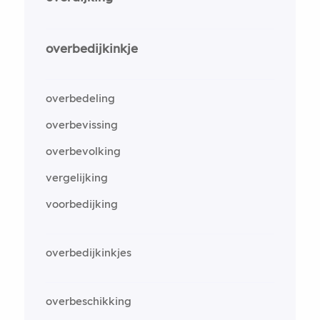
overbedijkinkje
overbedeling
overbevissing
overbevolking
vergelijking
voorbedijking
overbedijkinkjes
overbeschikking