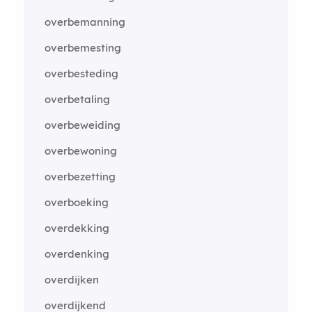
overbemanning
overbemesting
overbesteding
overbetaling
overbeweiding
overbewoning
overbezetting
overboeking
overdekking
overdenking
overdijken
overdijkend