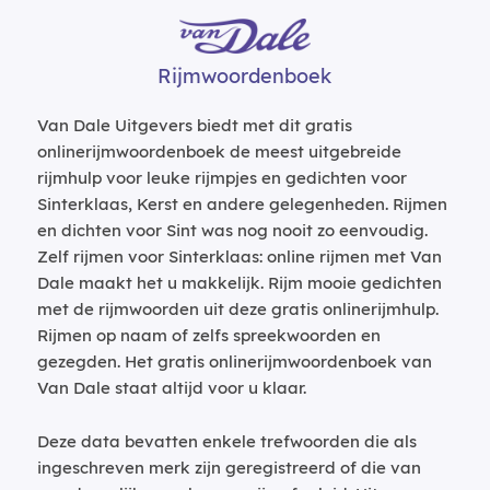
Rijmwoordenboek
Van Dale Uitgevers biedt met dit gratis
onlinerijmwoordenboek de meest uitgebreide
rijmhulp voor leuke rijmpjes en gedichten voor
Sinterklaas, Kerst en andere gelegenheden. Rijmen
en dichten voor Sint was nog nooit zo eenvoudig.
Zelf rijmen voor Sinterklaas: online rijmen met Van
Dale maakt het u makkelijk. Rijm mooie gedichten
met de rijmwoorden uit deze gratis onlinerijmhulp.
Rijmen op naam of zelfs spreekwoorden en
gezegden. Het gratis onlinerijmwoordenboek van
Van Dale staat altijd voor u klaar.
Deze data bevatten enkele trefwoorden die als
ingeschreven merk zijn geregistreerd of die van