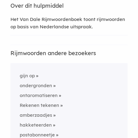
Over dit hulpmiddel
Het Van Dale Rijmwoordenboek toont rijmwoorden
op basis van Nederlandse uitspraak.
Rijmwoorden andere bezoekers
gijn op
ondergronden
ontaromatiseren
Rekenen tekenen
amberzaadjes
hakketeerden
postabonneetje