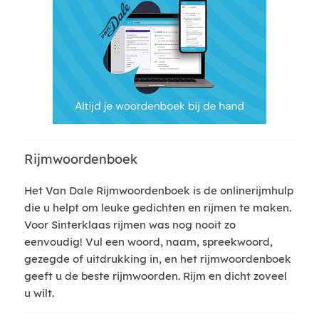
Rijmwoordenboek
Het Van Dale Rijmwoordenboek is de onlinerijmhulp
die u helpt om leuke gedichten en rijmen te maken.
Voor Sinterklaas rijmen was nog nooit zo
eenvoudig! Vul een woord, naam, spreekwoord,
gezegde of uitdrukking in, en het rijmwoordenboek
geeft u de beste rijmwoorden. Rijm en dicht zoveel
u wilt.