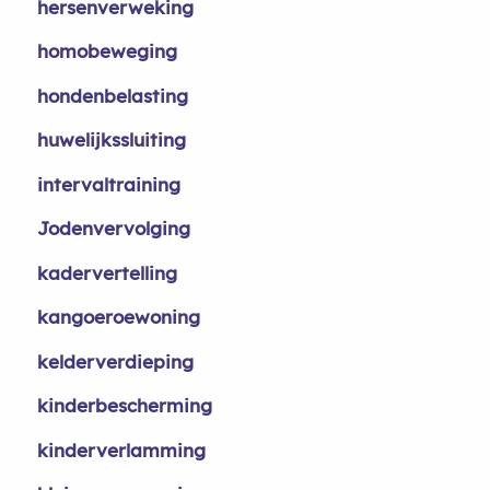
hersenverweking
homobeweging
hondenbelasting
huwelijkssluiting
intervaltraining
Jodenvervolging
kadervertelling
kangoeroewoning
kelderverdieping
kinderbescherming
kinderverlamming