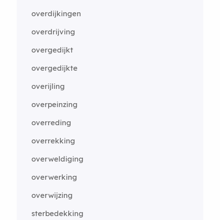
overdijkingen
overdrijving
overgedijkt
overgedijkte
overijling
overpeinzing
overreding
overrekking
overweldiging
overwerking
overwijzing
sterbedekking