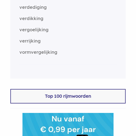
verdediging
verdikking
vergoelijking
verrijking
vormvergelijking
Top 100 rijmwoorden