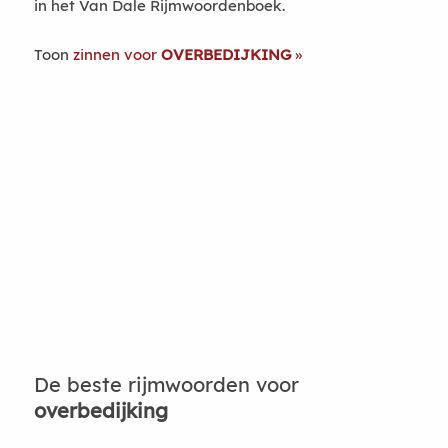
in het Van Dale Rijmwoordenboek.
Toon
zinnen voor
OVERBEDIJKING
De beste rijmwoorden voor
overbedijking