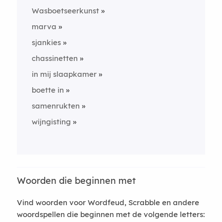
Wasboetseerkunst
marva
sjankies
chassinetten
in mij slaapkamer
boette in
samenrukten
wijngisting
Woorden die beginnen met
Vind woorden voor Wordfeud, Scrabble en andere
woordspellen die beginnen met de volgende letters: