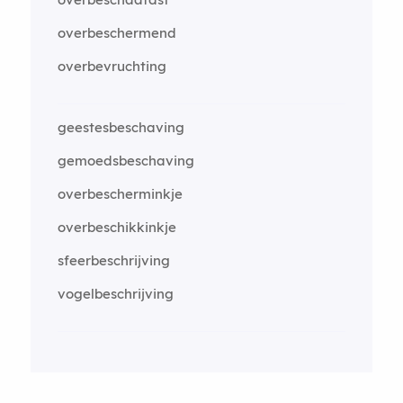
overbeschermend
overbevruchting
geestesbeschaving
gemoedsbeschaving
overbescherminkje
overbeschikkinkje
sfeerbeschrijving
vogelbeschrijving