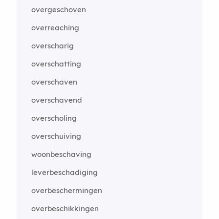
overgeschoven
overreaching
overscharig
overschatting
overschaven
overschavend
overscholing
overschuiving
woonbeschaving
leverbeschadiging
overbeschermingen
overbeschikkingen