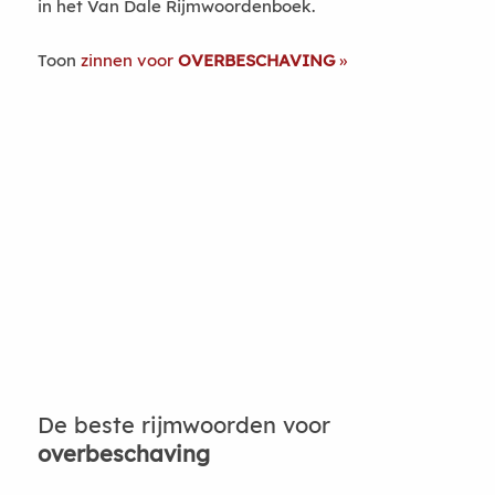
in het Van Dale Rijmwoordenboek.
Toon
zinnen voor
OVERBESCHAVING
De beste rijmwoorden voor
overbeschaving