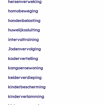
hersenverweking
homobeweging
hondenbelasting
huwelijkssluiting
intervaltraining
Jodenvervolging
kadervertelling
kangoeroewoning
kelderverdieping
kinderbescherming
kinderverlamming