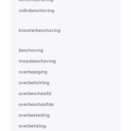
volksbeschaving
kloosterbeschaving
beschaving
mayabeschaving
overbejaging
overbelichting
overbeschaafd
overbeschaafde
overbesteding
overbetaling