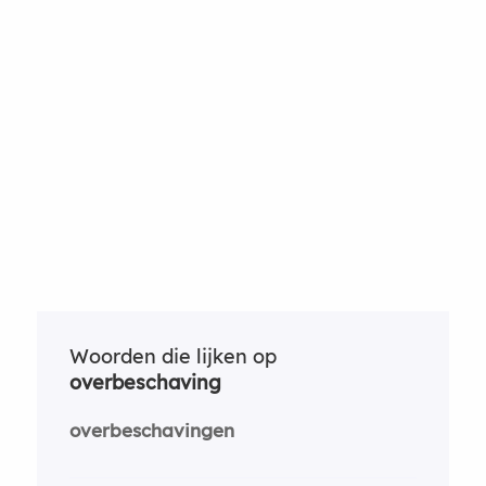
Woorden die lijken op
overbeschaving
overbeschavingen