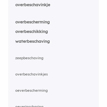
overbeschavinkje
overbescherming
overbeschikking
waterbeschaving
zeepbeschaving
overbeschavinkjes
oeverbescherming
oeverinscharing