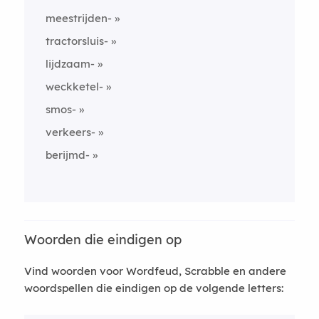
meestrijden-
tractorsluis-
lijdzaam-
weckketel-
smos-
verkeers-
berijmd-
Woorden die eindigen op
Vind woorden voor Wordfeud, Scrabble en andere
woordspellen die eindigen op de volgende letters: