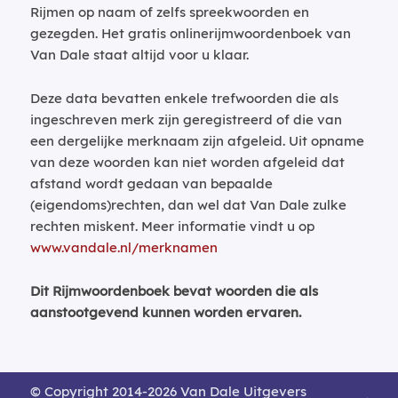
Rijmen op naam of zelfs spreekwoorden en
gezegden. Het gratis onlinerijmwoordenboek van
Van Dale staat altijd voor u klaar.
Deze data bevatten enkele trefwoorden die als
ingeschreven merk zijn geregistreerd of die van
een dergelijke merknaam zijn afgeleid. Uit opname
van deze woorden kan niet worden afgeleid dat
afstand wordt gedaan van bepaalde
(eigendoms)rechten, dan wel dat Van Dale zulke
rechten miskent. Meer informatie vindt u op
www.vandale.nl/merknamen
Dit Rijmwoordenboek bevat woorden die als
aanstootgevend kunnen worden ervaren.
© Copyright 2014-2026 Van Dale Uitgevers