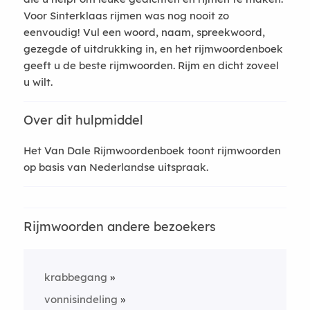
Voor Sinterklaas rijmen was nog nooit zo
eenvoudig! Vul een woord, naam, spreekwoord,
gezegde of uitdrukking in, en het rijmwoordenboek
geeft u de beste rijmwoorden. Rijm en dicht zoveel
u wilt.
Over dit hulpmiddel
Het Van Dale Rijmwoordenboek toont rijmwoorden
op basis van Nederlandse uitspraak.
Rijmwoorden andere bezoekers
krabbegang
vonnisindeling