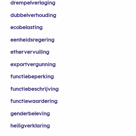
drempelverlaging
dubbelverhouding
ecobelasting
eenheidsregering
ethervervuiling
exportvergunning
functiebeperking
functiebeschrijving
functiewaardering
genderbeleving
heiligverklaring