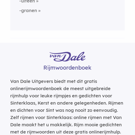
-uiteen
-granen
Rijmwoordenboek
Van Dale Uitgevers biedt met dit gratis
onlinerijmwoordenboek de meest uitgebreide
rijmhulp voor leuke rijmpjes en gedichten voor
Sinterklaas, Kerst en andere gelegenheden. Rijmen
en dichten voor Sint was nog nooit zo eenvoudig.
Zelf rijmen voor Sinterklaas: online rijmen met Van
Dale maakt het u makkelijk. Rijm mooie gedichten
met de rijmwoorden uit deze gratis onlinerijmhulp.