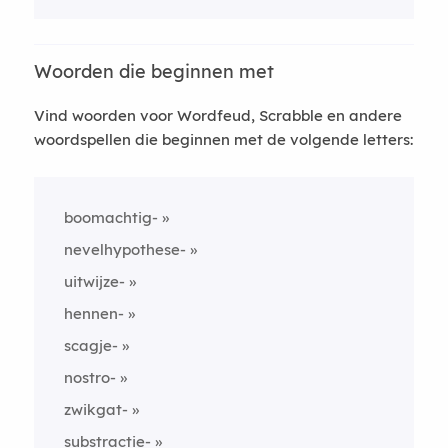
Woorden die beginnen met
Vind woorden voor Wordfeud, Scrabble en andere
woordspellen die beginnen met de volgende letters:
boomachtig-
nevelhypothese-
uitwijze-
hennen-
scagje-
nostro-
zwikgat-
substractie-