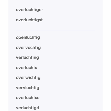
overluchtiger
overluchtigst
openluchtig
overvochtig
verluchting
overluchts
overwichtig
vervluchtig
overluchtse
verluchtigd