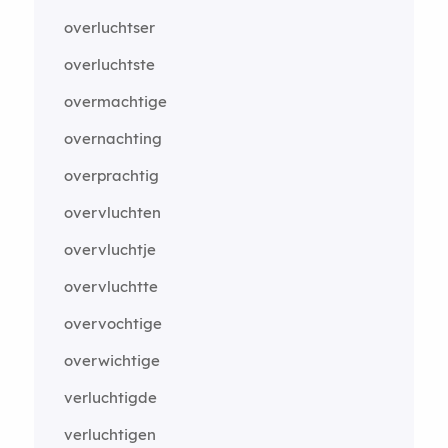
overluchtser
overluchtste
overmachtige
overnachting
overprachtig
overvluchten
overvluchtje
overvluchtte
overvochtige
overwichtige
verluchtigde
verluchtigen