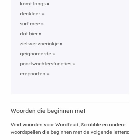
komt langs
denkleer
surf mee
dot bier
zielsvervoerinkje
geignoreerde
poortwachtersfuncties
erepoorten
Woorden die beginnen met
Vind woorden voor Wordfeud, Scrabble en andere
woordspellen die beginnen met de volgende letters: