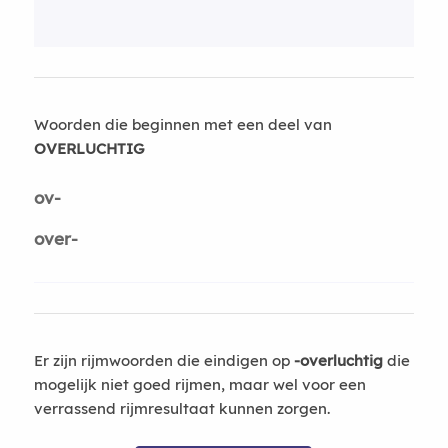
Woorden die beginnen met een deel van
OVERLUCHTIG
ov-
over-
Er zijn rijmwoorden die eindigen op
-overluchtig
die
mogelijk niet goed rijmen, maar wel voor een
verrassend rijmresultaat kunnen zorgen.