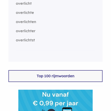
overlicht
overlichte
overlichten
overlichter
overlichtst
Top 100 rijmwoorden