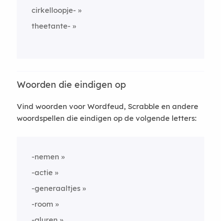
cirkelloopje-
theetante-
Woorden die eindigen op
Vind woorden voor Wordfeud, Scrabble en andere
woordspellen die eindigen op de volgende letters:
-nemen
-actie
-generaaltjes
-room
-gluren