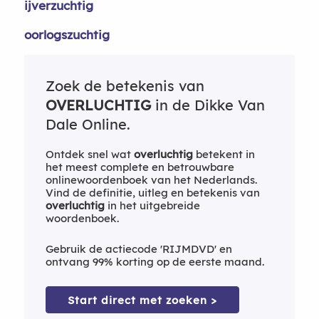
ijverzuchtig
oorlogszuchtig
Zoek de betekenis van
OVERLUCHTIG
in de Dikke Van
Dale Online.
Ontdek snel wat
overluchtig
betekent in
het meest complete en betrouwbare
onlinewoordenboek van het Nederlands.
Vind de definitie, uitleg en betekenis van
overluchtig
in het uitgebreide
woordenboek.
Gebruik de actiecode 'RIJMDVD' en
ontvang 99% korting op de eerste maand.
Start direct met zoeken >