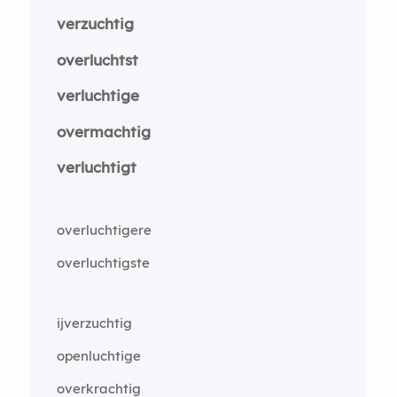
verzuchtig
overluchtst
verluchtige
overmachtig
verluchtigt
overluchtigere
overluchtigste
ijverzuchtig
openluchtige
overkrachtig