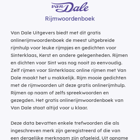
Rijmwoordenboek
Van Dale Uitgevers biedt met dit gratis
onlinerijmwoordenboek de meest uitgebreide
rijmhulp voor leuke rijmpjes en gedichten voor
Sinterklaas, Kerst en andere gelegenheden. Rijmen
en dichten voor Sint was nog nooit zo eenvoudig.
Zelf rijmen voor Sinterklaas: online rijmen met Van
Dale maakt het u makkelijk. Rijm mooie gedichten
met de rijmwoorden uit deze gratis onlinerijmhulp.
Rijmen op naam of zelfs spreekwoorden en
gezegden. Het gratis onlinerijmwoordenboek van
Van Dale staat altijd voor u klaar.
Deze data bevatten enkele trefwoorden die als
ingeschreven merk zijn geregistreerd of die van
een dergelijke merknaam zijn afgeleid. Uit opname