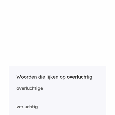
Woorden die lijken op
overluchtig
overluchtige
verluchtig