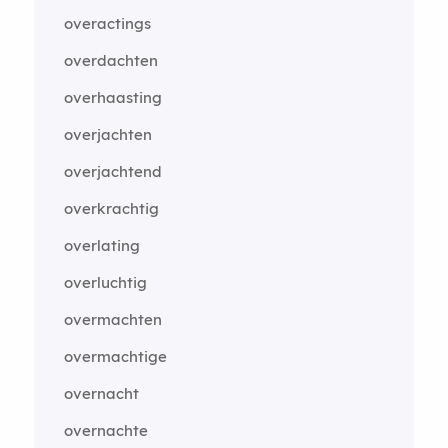
overactings
overdachten
overhaasting
overjachten
overjachtend
overkrachtig
overlating
overluchtig
overmachten
overmachtige
overnacht
overnachte