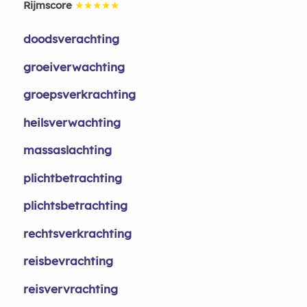
Rijmscore
★★★★★
doodsverachting
groeiverwachting
groepsverkrachting
heilsverwachting
massaslachting
plichtbetrachting
plichtsbetrachting
rechtsverkrachting
reisbevrachting
reisvervrachting