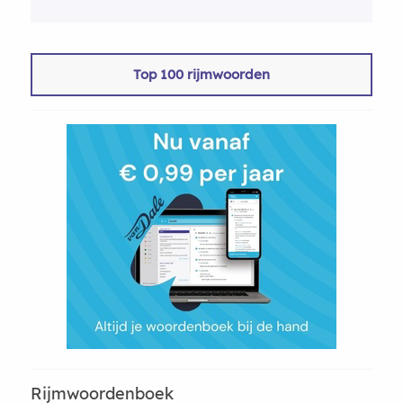
Top 100 rijmwoorden
Rijmwoordenboek