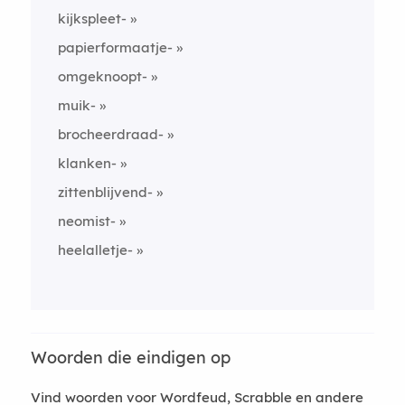
kijkspleet-
papierformaatje-
omgeknoopt-
muik-
brocheerdraad-
klanken-
zittenblijvend-
neomist-
heelalletje-
Woorden die eindigen op
Vind woorden voor Wordfeud, Scrabble en andere