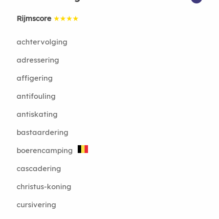
Rijmscore
★★★★
achtervolging
adressering
affigering
antifouling
antiskating
bastaardering
boerencamping
cascadering
christus-koning
cursivering