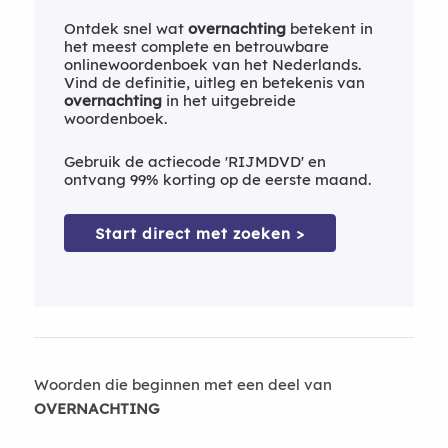
Ontdek snel wat
overnachting
betekent in
het meest complete en betrouwbare
onlinewoordenboek van het Nederlands.
Vind de definitie, uitleg en betekenis van
overnachting
in het uitgebreide
woordenboek.
Gebruik de actiecode 'RIJMDVD' en
ontvang 99% korting op de eerste maand.
Start direct met zoeken >
Woorden die beginnen met een deel van
OVERNACHTING