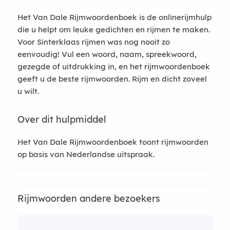
Het Van Dale Rijmwoordenboek is de onlinerijmhulp
die u helpt om leuke gedichten en rijmen te maken.
Voor Sinterklaas rijmen was nog nooit zo
eenvoudig! Vul een woord, naam, spreekwoord,
gezegde of uitdrukking in, en het rijmwoordenboek
geeft u de beste rijmwoorden. Rijm en dicht zoveel
u wilt.
Over dit hulpmiddel
Het Van Dale Rijmwoordenboek toont rijmwoorden
op basis van Nederlandse uitspraak.
Rijmwoorden andere bezoekers