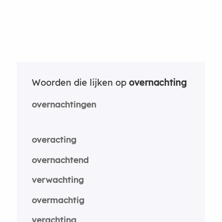
Woorden die lijken op
overnachting
overnachtingen
overacting
overnachtend
verwachting
overmachtig
verachting