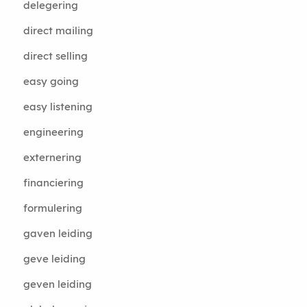
delegering
direct mailing
direct selling
easy going
easy listening
engineering
externering
financiering
formulering
gaven leiding
geve leiding
geven leiding