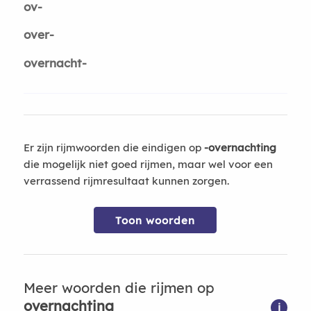
ov-
over-
overnacht-
Er zijn rijmwoorden die eindigen op
-overnachting
die mogelijk niet goed rijmen, maar wel voor een
verrassend rijmresultaat kunnen zorgen.
Toon woorden
Meer woorden die rijmen op
overnachting
i