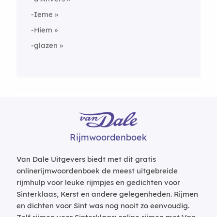
-Ieme
-Hiem
-glazen
Rijmwoordenboek
Van Dale Uitgevers biedt met dit gratis
onlinerijmwoordenboek de meest uitgebreide
rijmhulp voor leuke rijmpjes en gedichten voor
Sinterklaas, Kerst en andere gelegenheden. Rijmen
en dichten voor Sint was nog nooit zo eenvoudig.