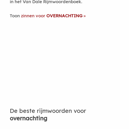
in het Van Dale Rijmwoordenboek.
Toon
zinnen voor
OVERNACHTING
De beste rijmwoorden voor
overnachting