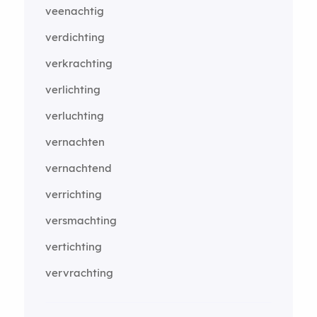
veenachtig
verdichting
verkrachting
verlichting
verluchting
vernachten
vernachtend
verrichting
versmachting
vertichting
vervrachting