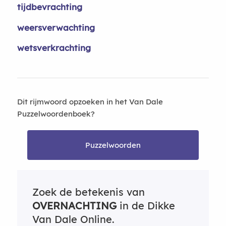
tijdbevrachting
weersverwachting
wetsverkrachting
Dit rijmwoord opzoeken in het Van Dale
Puzzelwoordenboek?
Puzzelwoorden
Zoek de betekenis van
OVERNACHTING
in de Dikke
Van Dale Online.