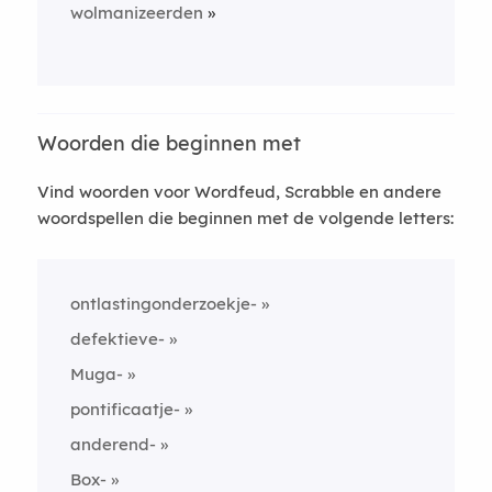
wolmanizeerden
Woorden die beginnen met
Vind woorden voor Wordfeud, Scrabble en andere
woordspellen die beginnen met de volgende letters:
ontlastingonderzoekje-
defektieve-
Muga-
pontificaatje-
anderend-
Box-