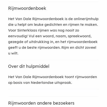
Rijmwoordenboek
Het Van Dale Rijmwoordenboek is de onlinerijmhulp
die u helpt om leuke gedichten en rijmen te maken.
Voor Sinterklaas rijmen was nog nooit zo
eenvoudig! Vul een woord, naam, spreekwoord,
gezegde of uitdrukking in, en het rijmwoordenboek
geeft u de beste rijmwoorden. Rijm en dicht zoveel
u wilt.
Over dit hulpmiddel
Het Van Dale Rijmwoordenboek toont rijmwoorden
op basis van Nederlandse uitspraak.
Rijmwoorden andere bezoekers