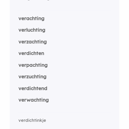
verachting
verluchting
verzachting
verdichten
verpachting
verzuchting
verdichtend
verwachting
verdichtinkje