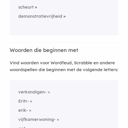
scheurt
demonstratievrijheid
Woorden die beginnen met
Vind woorden voor Wordfeud, Scrabble en andere
woordspellen die beginnen met de volgende letters:
verkondigen-
Eritr-
erik-
vijfkamerwoning-