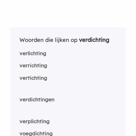
Woorden die lijken op
verdichting
verlichting
verrichting
vertichting
verdichtingen
verplichting
voegdichting