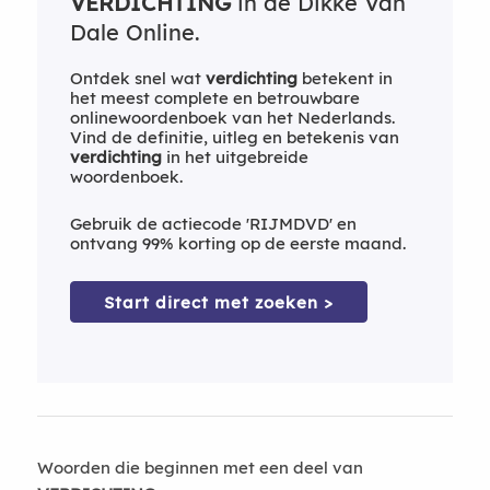
VERDICHTING
in de Dikke Van
Dale Online.
Ontdek snel wat
verdichting
betekent in
het meest complete en betrouwbare
onlinewoordenboek van het Nederlands.
Vind de definitie, uitleg en betekenis van
verdichting
in het uitgebreide
woordenboek.
Gebruik de actiecode 'RIJMDVD' en
ontvang 99% korting op de eerste maand.
Start direct met zoeken >
Woorden die beginnen met een deel van