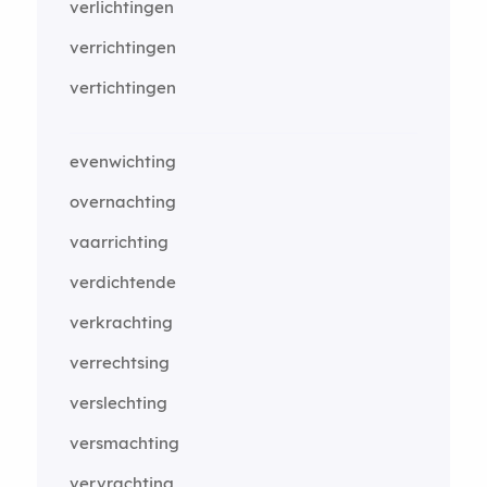
verlichtingen
verrichtingen
vertichtingen
evenwichting
overnachting
vaarrichting
verdichtende
verkrachting
verrechtsing
verslechting
versmachting
vervrachting