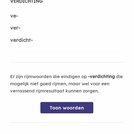
VERDICHTING
ve-
ver-
verdicht-
Er zijn rijmwoorden die eindigen op
-verdichting
die
mogelijk niet goed rijmen, maar wel voor een
verrassend rijmresultaat kunnen zorgen.
Toon woorden