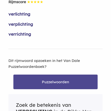
Rijmscore
★★★★★
verlichting
verplichting
verrichting
Dit rijmwoord opzoeken in het Van Dale
Puzzelwoordenboek?
Puzzelwoorden
Zoek de betekenis van