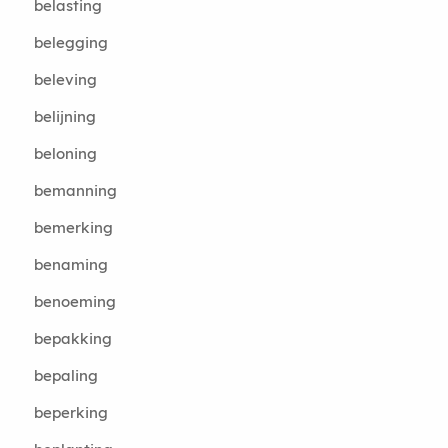
belasting
belegging
beleving
belijning
beloning
bemanning
bemerking
benaming
benoeming
bepakking
bepaling
beperking