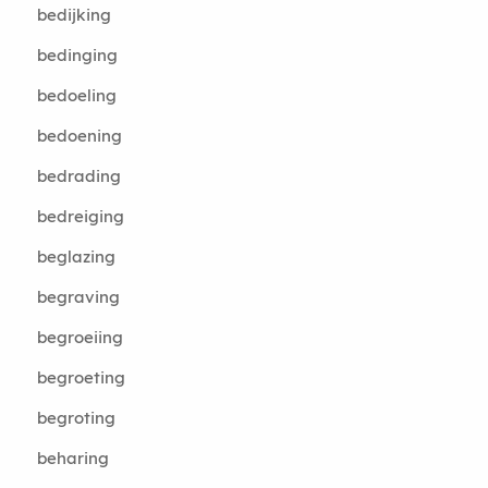
bedijking
bedinging
bedoeling
bedoening
bedrading
bedreiging
beglazing
begraving
begroeiing
begroeting
begroting
beharing