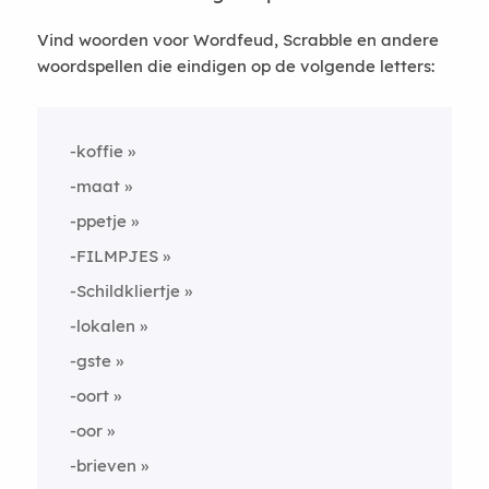
Vind woorden voor Wordfeud, Scrabble en andere
woordspellen die eindigen op de volgende letters:
-koffie
-maat
-ppetje
-FILMPJES
-Schildkliertje
-lokalen
-gste
-oort
-oor
-brieven