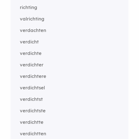
richting
valrichting
verdachten
verdicht
verdichte
verdichter
verdichtere
verdichtsel
verdichtst
verdichtste
verdichtte
verdichtten