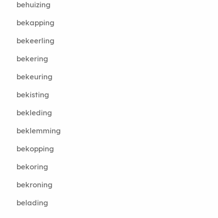
behuizing
bekapping
bekeerling
bekering
bekeuring
bekisting
bekleding
beklemming
bekopping
bekoring
bekroning
belading