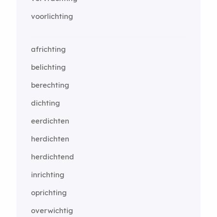
voorlichting
africhting
belichting
berechting
dichting
eerdichten
herdichten
herdichtend
inrichting
oprichting
overwichtig