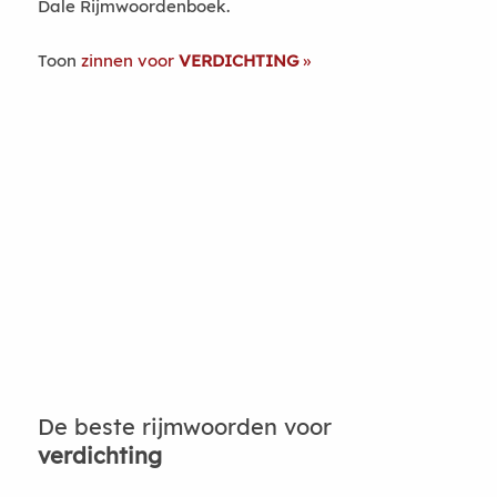
Dale Rijmwoordenboek.
Toon
zinnen voor
VERDICHTING
De beste rijmwoorden voor
verdichting