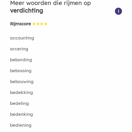
Meer woorden die rijmen op
verdichting
i
Rijmscore
★★★★
accounting
arcering
bebording
bebossing
bebouwing
bedekking
bedeling
bedenking
bediening