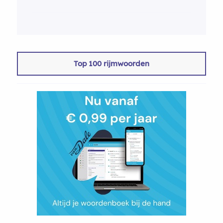
Top 100 rijmwoorden