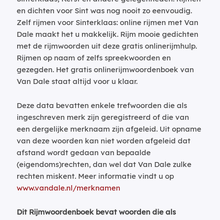
en dichten voor Sint was nog nooit zo eenvoudig.
Zelf rijmen voor Sinterklaas: online rijmen met Van
Dale maakt het u makkelijk. Rijm mooie gedichten
met de rijmwoorden uit deze gratis onlinerijmhulp.
Rijmen op naam of zelfs spreekwoorden en
gezegden. Het gratis onlinerijmwoordenboek van
Van Dale staat altijd voor u klaar.
Deze data bevatten enkele trefwoorden die als
ingeschreven merk zijn geregistreerd of die van
een dergelijke merknaam zijn afgeleid. Uit opname
van deze woorden kan niet worden afgeleid dat
afstand wordt gedaan van bepaalde
(eigendoms)rechten, dan wel dat Van Dale zulke
rechten miskent. Meer informatie vindt u op
www.vandale.nl/merknamen
Dit Rijmwoordenboek bevat woorden die als