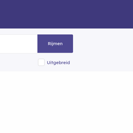
Rijmen
Uitgebreid