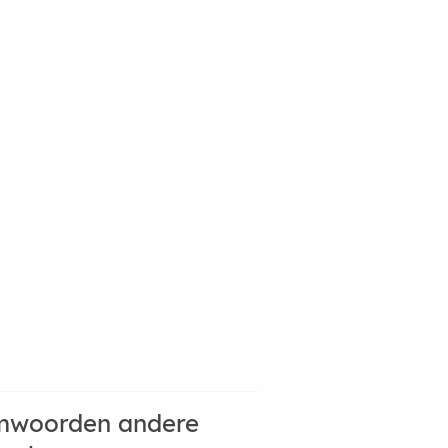
mwoorden andere