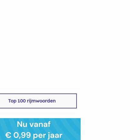
Top 100 rijmwoorden