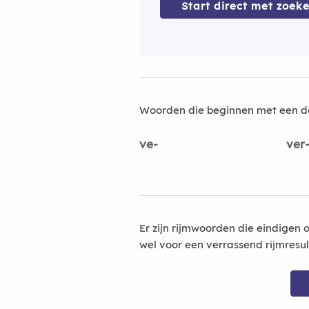
Start direct met zoeke
Woorden die beginnen met een d
ve-
ver
Er zijn rijmwoorden die eindigen 
wel voor een verrassend rijmresu