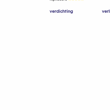
verdichting
verl