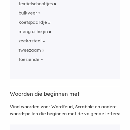
textielschooltjes
buikveer
koetspaardje
meng ci he jin
zeekasteel
tweezaam
toeziende
Woorden die beginnen met
Vind woorden voor Wordfeud, Scrabble en andere
woordspellen die beginnen met de volgende letters: