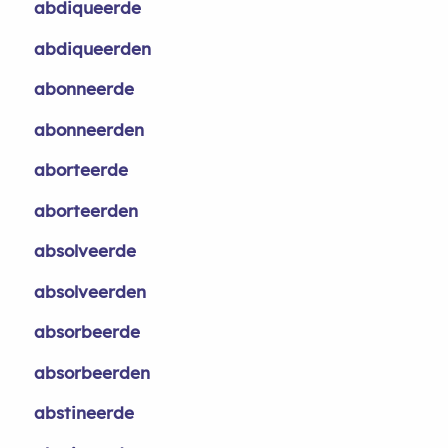
abdiqueerde
abdiqueerden
abonneerde
abonneerden
aborteerde
aborteerden
absolveerde
absolveerden
absorbeerde
absorbeerden
abstineerde