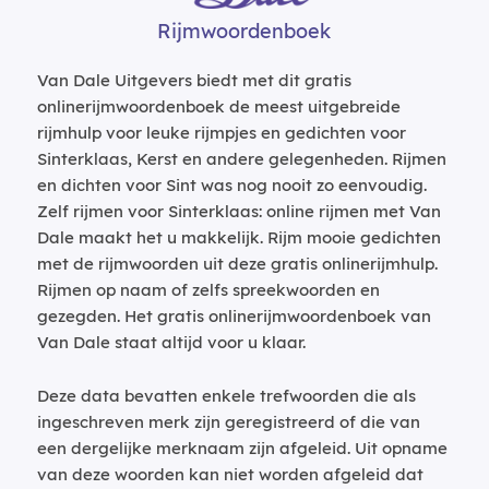
Rijmwoordenboek
Van Dale Uitgevers biedt met dit gratis
onlinerijmwoordenboek de meest uitgebreide
rijmhulp voor leuke rijmpjes en gedichten voor
Sinterklaas, Kerst en andere gelegenheden. Rijmen
en dichten voor Sint was nog nooit zo eenvoudig.
Zelf rijmen voor Sinterklaas: online rijmen met Van
Dale maakt het u makkelijk. Rijm mooie gedichten
met de rijmwoorden uit deze gratis onlinerijmhulp.
Rijmen op naam of zelfs spreekwoorden en
gezegden. Het gratis onlinerijmwoordenboek van
Van Dale staat altijd voor u klaar.
Deze data bevatten enkele trefwoorden die als
ingeschreven merk zijn geregistreerd of die van
een dergelijke merknaam zijn afgeleid. Uit opname
van deze woorden kan niet worden afgeleid dat