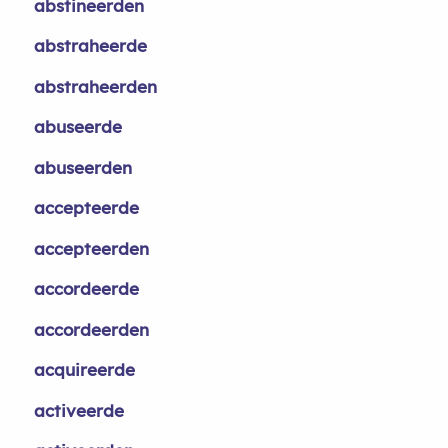
abstineerden
abstraheerde
abstraheerden
abuseerde
abuseerden
accepteerde
accepteerden
accordeerde
accordeerden
acquireerde
activeerde