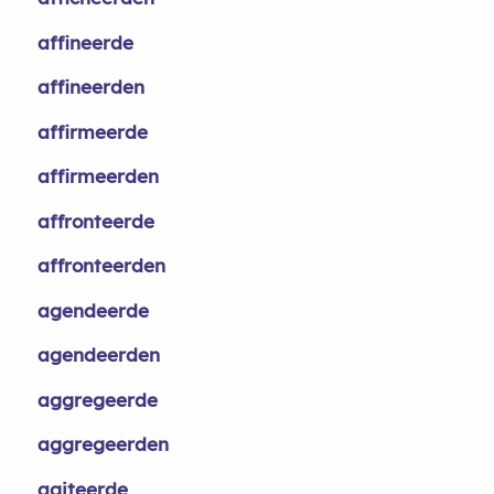
affineerde
affineerden
affirmeerde
affirmeerden
affronteerde
affronteerden
agendeerde
agendeerden
aggregeerde
aggregeerden
agiteerde