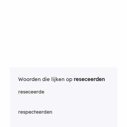
Woorden die lijken op
reseceerden
reseceerde
respecteerden