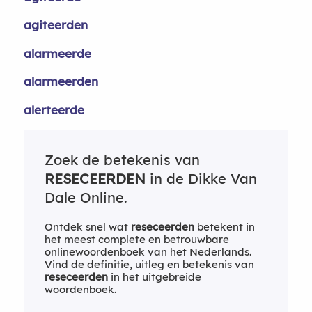
agiteerden
alarmeerde
alarmeerden
alerteerde
Zoek de betekenis van
RESECEERDEN
in de Dikke Van
Dale Online.
Ontdek snel wat
reseceerden
betekent in
het meest complete en betrouwbare
onlinewoordenboek van het Nederlands.
Vind de definitie, uitleg en betekenis van
reseceerden
in het uitgebreide
woordenboek.