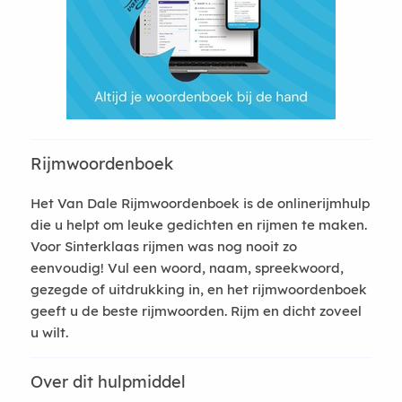
Rijmwoordenboek
Het Van Dale Rijmwoordenboek is de onlinerijmhulp
die u helpt om leuke gedichten en rijmen te maken.
Voor Sinterklaas rijmen was nog nooit zo
eenvoudig! Vul een woord, naam, spreekwoord,
gezegde of uitdrukking in, en het rijmwoordenboek
geeft u de beste rijmwoorden. Rijm en dicht zoveel
u wilt.
Over dit hulpmiddel