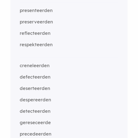
presenteerden
preserveerden
reflecteerden
respekteerden
creneleerden
defecteerden
deserteerden
despereerden
detecteerden
gereseceerde
precedeerden