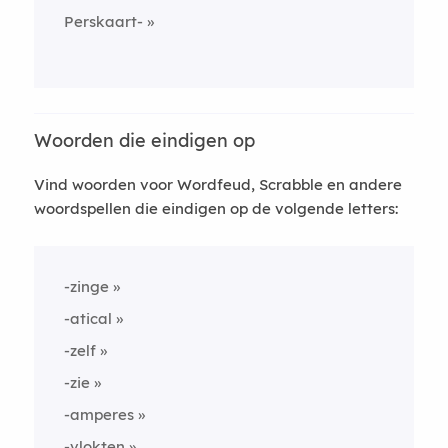
Perskaart-
Woorden die eindigen op
Vind woorden voor Wordfeud, Scrabble en andere
woordspellen die eindigen op de volgende letters:
-zinge
-atical
-zelf
-zie
-amperes
-vlokten