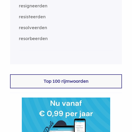
resigneerden
resisteerden
resolveerden
resorbeerden
Top 100 rijmwoorden