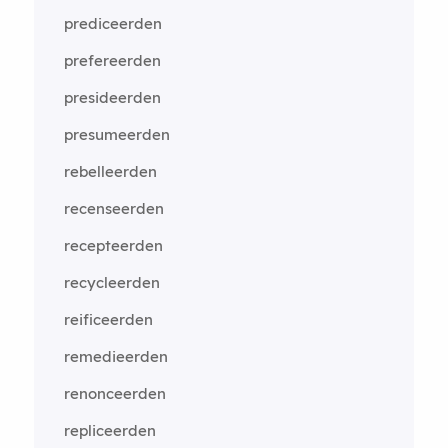
prediceerden
prefereerden
presideerden
presumeerden
rebelleerden
recenseerden
recepteerden
recycleerden
reificeerden
remedieerden
renonceerden
repliceerden