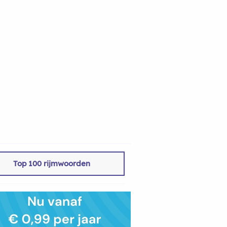
Top 100 rijmwoorden