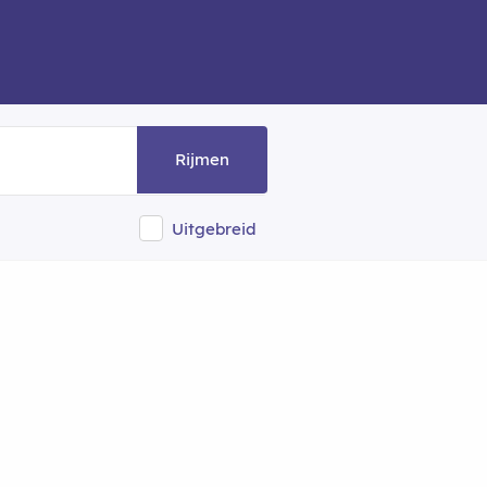
Rijmen
Uitgebreid