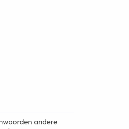
mwoorden andere