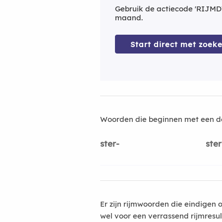
Gebruik de actiecode 'RIJMD
maand.
Start direct met zoeke
Woorden die beginnen met een d
ster-
ster
Er zijn rijmwoorden die eindigen 
wel voor een verrassend rijmresu