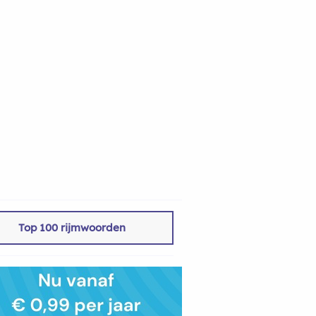
Top 100 rijmwoorden