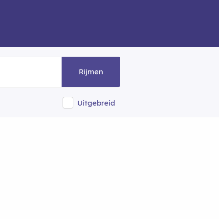
Rijmen
Uitgebreid