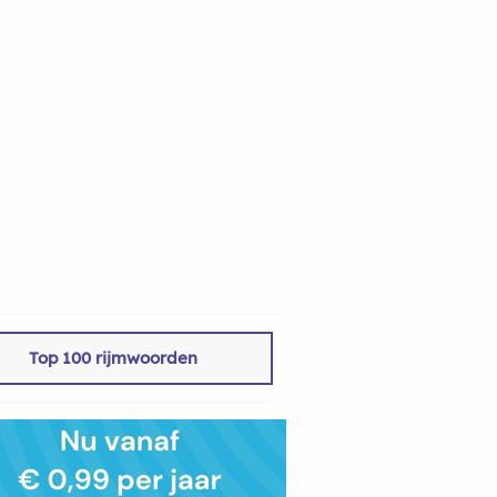
Top 100 rijmwoorden