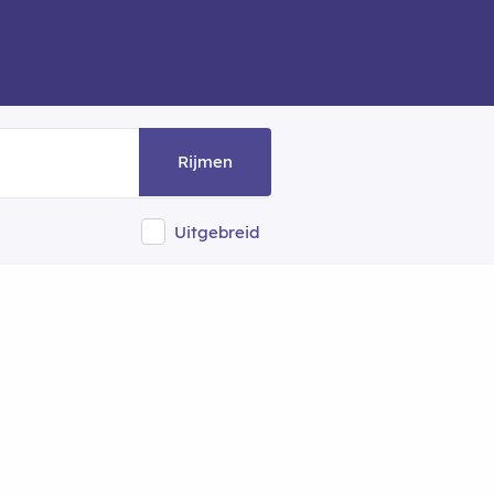
Rijmen
Uitgebreid