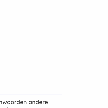
mwoorden andere