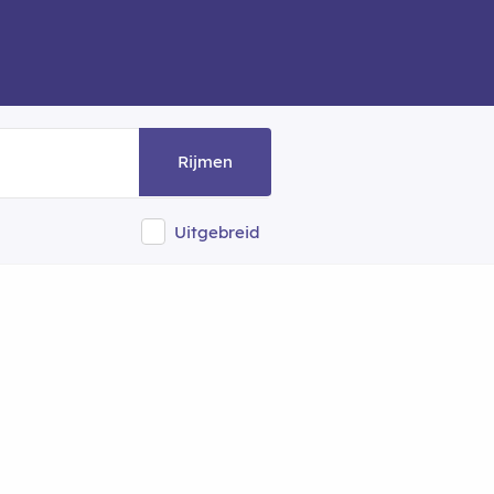
Rijmen
Uitgebreid