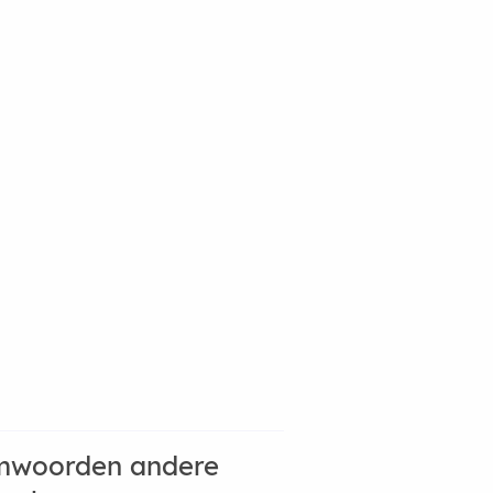
mwoorden andere