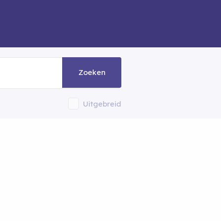
Zoeken
Uitgebreid