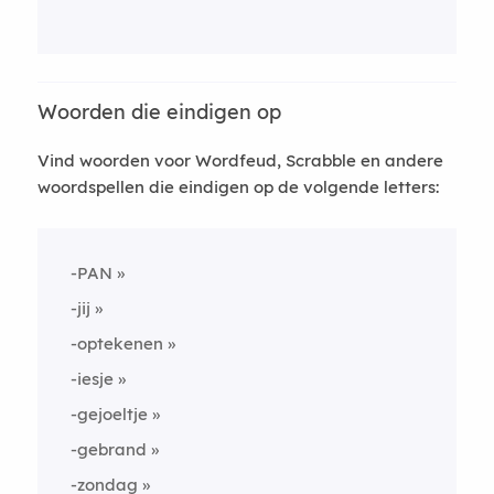
Woorden die eindigen op
Vind woorden voor Wordfeud, Scrabble en andere
woordspellen die eindigen op de volgende letters:
-PAN
-jij
-optekenen
-iesje
-gejoeltje
-gebrand
-zondag