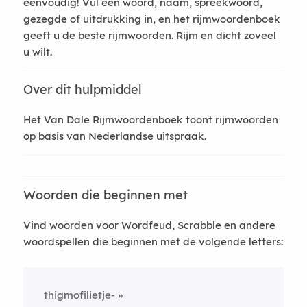
eenvoudig! Vul een woord, naam, spreekwoord,
gezegde of uitdrukking in, en het rijmwoordenboek
geeft u de beste rijmwoorden. Rijm en dicht zoveel
u wilt.
Over dit hulpmiddel
Het Van Dale Rijmwoordenboek toont rijmwoorden
op basis van Nederlandse uitspraak.
Woorden die beginnen met
Vind woorden voor Wordfeud, Scrabble en andere
woordspellen die beginnen met de volgende letters:
thigmofilietje-