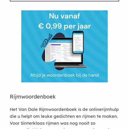
Rijmwoordenboek
Het Van Dale Rijmwoordenboek is de onlinerijmhulp
die u helpt om leuke gedichten en rijmen te maken.
Voor Sinterklaas rijmen was nog nooit zo