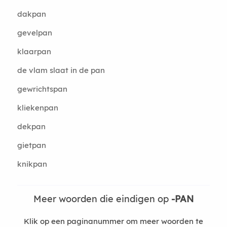
dakpan
gevelpan
klaarpan
de vlam slaat in de pan
gewrichtspan
kliekenpan
dekpan
gietpan
knikpan
Meer woorden die eindigen op
-PAN
Klik op een paginanummer om meer woorden te