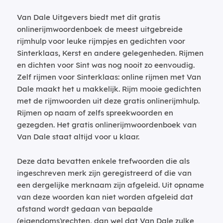
Van Dale Uitgevers biedt met dit gratis
onlinerijmwoordenboek de meest uitgebreide
rijmhulp voor leuke rijmpjes en gedichten voor
Sinterklaas, Kerst en andere gelegenheden. Rijmen
en dichten voor Sint was nog nooit zo eenvoudig.
Zelf rijmen voor Sinterklaas: online rijmen met Van
Dale maakt het u makkelijk. Rijm mooie gedichten
met de rijmwoorden uit deze gratis onlinerijmhulp.
Rijmen op naam of zelfs spreekwoorden en
gezegden. Het gratis onlinerijmwoordenboek van
Van Dale staat altijd voor u klaar.
Deze data bevatten enkele trefwoorden die als
ingeschreven merk zijn geregistreerd of die van
een dergelijke merknaam zijn afgeleid. Uit opname
van deze woorden kan niet worden afgeleid dat
afstand wordt gedaan van bepaalde
(eigendoms)rechten, dan wel dat Van Dale zulke