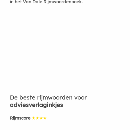
in het Van Dale Rijmwoordenboek.
De beste rijmwoorden voor
adviesverlaginkjes
Rijmscore
★★★★