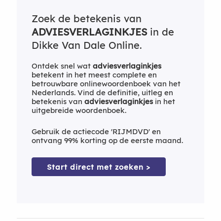
Zoek de betekenis van
ADVIESVERLAGINKJES
in de
Dikke Van Dale Online.
Ontdek snel wat
adviesverlaginkjes
betekent in het meest complete en
betrouwbare onlinewoordenboek van het
Nederlands. Vind de definitie, uitleg en
betekenis van
adviesverlaginkjes
in het
uitgebreide woordenboek.
Gebruik de actiecode 'RIJMDVD' en
ontvang 99% korting op de eerste maand.
Start direct met zoeken >