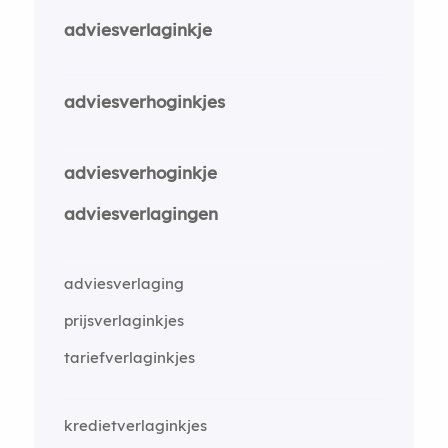
adviesverlaginkje
adviesverhoginkjes
adviesverhoginkje
adviesverlagingen
adviesverlaging
prijsverlaginkjes
tariefverlaginkjes
kredietverlaginkjes