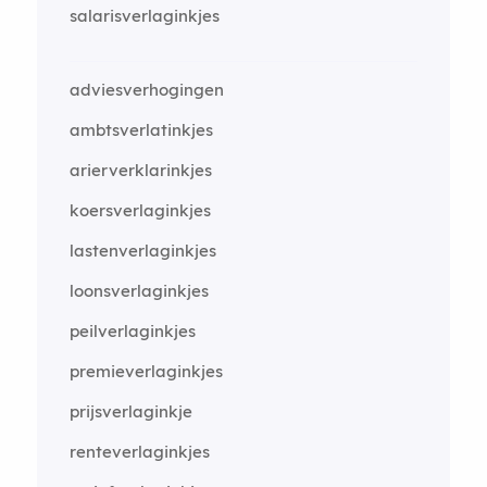
salarisverlaginkjes
adviesverhogingen
ambtsverlatinkjes
arierverklarinkjes
koersverlaginkjes
lastenverlaginkjes
loonsverlaginkjes
peilverlaginkjes
premieverlaginkjes
prijsverlaginkje
renteverlaginkjes