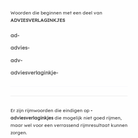
Woorden die beginnen met een deel van
ADVIESVERLAGINKJES
ad-
advies-
adv-
adviesverlaginkje-
Er zijn rijmwoorden die eindigen op
-
adviesverlaginkjes
die mogelijk niet goed rijmen,
maar wel voor een verrassend rijmresultaat kunnen
zorgen.