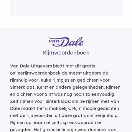
Rijmwoordenboek
Van Dale Uitgevers biedt met dit gratis
onlinerijmwoordenboek de meest uitgebreide
rijmhulp voor leuke rijmpjes en gedichten voor
Sinterklaas, Kerst en andere gelegenheden. Rijmen
en dichten voor Sint was nog nooit zo eenvoudig.
Zelf rijmen voor Sinterklaas: online rijmen met Van
Dale maakt het u makkelijk. Rijm mooie gedichten
met de rijmwoorden uit deze gratis onlinerijmhulp.
Rijmen op naam of zelfs spreekwoorden en
gezegden. Het gratis onlinerijmwoordenboek van