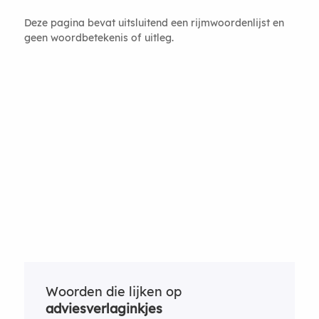
Deze pagina bevat uitsluitend een rijmwoordenlijst en
geen woordbetekenis of uitleg.
Woorden die lijken op
adviesverlaginkjes