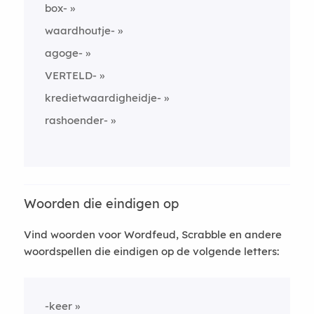
box-
waardhoutje-
agoge-
VERTELD-
kredietwaardigheidje-
rashoender-
Woorden die eindigen op
Vind woorden voor Wordfeud, Scrabble en andere
woordspellen die eindigen op de volgende letters:
-keer