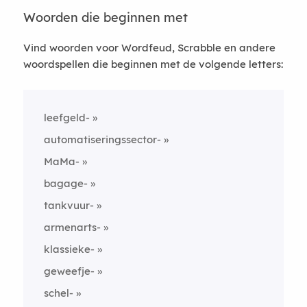
Woorden die beginnen met
Vind woorden voor Wordfeud, Scrabble en andere
woordspellen die beginnen met de volgende letters:
leefgeld-
automatiseringssector-
MaMa-
bagage-
tankvuur-
armenarts-
klassieke-
geweefje-
schel-