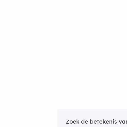
Zoek de betekenis v