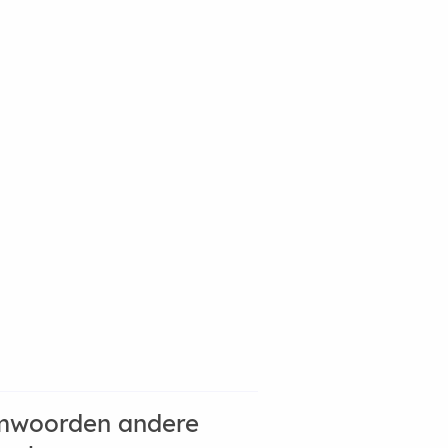
mwoorden andere