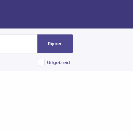
Rijmen
Uitgebreid