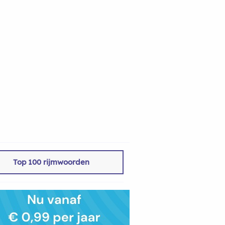
Top 100 rijmwoorden