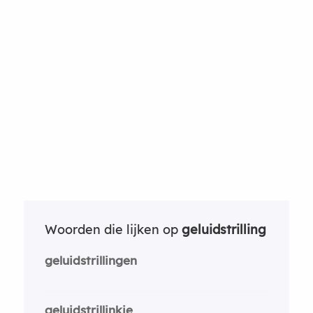
Woorden die lijken op
geluidstrilling
geluidstrillingen
geluidstrillinkje