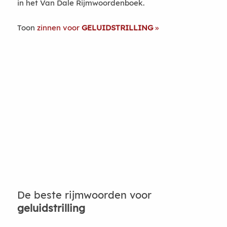
in het Van Dale Rijmwoordenboek.
Toon
zinnen voor
GELUIDSTRILLING
De beste rijmwoorden voor
geluidstrilling