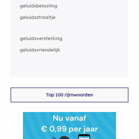
geluidsbelasting
geluidsstraaltje
geluidsversterking
geluidsvriendelijk
Top 100 rijmwoorden