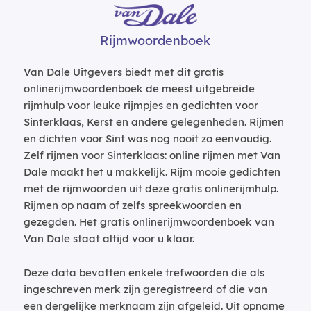
Rijmwoordenboek
Van Dale Uitgevers biedt met dit gratis
onlinerijmwoordenboek de meest uitgebreide
rijmhulp voor leuke rijmpjes en gedichten voor
Sinterklaas, Kerst en andere gelegenheden. Rijmen
en dichten voor Sint was nog nooit zo eenvoudig.
Zelf rijmen voor Sinterklaas: online rijmen met Van
Dale maakt het u makkelijk. Rijm mooie gedichten
met de rijmwoorden uit deze gratis onlinerijmhulp.
Rijmen op naam of zelfs spreekwoorden en
gezegden. Het gratis onlinerijmwoordenboek van
Van Dale staat altijd voor u klaar.
Deze data bevatten enkele trefwoorden die als
ingeschreven merk zijn geregistreerd of die van
een dergelijke merknaam zijn afgeleid. Uit opname