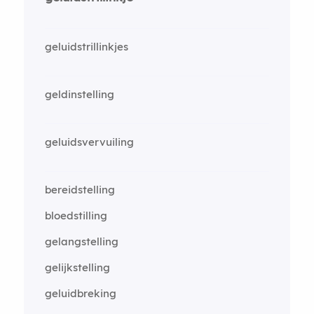
geluidstrillinkjes
geldinstelling
geluidsvervuiling
bereidstelling
bloedstilling
gelangstelling
gelijkstelling
geluidbreking