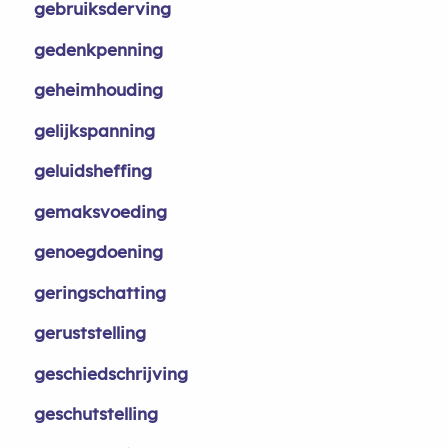
gebruiksderving
gedenkpenning
geheimhouding
gelijkspanning
geluidsheffing
gemaksvoeding
genoegdoening
geringschatting
geruststelling
geschiedschrijving
geschutstelling