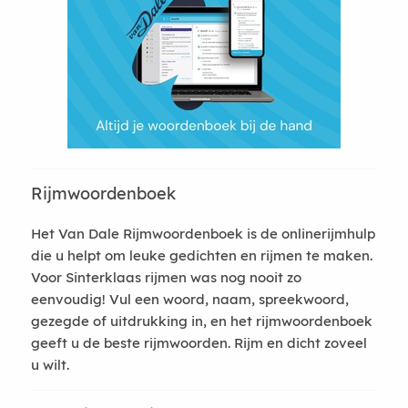
Rijmwoordenboek
Het Van Dale Rijmwoordenboek is de onlinerijmhulp
die u helpt om leuke gedichten en rijmen te maken.
Voor Sinterklaas rijmen was nog nooit zo
eenvoudig! Vul een woord, naam, spreekwoord,
gezegde of uitdrukking in, en het rijmwoordenboek
geeft u de beste rijmwoorden. Rijm en dicht zoveel
u wilt.