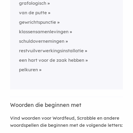
grafologisch
van de putte
gewrichtspunctie
klassensamenlevingen
schuldovernemingen
restvuilverwerkingsinstallatie
een hart voor de zaak hebben
pelkuren
Woorden die beginnen met
Vind woorden voor Wordfeud, Scrabble en andere
woordspellen die beginnen met de volgende letters: