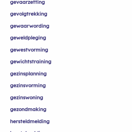
gevaarzetting
gevolgtrekking
gewaarwording
geweldpleging
gewestvorming
gewichtstraining
gezinsplanning
gezinsvorming
gezinswoning
gezondmaking
hersteldmelding