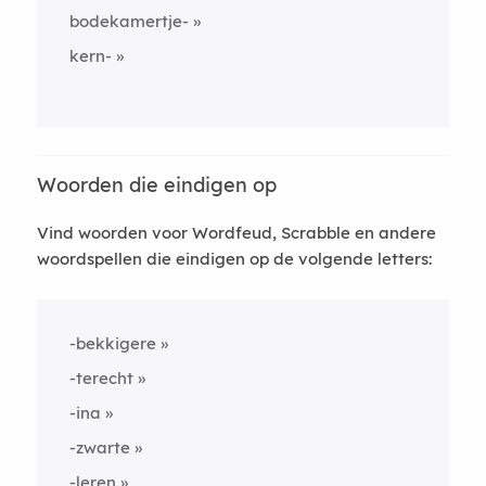
bodekamertje-
kern-
Woorden die eindigen op
Vind woorden voor Wordfeud, Scrabble en andere
woordspellen die eindigen op de volgende letters:
-bekkigere
-terecht
-ina
-zwarte
-leren