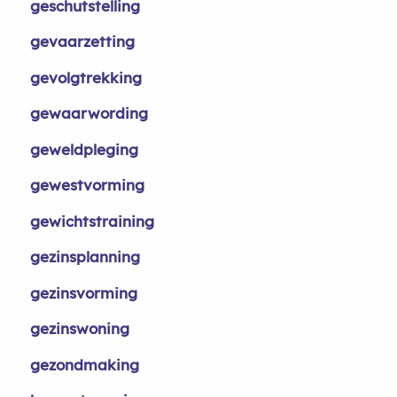
geschutstelling
gevaarzetting
gevolgtrekking
gewaarwording
geweldpleging
gewestvorming
gewichtstraining
gezinsplanning
gezinsvorming
gezinswoning
gezondmaking