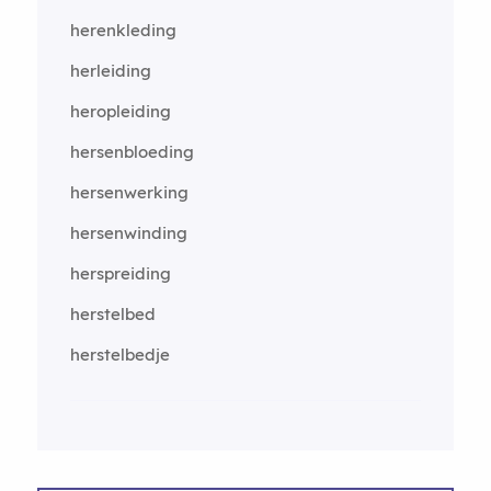
herenkleding
herleiding
heropleiding
hersenbloeding
hersenwerking
hersenwinding
herspreiding
herstelbed
herstelbedje