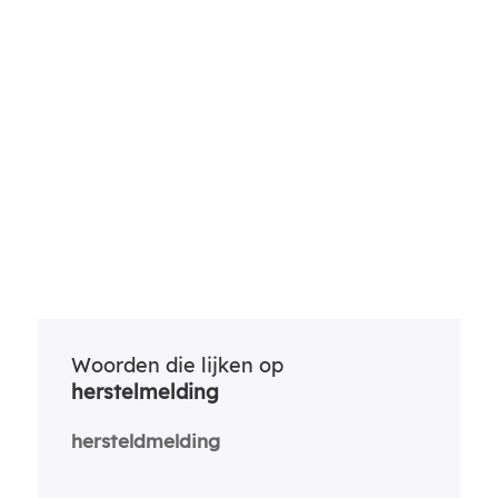
Woorden die lijken op
herstelmelding
hersteldmelding