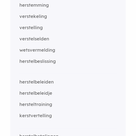
herstemming
verstekeling
verstelling
verstelselden
wetsvermelding
herstelbeslissing
herstelbeleiden
herstelbeleidje
hersteltraining
kerstvertelling