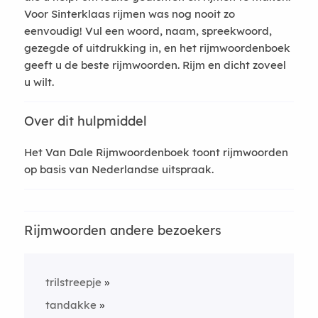
Voor Sinterklaas rijmen was nog nooit zo
eenvoudig! Vul een woord, naam, spreekwoord,
gezegde of uitdrukking in, en het rijmwoordenboek
geeft u de beste rijmwoorden. Rijm en dicht zoveel
u wilt.
Over dit hulpmiddel
Het Van Dale Rijmwoordenboek toont rijmwoorden
op basis van Nederlandse uitspraak.
Rijmwoorden andere bezoekers
trilstreepje
tandakke