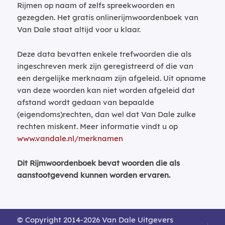
Rijmen op naam of zelfs spreekwoorden en
gezegden. Het gratis onlinerijmwoordenboek van
Van Dale staat altijd voor u klaar.
Deze data bevatten enkele trefwoorden die als
ingeschreven merk zijn geregistreerd of die van
een dergelijke merknaam zijn afgeleid. Uit opname
van deze woorden kan niet worden afgeleid dat
afstand wordt gedaan van bepaalde
(eigendoms)rechten, dan wel dat Van Dale zulke
rechten miskent. Meer informatie vindt u op
www.vandale.nl/merknamen
Dit Rijmwoordenboek bevat woorden die als
aanstootgevend kunnen worden ervaren.
© Copyright 2014-2026 Van Dale Uitgevers