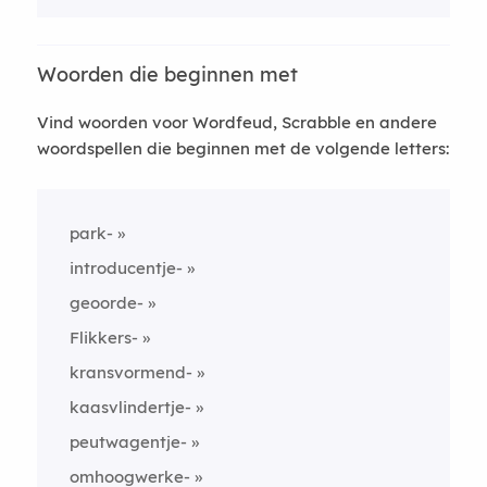
Woorden die beginnen met
Vind woorden voor Wordfeud, Scrabble en andere
woordspellen die beginnen met de volgende letters:
park-
introducentje-
geoorde-
Flikkers-
kransvormend-
kaasvlindertje-
peutwagentje-
omhoogwerke-