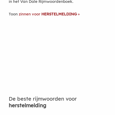
in het Van Dale Rijmwoordenboek.
Toon
zinnen voor
HERSTELMELDING
De beste rijmwoorden voor
herstelmelding