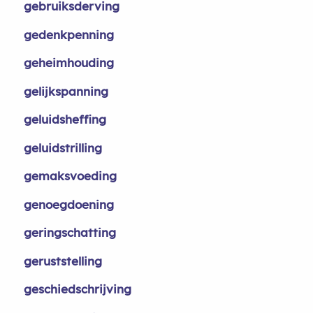
gebruiksderving
gedenkpenning
geheimhouding
gelijkspanning
geluidsheffing
geluidstrilling
gemaksvoeding
genoegdoening
geringschatting
geruststelling
geschiedschrijving