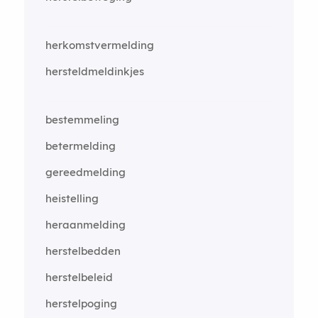
herkomstvermelding
hersteldmeldinkjes
bestemmeling
betermelding
gereedmelding
heistelling
heraanmelding
herstelbedden
herstelbeleid
herstelpoging