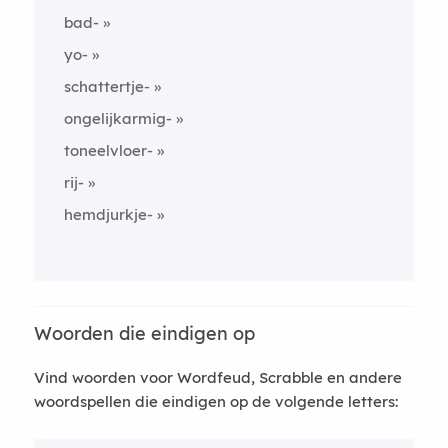
bad-
yo-
schattertje-
ongelijkarmig-
toneelvloer-
rij-
hemdjurkje-
Woorden die eindigen op
Vind woorden voor Wordfeud, Scrabble en andere
woordspellen die eindigen op de volgende letters: