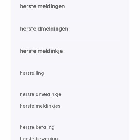
herstelmeldingen
hersteldmeldingen
herstelmeldinkje
herstelling
hersteldmeldinkje
herstelmeldinkjes
herstelbetaling
herstelbeweging