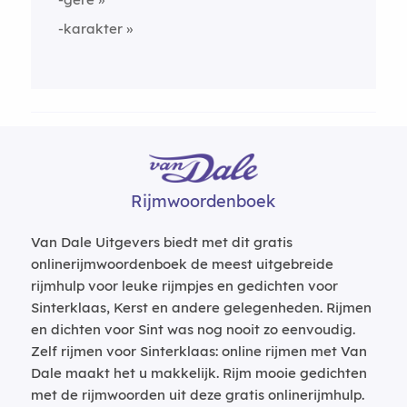
-karakter
Rijmwoordenboek
Van Dale Uitgevers biedt met dit gratis
onlinerijmwoordenboek de meest uitgebreide
rijmhulp voor leuke rijmpjes en gedichten voor
Sinterklaas, Kerst en andere gelegenheden. Rijmen
en dichten voor Sint was nog nooit zo eenvoudig.
Zelf rijmen voor Sinterklaas: online rijmen met Van
Dale maakt het u makkelijk. Rijm mooie gedichten
met de rijmwoorden uit deze gratis onlinerijmhulp.