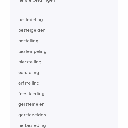
herstelbetalingen
bestedeling
bestelgelden
bestelling
bestempeling
bierstelling
eersteling
erfstelling
feestkleding
gerstemelen
gerstevelden
herbesteding