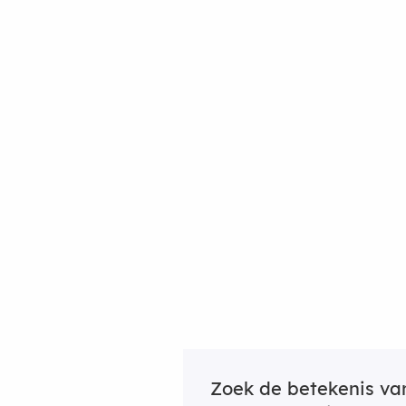
Zoek de betekenis v