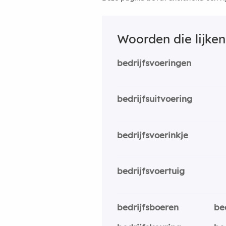
Woorden die lijke
bedrijfsvoeringen
bedrijfsuitvoering
bedrijfsvoerinkje
bedrijfsvoertuig
bedrijfsboeren
be