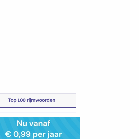
Top 100 rijmwoorden