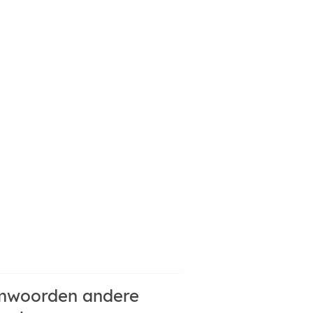
mwoorden andere