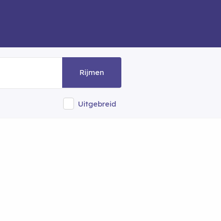
Rijmen
Uitgebreid