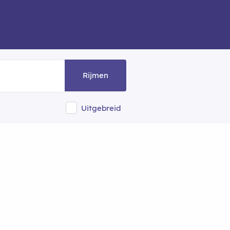
Rijmen
Uitgebreid