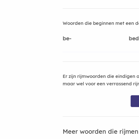
Woorden die beginnen met een d
be-
bed
Er zijn rijmwoorden die eindigen 
maar wel voor een verrassend rij
Meer woorden die rijme