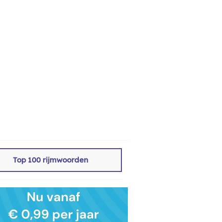
Top 100 rijmwoorden