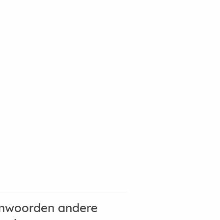
mwoorden andere