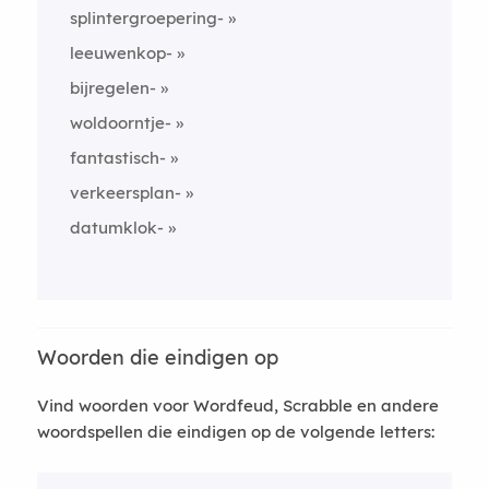
splintergroepering-
leeuwenkop-
bijregelen-
woldoorntje-
fantastisch-
verkeersplan-
datumklok-
Woorden die eindigen op
Vind woorden voor Wordfeud, Scrabble en andere
woordspellen die eindigen op de volgende letters: