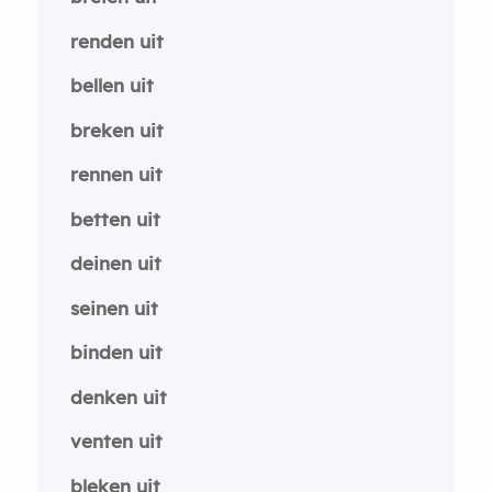
renden uit
bellen uit
breken uit
rennen uit
betten uit
deinen uit
seinen uit
binden uit
denken uit
venten uit
bleken uit