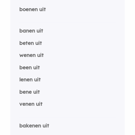
boenen uit
banen uit
beten uit
wenen uit
been uit
lenen uit
bene uit
venen uit
bakenen uit