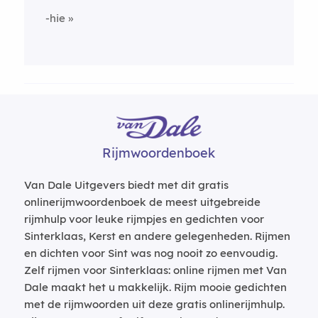
-hie
Rijmwoordenboek
Van Dale Uitgevers biedt met dit gratis
onlinerijmwoordenboek de meest uitgebreide
rijmhulp voor leuke rijmpjes en gedichten voor
Sinterklaas, Kerst en andere gelegenheden. Rijmen
en dichten voor Sint was nog nooit zo eenvoudig.
Zelf rijmen voor Sinterklaas: online rijmen met Van
Dale maakt het u makkelijk. Rijm mooie gedichten
met de rijmwoorden uit deze gratis onlinerijmhulp.