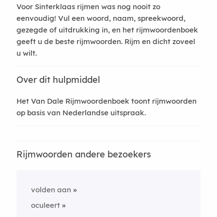
Voor Sinterklaas rijmen was nog nooit zo
eenvoudig! Vul een woord, naam, spreekwoord,
gezegde of uitdrukking in, en het rijmwoordenboek
geeft u de beste rijmwoorden. Rijm en dicht zoveel
u wilt.
Over dit hulpmiddel
Het Van Dale Rijmwoordenboek toont rijmwoorden
op basis van Nederlandse uitspraak.
Rijmwoorden andere bezoekers
volden aan
oculeert