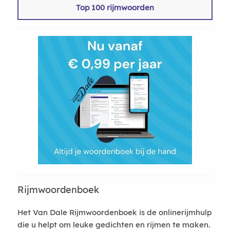
Top 100 rijmwoorden
Rijmwoordenboek
Het Van Dale Rijmwoordenboek is de onlinerijmhulp
die u helpt om leuke gedichten en rijmen te maken.