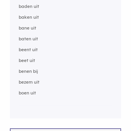
baden uit
baken uit
bane uit
baten uit
beent uit
beet uit
benen bij
bezem uit
boen uit