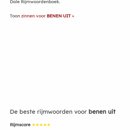
Dale Rijmwoordenboek.
Toon
zinnen voor
BENEN UIT
De beste rijmwoorden voor
benen uit
Rijmscore
★★★★★