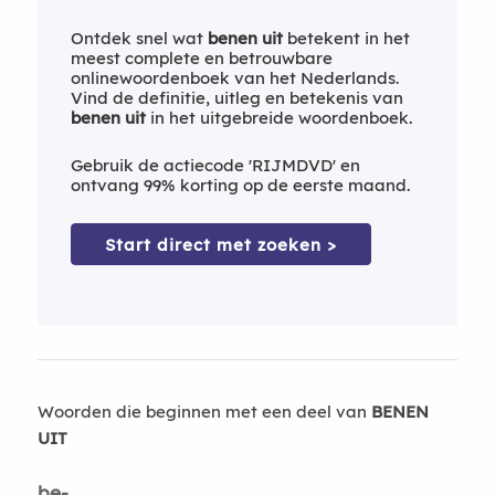
Ontdek snel wat
benen uit
betekent in het
meest complete en betrouwbare
onlinewoordenboek van het Nederlands.
Vind de definitie, uitleg en betekenis van
benen uit
in het uitgebreide woordenboek.
Gebruik de actiecode 'RIJMDVD' en
ontvang 99% korting op de eerste maand.
Start direct met zoeken >
Woorden die beginnen met een deel van
BENEN
UIT
be-