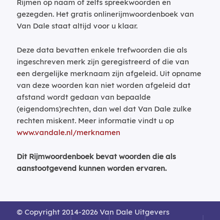
Rijmen op naam of zelfs spreekwoorden en
gezegden. Het gratis onlinerijmwoordenboek van
Van Dale staat altijd voor u klaar.
Deze data bevatten enkele trefwoorden die als
ingeschreven merk zijn geregistreerd of die van
een dergelijke merknaam zijn afgeleid. Uit opname
van deze woorden kan niet worden afgeleid dat
afstand wordt gedaan van bepaalde
(eigendoms)rechten, dan wel dat Van Dale zulke
rechten miskent. Meer informatie vindt u op
www.vandale.nl/merknamen
Dit Rijmwoordenboek bevat woorden die als
aanstootgevend kunnen worden ervaren.
© Copyright 2014-2026 Van Dale Uitgevers