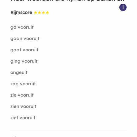
i
Rijmscore
★★★★
ga vooruit
gaan vooruit
gaat vooruit
ging vooruit
ongeuit
zag vooruit
zie vooruit
zien vooruit
ziet vooruit