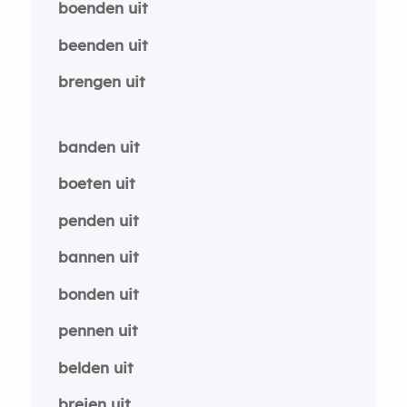
boenden uit
beenden uit
brengen uit
banden uit
boeten uit
penden uit
bannen uit
bonden uit
pennen uit
belden uit
breien uit