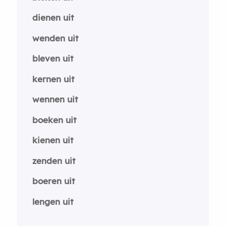
dienen uit
wenden uit
bleven uit
kernen uit
wennen uit
boeken uit
kienen uit
zenden uit
boeren uit
lengen uit