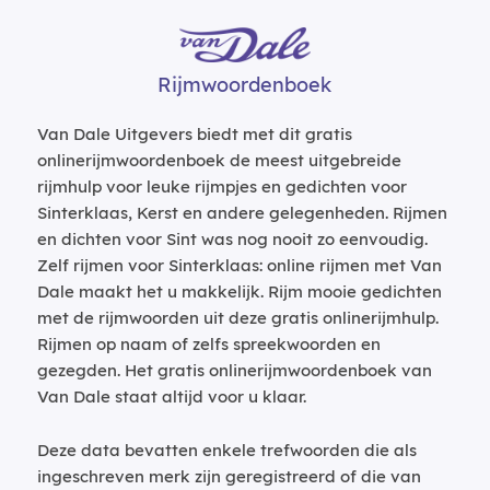
Rijmwoordenboek
Van Dale Uitgevers biedt met dit gratis
onlinerijmwoordenboek de meest uitgebreide
rijmhulp voor leuke rijmpjes en gedichten voor
Sinterklaas, Kerst en andere gelegenheden. Rijmen
en dichten voor Sint was nog nooit zo eenvoudig.
Zelf rijmen voor Sinterklaas: online rijmen met Van
Dale maakt het u makkelijk. Rijm mooie gedichten
met de rijmwoorden uit deze gratis onlinerijmhulp.
Rijmen op naam of zelfs spreekwoorden en
gezegden. Het gratis onlinerijmwoordenboek van
Van Dale staat altijd voor u klaar.
Deze data bevatten enkele trefwoorden die als
ingeschreven merk zijn geregistreerd of die van