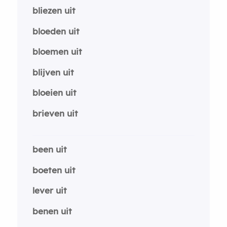
bliezen uit
bloeden uit
bloemen uit
blijven uit
bloeien uit
brieven uit
been uit
boeten uit
lever uit
benen uit