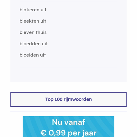
blakeren uit
bleekten uit
bleven thuis
bloedden uit
bloeiden uit
Top 100 rijmwoorden