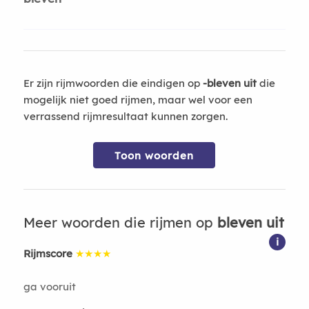
Er zijn rijmwoorden die eindigen op
-bleven uit
die
mogelijk niet goed rijmen, maar wel voor een
verrassend rijmresultaat kunnen zorgen.
Toon woorden
Meer woorden die rijmen op
bleven uit
i
Rijmscore
★★★★
ga vooruit