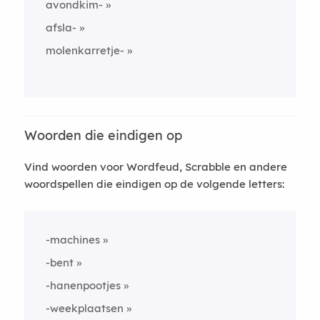
avondkim-
afsla-
molenkarretje-
Woorden die eindigen op
Vind woorden voor Wordfeud, Scrabble en andere
woordspellen die eindigen op de volgende letters:
-machines
-bent
-hanenpootjes
-weekplaatsen