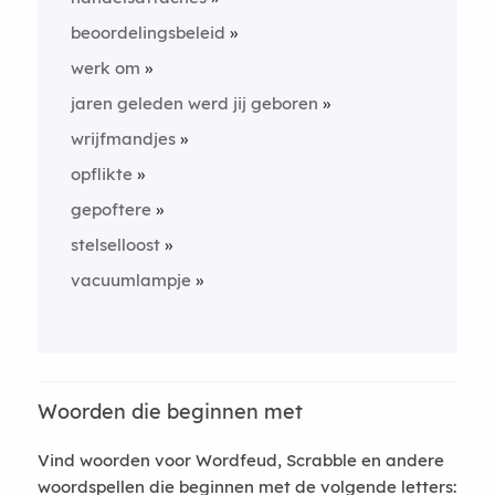
beoordelingsbeleid
werk om
jaren geleden werd jij geboren
wrijfmandjes
opflikte
gepoftere
stelselloost
vacuumlampje
Woorden die beginnen met
Vind woorden voor Wordfeud, Scrabble en andere
woordspellen die beginnen met de volgende letters: