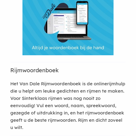
Rijmwoordenboek
Het Van Dale Rijmwoordenboek is de onlinerijmhulp
die u helpt om leuke gedichten en rijmen te maken.
Voor Sinterklaas rijmen was nog nooit zo
eenvoudig! Vul een woord, naam, spreekwoord,
gezegde of uitdrukking in, en het rijmwoordenboek
geeft u de beste rijmwoorden. Rijm en dicht zoveel
u wilt.