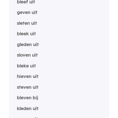
bleef uit
geven uit
sleten uit
bleek uit
gleden uit
sloven uit
bleke uit
hieven uit
steven uit
bleven bij
kleden uit