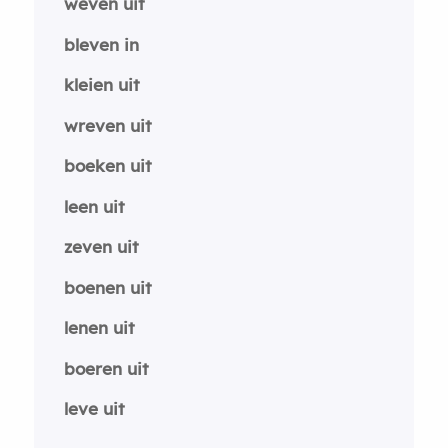
weven uit
bleven in
kleien uit
wreven uit
boeken uit
leen uit
zeven uit
boenen uit
lenen uit
boeren uit
leve uit