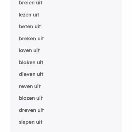
breien uit
lezen uit
beten uit
breken uit
loven uit
blaken uit
dieven uit
reven uit
blazen uit
dreven uit
slepen uit