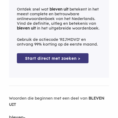
Ontdek snel wat
bleven uit
betekent in het
meest complete en betrouwbare
onlinewoordenboek van het Nederlands.
Vind de definitie, uitleg en betekenis van
bleven uit
in het uitgebreide woordenboek.
Gebruik de actiecode 'RIJMDVD' en
ontvang 99% korting op de eerste maand.
Start direct met zoeken >
Woorden die beginnen met een deel van
BLEVEN
UIT
bleven-