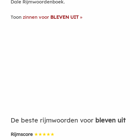
Dale Rijmwoordenboek.
Toon
zinnen voor
BLEVEN UIT
De beste rijmwoorden voor
bleven uit
Rijmscore
★★★★★