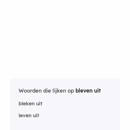
Woorden die lijken op
bleven uit
bleken uit
leven uit