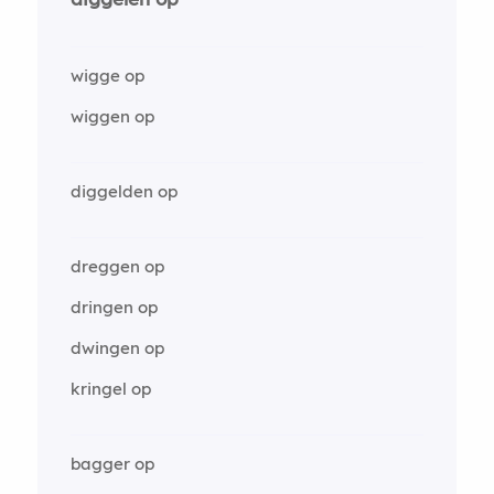
wigge op
wiggen op
diggelden op
dreggen op
dringen op
dwingen op
kringel op
bagger op