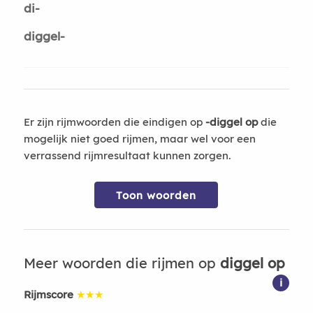
di-
diggel-
Er zijn rijmwoorden die eindigen op
-diggel op
die
mogelijk niet goed rijmen, maar wel voor een
verrassend rijmresultaat kunnen zorgen.
Toon woorden
Meer woorden die rijmen op
diggel op
i
Rijmscore
★★★