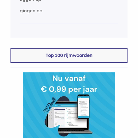
gingen op
Top 100 rijmwoorden