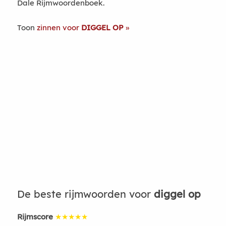
Dale Rijmwoordenboek.
Toon
zinnen voor
DIGGEL OP
De beste rijmwoorden voor
diggel op
Rijmscore
★★★★★