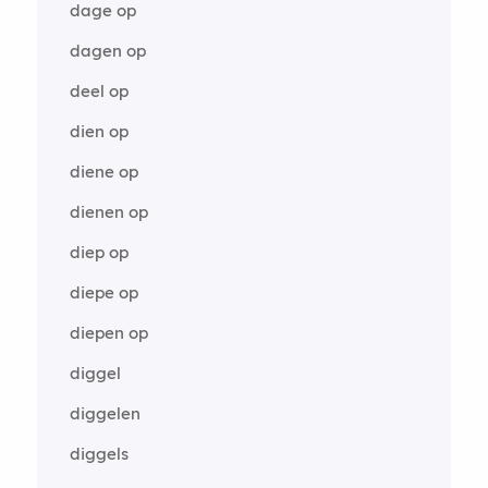
dage op
dagen op
deel op
dien op
diene op
dienen op
diep op
diepe op
diepen op
diggel
diggelen
diggels