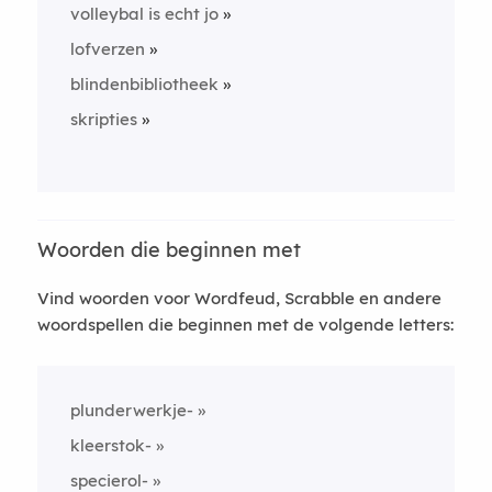
volleybal is echt jo
lofverzen
blindenbibliotheek
skripties
Woorden die beginnen met
Vind woorden voor Wordfeud, Scrabble en andere
woordspellen die beginnen met de volgende letters:
plunderwerkje-
kleerstok-
specierol-