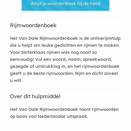
Rijmwoordenboek
Het Van Dale Rijmwoordenboek is de onlinerijmhulp
die u helpt om leuke gedichten en rijmen te maken.
Voor Sinterklaas rijmen was nog nooit zo
eenvoudig! Vul een woord, naam, spreekwoord,
gezegde of uitdrukking in, en het rijmwoordenboek
geeft u de beste rijmwoorden. Rijm en dicht zoveel
u wilt.
Over dit hulpmiddel
Het Van Dale Rijmwoordenboek toont rijmwoorden
op basis van Nederlandse uitspraak.