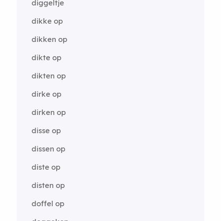
diggeltje
dikke op
dikken op
dikte op
dikten op
dirke op
dirken op
disse op
dissen op
diste op
disten op
doffel op