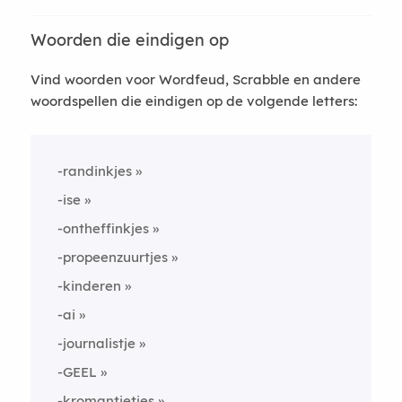
Woorden die eindigen op
Vind woorden voor Wordfeud, Scrabble en andere
woordspellen die eindigen op de volgende letters:
-randinkjes
-ise
-ontheffinkjes
-propeenzuurtjes
-kinderen
-ai
-journalistje
-GEEL
-kromantietjes