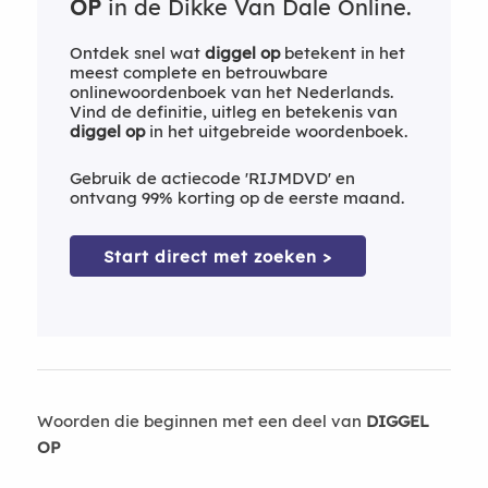
OP
in de Dikke Van Dale Online.
Ontdek snel wat
diggel op
betekent in het
meest complete en betrouwbare
onlinewoordenboek van het Nederlands.
Vind de definitie, uitleg en betekenis van
diggel op
in het uitgebreide woordenboek.
Gebruik de actiecode 'RIJMDVD' en
ontvang 99% korting op de eerste maand.
Start direct met zoeken >
Woorden die beginnen met een deel van
DIGGEL
OP