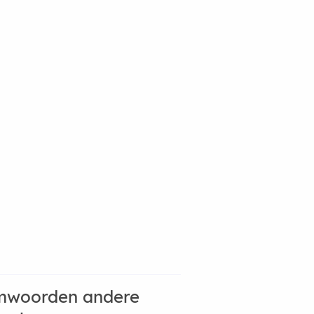
mwoorden andere