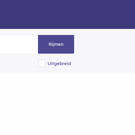
Rijmen
Uitgebreid