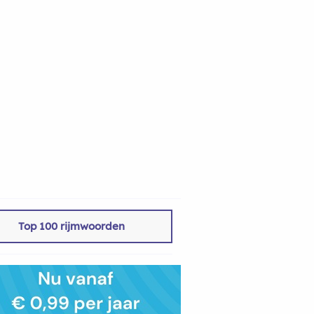
Top 100 rijmwoorden