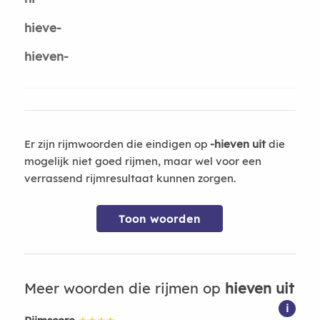
hieve-
hieven-
Er zijn rijmwoorden die eindigen op
-hieven uit
die
mogelijk niet goed rijmen, maar wel voor een
verrassend rijmresultaat kunnen zorgen.
Toon woorden
Meer woorden die rijmen op
hieven uit
i