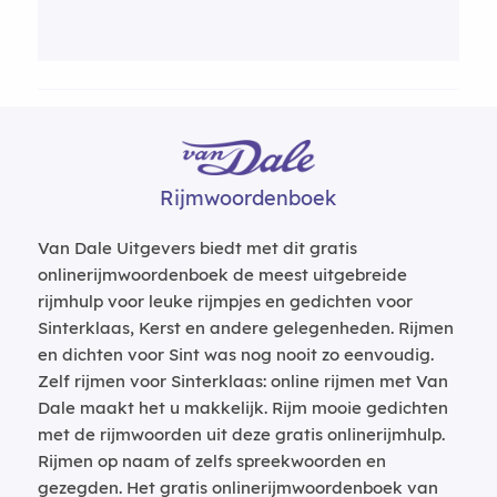
Rijmwoordenboek
Van Dale Uitgevers biedt met dit gratis
onlinerijmwoordenboek de meest uitgebreide
rijmhulp voor leuke rijmpjes en gedichten voor
Sinterklaas, Kerst en andere gelegenheden. Rijmen
en dichten voor Sint was nog nooit zo eenvoudig.
Zelf rijmen voor Sinterklaas: online rijmen met Van
Dale maakt het u makkelijk. Rijm mooie gedichten
met de rijmwoorden uit deze gratis onlinerijmhulp.
Rijmen op naam of zelfs spreekwoorden en
gezegden. Het gratis onlinerijmwoordenboek van