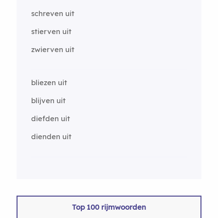
schreven uit
stierven uit
zwierven uit
bliezen uit
blijven uit
diefden uit
dienden uit
Top 100 rijmwoorden