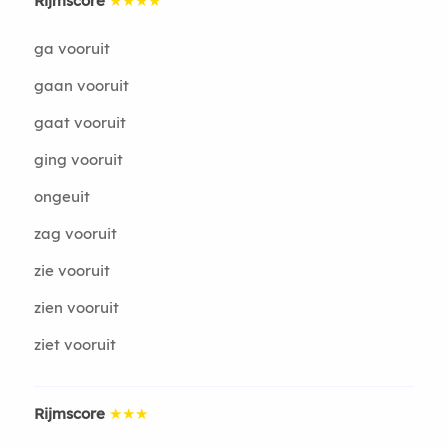
Rijmscore
★★★★
ga vooruit
gaan vooruit
gaat vooruit
ging vooruit
ongeuit
zag vooruit
zie vooruit
zien vooruit
ziet vooruit
Rijmscore
★★★