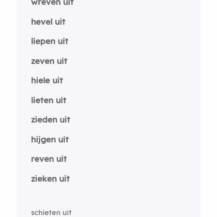
wreven uit
hevel uit
liepen uit
zeven uit
hiele uit
lieten uit
zieden uit
hijgen uit
reven uit
zieken uit
schieten uit