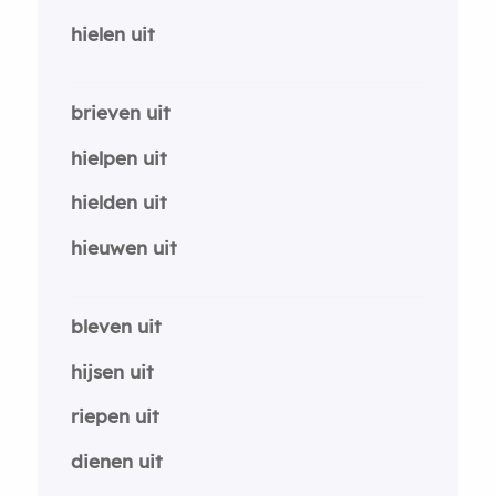
hielen uit
brieven uit
hielpen uit
hielden uit
hieuwen uit
bleven uit
hijsen uit
riepen uit
dienen uit