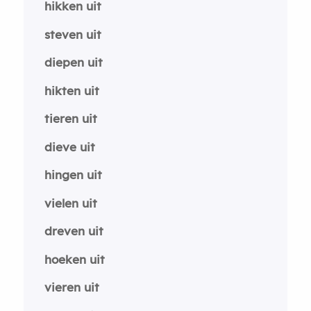
hikken uit
steven uit
diepen uit
hikten uit
tieren uit
dieve uit
hingen uit
vielen uit
dreven uit
hoeken uit
vieren uit