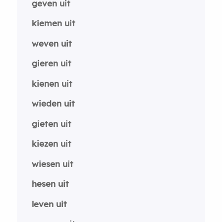
geven uit
kiemen uit
weven uit
gieren uit
kienen uit
wieden uit
gieten uit
kiezen uit
wiesen uit
hesen uit
leven uit