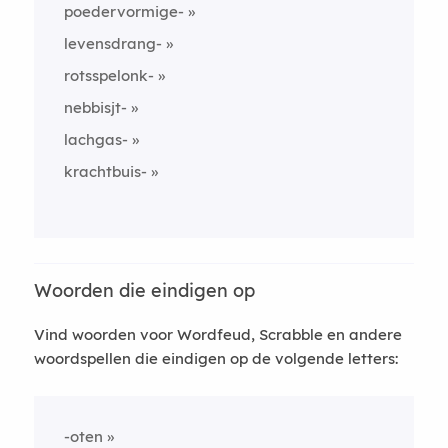
poedervormige-
levensdrang-
rotsspelonk-
nebbisjt-
lachgas-
krachtbuis-
Woorden die eindigen op
Vind woorden voor Wordfeud, Scrabble en andere
woordspellen die eindigen op de volgende letters:
-oten