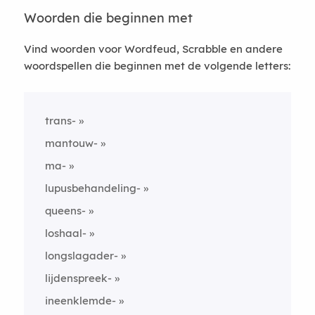
Woorden die beginnen met
Vind woorden voor Wordfeud, Scrabble en andere
woordspellen die beginnen met de volgende letters:
trans-
mantouw-
ma-
lupusbehandeling-
queens-
loshaal-
longslagader-
lijdenspreek-
ineenklemde-