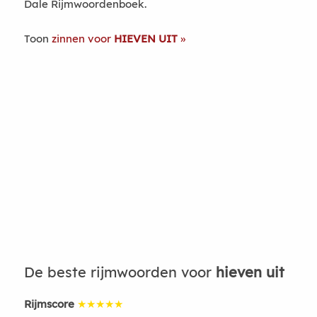
Dale Rijmwoordenboek.
Toon
zinnen voor
HIEVEN UIT
De beste rijmwoorden voor
hieven uit
Rijmscore
★★★★★