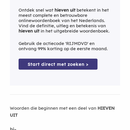
Ontdek snel wat
hieven uit
betekent in het
meest complete en betrouwbare
onlinewoordenboek van het Nederlands.
Vind de definitie, uitleg en betekenis van
hieven uit
in het uitgebreide woordenboek.
Gebruik de actiecode 'RIJMDVD' en
ontvang 99% korting op de eerste maand.
Start direct met zoeken >
Woorden die beginnen met een deel van
HIEVEN
UIT
hi-