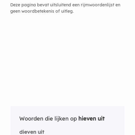
Deze pagina bevat uitsluitend een rijmwoordenlijst en
geen woordbetekenis of uitleg.
Woorden die lijken op
hieven uit
dieven uit