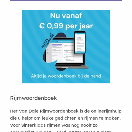
Rijmwoordenboek
Het Van Dale Rijmwoordenboek is de onlinerijmhulp
die u helpt om leuke gedichten en rijmen te maken.
Voor Sinterklaas rijmen was nog nooit zo