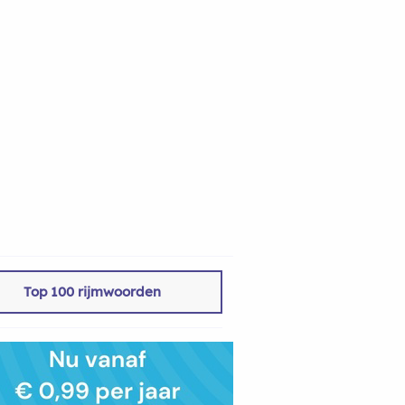
Top 100 rijmwoorden