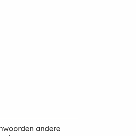
mwoorden andere