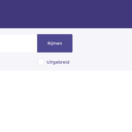
Rijmen
Uitgebreid