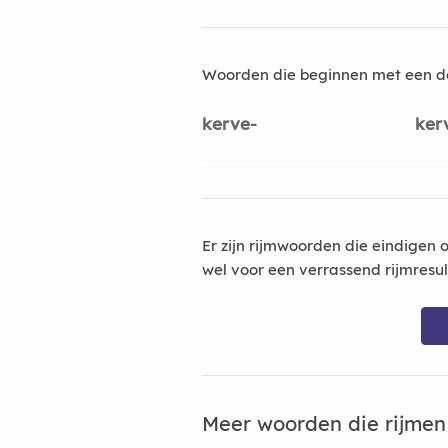
Woorden die beginnen met een d
kerve-
ker
Er zijn rijmwoorden die eindigen 
wel voor een verrassend rijmresu
Meer woorden die rijme