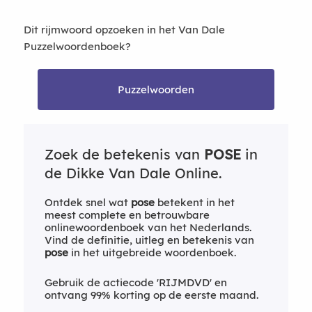
Dit rijmwoord opzoeken in het Van Dale
Puzzelwoordenboek?
Puzzelwoorden
Zoek de betekenis van
POSE
in
de Dikke Van Dale Online.
Ontdek snel wat
pose
betekent in het
meest complete en betrouwbare
onlinewoordenboek van het Nederlands.
Vind de definitie, uitleg en betekenis van
pose
in het uitgebreide woordenboek.
Gebruik de actiecode 'RIJMDVD' en
ontvang 99% korting op de eerste maand.