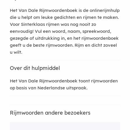
Het Van Dale Rijmwoordenboek is de onlinerijmhulp
die u helpt om leuke gedichten en rijmen te maken.
Voor Sinterklaas rijmen was nog nooit zo
eenvoudig! Vul een woord, naam, spreekwoord,
gezegde of uitdrukking in, en het rijmwoordenboek
geeft u de beste rijmwoorden. Rijm en dicht zoveel
u wilt.
Over dit hulpmiddel
Het Van Dale Rijmwoordenboek toont rijmwoorden
op basis van Nederlandse uitspraak.
Rijmwoorden andere bezoekers