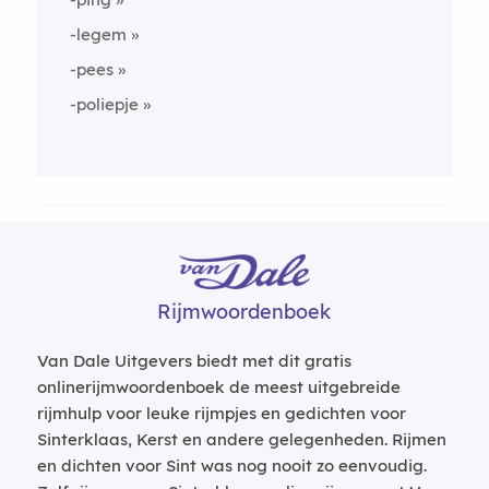
-legem
-pees
-poliepje
Rijmwoordenboek
Van Dale Uitgevers biedt met dit gratis
onlinerijmwoordenboek de meest uitgebreide
rijmhulp voor leuke rijmpjes en gedichten voor
Sinterklaas, Kerst en andere gelegenheden. Rijmen
en dichten voor Sint was nog nooit zo eenvoudig.