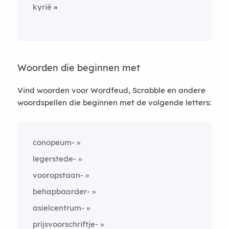
kyrië
Woorden die beginnen met
Vind woorden voor Wordfeud, Scrabble en andere
woordspellen die beginnen met de volgende letters:
conopeum-
legerstede-
vooropstaan-
behapbaarder-
asielcentrum-
prijsvoorschriftje-