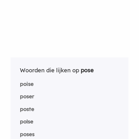
Woorden die lijken op
pose
poise
poser
poste
polse
poses