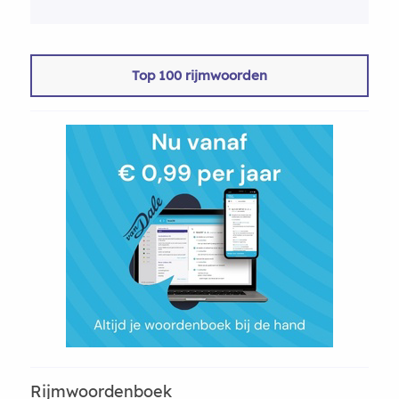
Top 100 rijmwoorden
Rijmwoordenboek