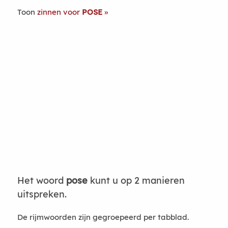
Toon
zinnen voor
POSE
Het woord
pose
kunt u op 2 manieren
uitspreken.
De rijmwoorden zijn gegroepeerd per tabblad.