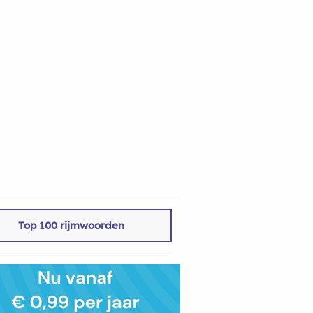
Top 100 rijmwoorden