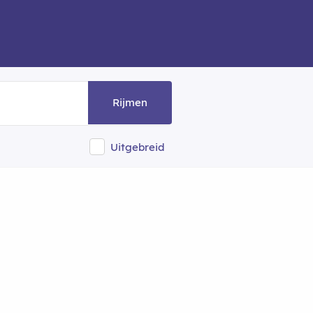
Rijmen
Uitgebreid