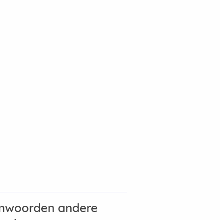
mwoorden andere