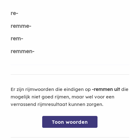
re-
remme-
rem-
remmen-
Er zijn rijmwoorden die eindigen op
-remmen uit
die
mogelijk niet goed rijmen, maar wel voor een
verrassend rijmresultaat kunnen zorgen.
Toon woorden