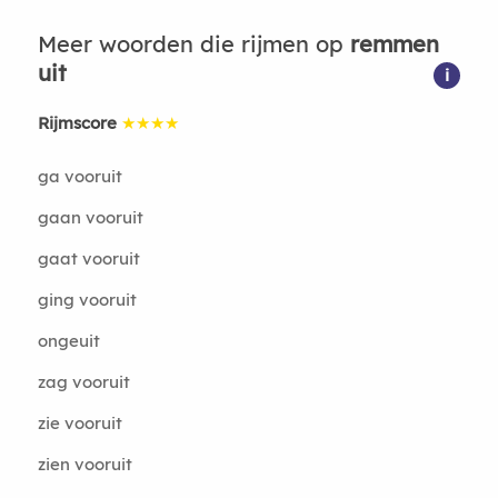
Meer woorden die rijmen op
remmen
uit
i
Rijmscore
★★★★
ga vooruit
gaan vooruit
gaat vooruit
ging vooruit
ongeuit
zag vooruit
zie vooruit
zien vooruit