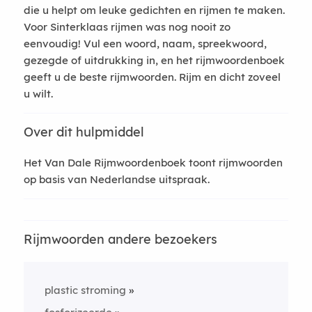
die u helpt om leuke gedichten en rijmen te maken.
Voor Sinterklaas rijmen was nog nooit zo
eenvoudig! Vul een woord, naam, spreekwoord,
gezegde of uitdrukking in, en het rijmwoordenboek
geeft u de beste rijmwoorden. Rijm en dicht zoveel
u wilt.
Over dit hulpmiddel
Het Van Dale Rijmwoordenboek toont rijmwoorden
op basis van Nederlandse uitspraak.
Rijmwoorden andere bezoekers
plastic stroming