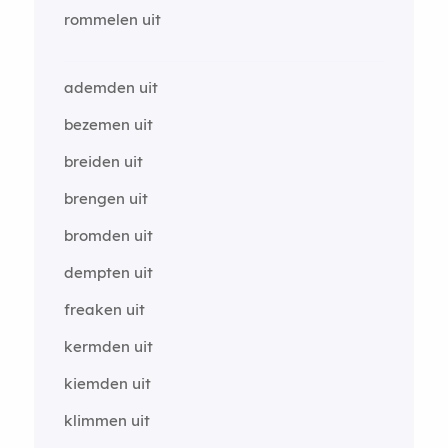
rommelen uit
ademden uit
bezemen uit
breiden uit
brengen uit
bromden uit
dempten uit
freaken uit
kermden uit
kiemden uit
klimmen uit