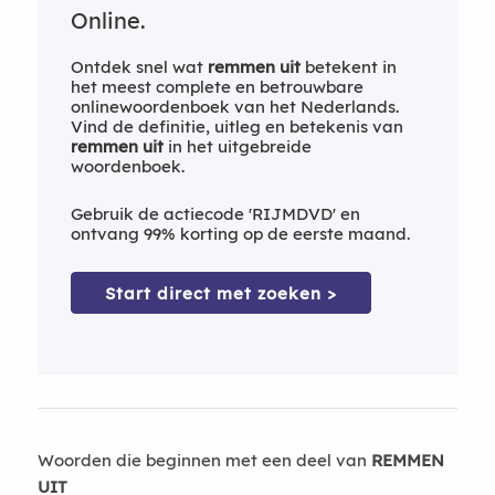
Online.
Ontdek snel wat
remmen uit
betekent in
het meest complete en betrouwbare
onlinewoordenboek van het Nederlands.
Vind de definitie, uitleg en betekenis van
remmen uit
in het uitgebreide
woordenboek.
Gebruik de actiecode 'RIJMDVD' en
ontvang 99% korting op de eerste maand.
Start direct met zoeken >
Woorden die beginnen met een deel van
REMMEN
UIT