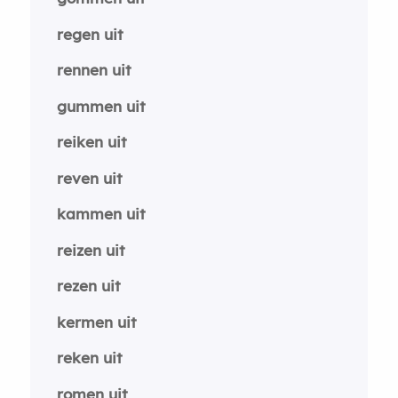
regen uit
rennen uit
gummen uit
reiken uit
reven uit
kammen uit
reizen uit
rezen uit
kermen uit
reken uit
romen uit