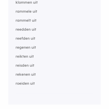
klommen uit
rammele uit
rammelt uit
reedden uit
reefden uit
regenen uit
reikten uit
reisden uit
rekenen uit
roeiden uit