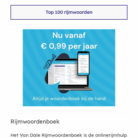
Top 100 rijmwoorden
Rijmwoordenboek
Het Van Dale Rijmwoordenboek is de onlinerijmhulp