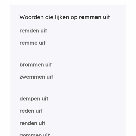
Woorden die lijken op
remmen uit
remden uit
remme uit
brommen uit
zwemmen uit
dempen uit
reden uit
renden uit
gommen uit