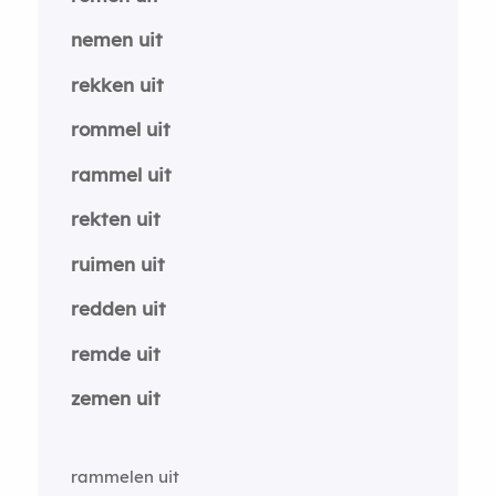
nemen uit
rekken uit
rommel uit
rammel uit
rekten uit
ruimen uit
redden uit
remde uit
zemen uit
rammelen uit