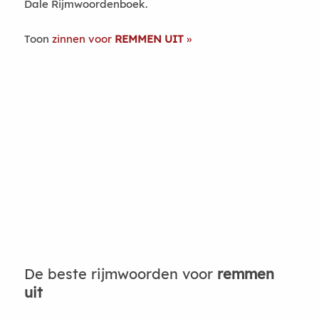
Dale Rijmwoordenboek.
Toon
zinnen voor
REMMEN UIT
De beste rijmwoorden voor
remmen
uit