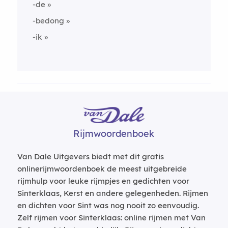
-de
-bedong
-ik
Rijmwoordenboek
Van Dale Uitgevers biedt met dit gratis
onlinerijmwoordenboek de meest uitgebreide
rijmhulp voor leuke rijmpjes en gedichten voor
Sinterklaas, Kerst en andere gelegenheden. Rijmen
en dichten voor Sint was nog nooit zo eenvoudig.
Zelf rijmen voor Sinterklaas: online rijmen met Van