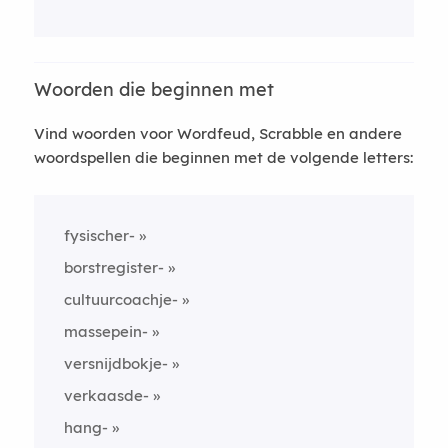
Woorden die beginnen met
Vind woorden voor Wordfeud, Scrabble en andere
woordspellen die beginnen met de volgende letters:
fysischer-
borstregister-
cultuurcoachje-
massepein-
versnijdbokje-
verkaasde-
hang-