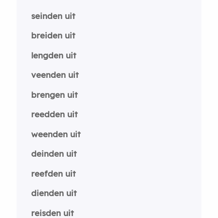
seinden uit
breiden uit
lengden uit
veenden uit
brengen uit
reedden uit
weenden uit
deinden uit
reefden uit
dienden uit
reisden uit