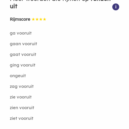
uit
i
Rijmscore
★★★★
ga vooruit
gaan vooruit
gaat vooruit
ging vooruit
ongeuit
zag vooruit
zie vooruit
zien vooruit
ziet vooruit