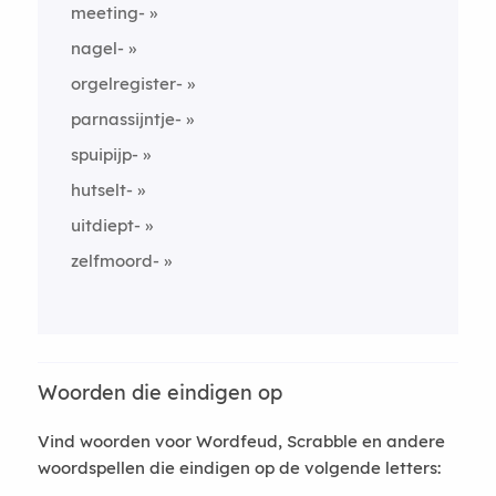
meeting-
nagel-
orgelregister-
parnassijntje-
spuipijp-
hutselt-
uitdiept-
zelfmoord-
Woorden die eindigen op
Vind woorden voor Wordfeud, Scrabble en andere
woordspellen die eindigen op de volgende letters: