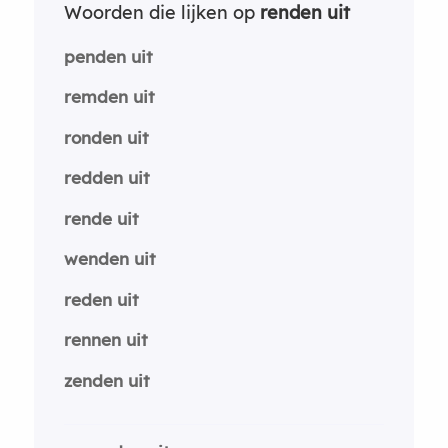
Woorden die lijken op
renden uit
penden uit
remden uit
ronden uit
redden uit
rende uit
wenden uit
reden uit
rennen uit
zenden uit