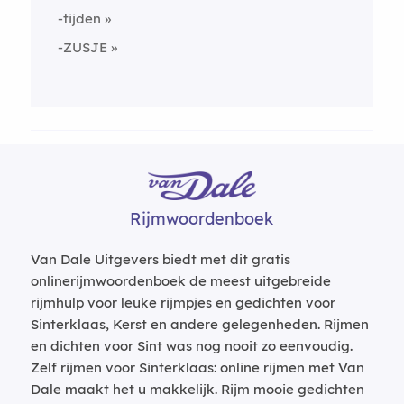
-tijden
-ZUSJE
Rijmwoordenboek
Van Dale Uitgevers biedt met dit gratis
onlinerijmwoordenboek de meest uitgebreide
rijmhulp voor leuke rijmpjes en gedichten voor
Sinterklaas, Kerst en andere gelegenheden. Rijmen
en dichten voor Sint was nog nooit zo eenvoudig.
Zelf rijmen voor Sinterklaas: online rijmen met Van
Dale maakt het u makkelijk. Rijm mooie gedichten