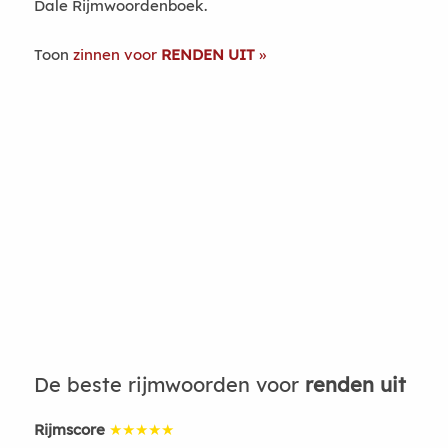
Dale Rijmwoordenboek.
Toon
zinnen voor
RENDEN UIT
De beste rijmwoorden voor
renden uit
Rijmscore
★★★★★