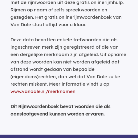
met de rijmwoorden uit deze gratis onlinerijmhulp.
Rijmen op naam of zelfs spreekwoorden en
gezegden. Het gratis onlinerijmwoordenboek van
Van Dale staat altijd voor u klaar.
Deze data bevatten enkele trefwoorden die als
ingeschreven merk zijn geregistreerd of die van
een dergelijke merknaam zijn afgeleid. Uit opname
van deze woorden kan niet worden afgeleid dat
afstand wordt gedaan van bepaalde
(eigendoms)rechten, dan wel dat Van Dale zulke
rechten miskent. Meer informatie vindt u op
www.vandale.nl/merknamen
Dit Rijmwoordenboek bevat woorden die als
aanstootgevend kunnen worden ervaren.