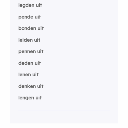
legden uit
pende uit
bonden uit
leiden uit
pennen uit
deden uit
lenen uit
denken uit
lengen uit