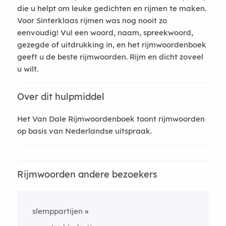
die u helpt om leuke gedichten en rijmen te maken.
Voor Sinterklaas rijmen was nog nooit zo
eenvoudig! Vul een woord, naam, spreekwoord,
gezegde of uitdrukking in, en het rijmwoordenboek
geeft u de beste rijmwoorden. Rijm en dicht zoveel
u wilt.
Over dit hulpmiddel
Het Van Dale Rijmwoordenboek toont rijmwoorden
op basis van Nederlandse uitspraak.
Rijmwoorden andere bezoekers
slemppartijen