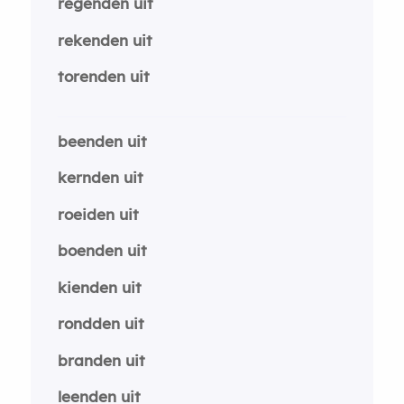
regenden uit
rekenden uit
torenden uit
beenden uit
kernden uit
roeiden uit
boenden uit
kienden uit
rondden uit
branden uit
leenden uit