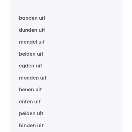
banden uit
dunden uit
mendel uit
belden uit
egden uit
monden uit
benen uit
enten uit
pelden uit
binden uit