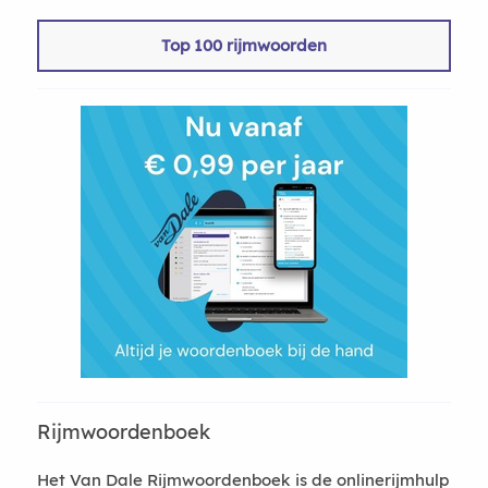
Top 100 rijmwoorden
Rijmwoordenboek
Het Van Dale Rijmwoordenboek is de onlinerijmhulp