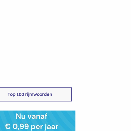
Top 100 rijmwoorden