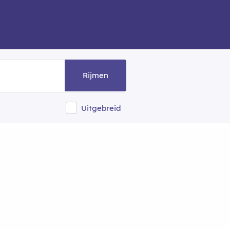
Rijmen
Uitgebreid