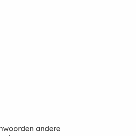
mwoorden andere