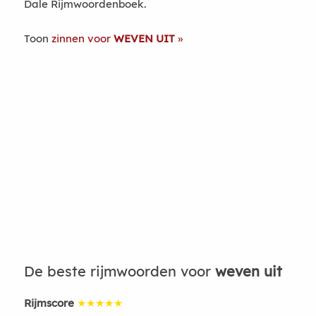
Dale Rijmwoordenboek.
Toon
zinnen voor
WEVEN UIT
De beste rijmwoorden voor
weven uit
Rijmscore
★★★★★