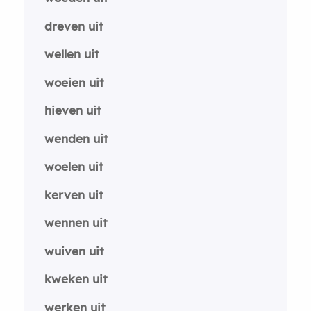
dreven uit
wellen uit
woeien uit
hieven uit
wenden uit
woelen uit
kerven uit
wennen uit
wuiven uit
kweken uit
werken uit