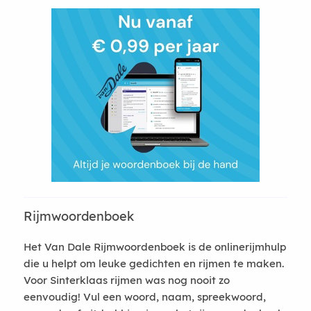
Rijmwoordenboek
Het Van Dale Rijmwoordenboek is de onlinerijmhulp
die u helpt om leuke gedichten en rijmen te maken.
Voor Sinterklaas rijmen was nog nooit zo
eenvoudig! Vul een woord, naam, spreekwoord,