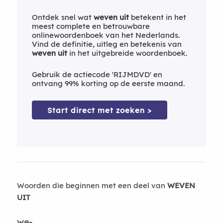
Ontdek snel wat
weven uit
betekent in het
meest complete en betrouwbare
onlinewoordenboek van het Nederlands.
Vind de definitie, uitleg en betekenis van
weven uit
in het uitgebreide woordenboek.
Gebruik de actiecode 'RIJMDVD' en
ontvang 99% korting op de eerste maand.
Start direct met zoeken >
Woorden die beginnen met een deel van
WEVEN
UIT
we-