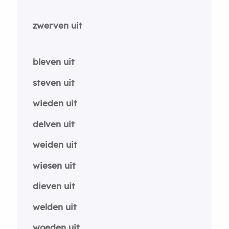
zwerven uit
bleven uit
steven uit
wieden uit
delven uit
weiden uit
wiesen uit
dieven uit
welden uit
woeden uit