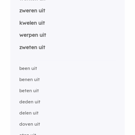
zweren uit
kwelen uit
werpen uit
zweten uit
been uit
benen uit
beten uit
deden uit
delen uit
doven uit