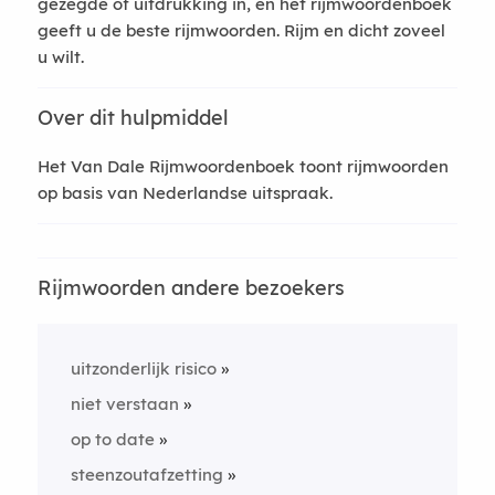
gezegde of uitdrukking in, en het rijmwoordenboek
geeft u de beste rijmwoorden. Rijm en dicht zoveel
u wilt.
Over dit hulpmiddel
Het Van Dale Rijmwoordenboek toont rijmwoorden
op basis van Nederlandse uitspraak.
Rijmwoorden andere bezoekers
uitzonderlijk risico
niet verstaan
op to date
steenzoutafzetting