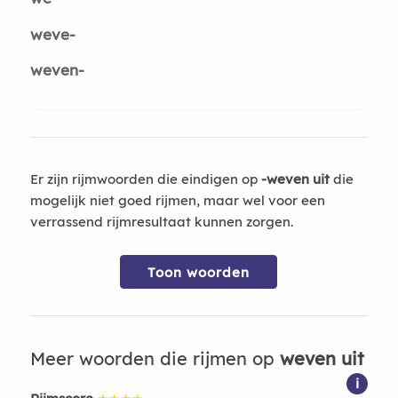
weve-
weven-
Er zijn rijmwoorden die eindigen op
-weven uit
die
mogelijk niet goed rijmen, maar wel voor een
verrassend rijmresultaat kunnen zorgen.
Toon woorden
Meer woorden die rijmen op
weven uit
i