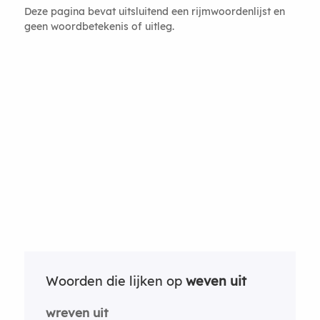
Deze pagina bevat uitsluitend een rijmwoordenlijst en
geen woordbetekenis of uitleg.
Woorden die lijken op
weven uit
wreven uit