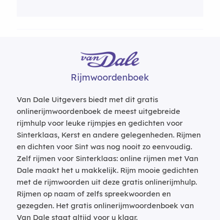
Rijmwoordenboek
Van Dale Uitgevers biedt met dit gratis
onlinerijmwoordenboek de meest uitgebreide
rijmhulp voor leuke rijmpjes en gedichten voor
Sinterklaas, Kerst en andere gelegenheden. Rijmen
en dichten voor Sint was nog nooit zo eenvoudig.
Zelf rijmen voor Sinterklaas: online rijmen met Van
Dale maakt het u makkelijk. Rijm mooie gedichten
met de rijmwoorden uit deze gratis onlinerijmhulp.
Rijmen op naam of zelfs spreekwoorden en
gezegden. Het gratis onlinerijmwoordenboek van
Van Dale staat altijd voor u klaar.