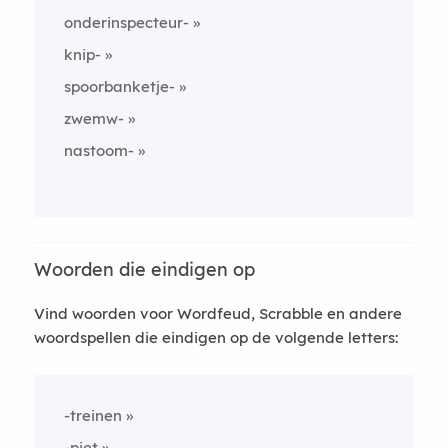
onderinspecteur-
knip-
spoorbanketje-
zwemw-
nastoom-
Woorden die eindigen op
Vind woorden voor Wordfeud, Scrabble en andere
woordspellen die eindigen op de volgende letters:
-treinen
-piet