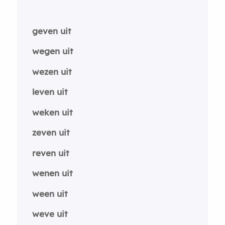
geven uit
wegen uit
wezen uit
leven uit
weken uit
zeven uit
reven uit
wenen uit
ween uit
weve uit