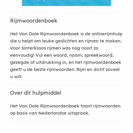
Rijmwoordenboek
Het Van Dale Rijmwoordenboek is de onlinerijmhulp
die u helpt om leuke gedichten en rijmen te maken.
Voor Sinterklaas rijmen was nog nooit zo
eenvoudig! Vul een woord, naam, spreekwoord,
gezegde of uitdrukking in, en het rijmwoordenboek
geeft u de beste rijmwoorden. Rijm en dicht zoveel
u wilt.
Over dit hulpmiddel
Het Van Dale Rijmwoordenboek toont rijmwoorden
op basis van Nederlandse uitspraak.