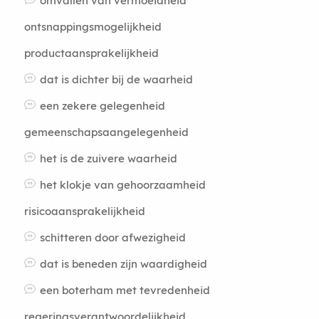
omvallen van vermoeidheid
ontsnappingsmogelijkheid
productaansprakelijkheid
dat is dichter bij de waarheid
een zekere gelegenheid
gemeenschapsaangelegenheid
het is de zuivere waarheid
het klokje van gehoorzaamheid
risicoaansprakelijkheid
schitteren door afwezigheid
dat is beneden zijn waardigheid
een boterham met tevredenheid
regeringsverantwoordelijkheid