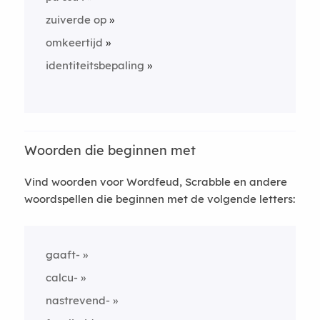
zuiverde op
omkeertijd
identiteitsbepaling
Woorden die beginnen met
Vind woorden voor Wordfeud, Scrabble en andere
woordspellen die beginnen met de volgende letters:
gaaft-
calcu-
nastrevend-