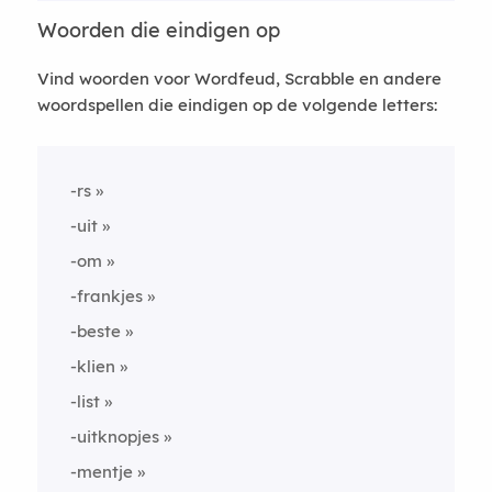
Woorden die eindigen op
Vind woorden voor Wordfeud, Scrabble en andere
woordspellen die eindigen op de volgende letters:
-rs
-uit
-om
-frankjes
-beste
-klien
-list
-uitknopjes
-mentje