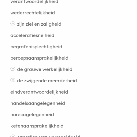
verantwoordelijkheid
wederrechtelijkheid
zijn ziel en zaligheid
acceleratiesnelheid
begrafenisplechtigheid
beroepsaansprakelijkheid
de grauwe werkelijkheid
de zwijgende meerderheid
eindverantwoordelijkheid
handelsaangelegenheid
horecagelegenheid
ketenaansprakelijkheid