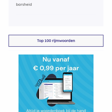
barsheid
Top 100 rijmwoorden