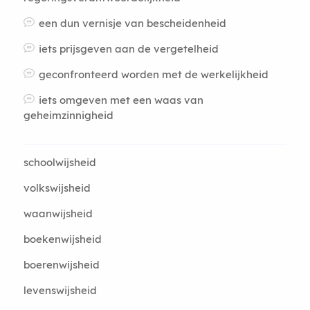
een dun vernisje van bescheidenheid
iets prijsgeven aan de vergetelheid
geconfronteerd worden met de werkelijkheid
iets omgeven met een waas van
geheimzinnigheid
schoolwijsheid
volkswijsheid
waanwijsheid
boekenwijsheid
boerenwijsheid
levenswijsheid