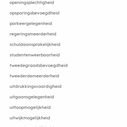
openingsplechtigheid
opsporingsbevoegdheid
parkeergelegenheid
regeringsmeerderheid
schuldaansprakelijkheid
studentenweerbaarheid
tweedegraadsbevoegdheid
tweederdemeerderheid
uitdrukkingsvaardigheid
uitgaansgelegenheid
uitloopmogelijkheid
uitwijkmogelijkheid