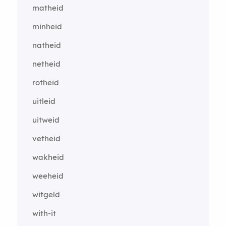
matheid
minheid
natheid
netheid
rotheid
uitleid
uitweid
vetheid
wakheid
weeheid
witgeld
with-it