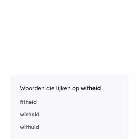
Woorden die lijken op
witheid
fitheid
wisheid
withuid