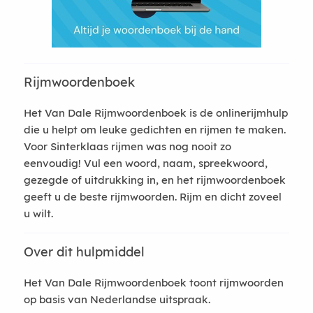
Rijmwoordenboek
Het Van Dale Rijmwoordenboek is de onlinerijmhulp
die u helpt om leuke gedichten en rijmen te maken.
Voor Sinterklaas rijmen was nog nooit zo
eenvoudig! Vul een woord, naam, spreekwoord,
gezegde of uitdrukking in, en het rijmwoordenboek
geeft u de beste rijmwoorden. Rijm en dicht zoveel
u wilt.
Over dit hulpmiddel
Het Van Dale Rijmwoordenboek toont rijmwoorden
op basis van Nederlandse uitspraak.