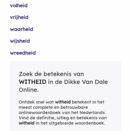
volheid
vrijheid
waarheid
wijsheid
wreedheid
Zoek de betekenis van
WITHEID
in de Dikke Van Dale
Online.
Ontdek snel wat
witheid
betekent in het
meest complete en betrouwbare
onlinewoordenboek van het Nederlands.
Vind de definitie, uitleg en betekenis van
witheid
in het uitgebreide woordenboek.