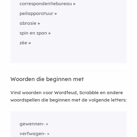
correspondentiebureau
peilapparatuur
abrasie
spin en span
zée
Woorden die beginnen met
Vind woorden voor Wordfeud, Scrabble en andere
woordspellen die beginnen met de volgende letters:
gewennen-
verfwagen-