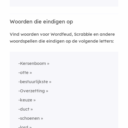
Woorden die eindigen op
Vind woorden voor Wordfeud, Scrabble en andere
woordspellen die eindigen op de volgende letters:
-Kersenboom
-otte
-bestuurlijkste
-Overzetting
-keuze
-duct
-schoenen
-lord