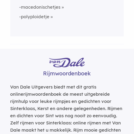
-macedonischetjes
-polyploidetje
Rijmwoordenboek
Van Dale Uitgevers biedt met dit gratis
onlinerijmwoordenboek de meest uitgebreide
rijmhulp voor leuke rijmpjes en gedichten voor
Sinterklaas, Kerst en andere gelegenheden. Rijmen
en dichten voor Sint was nog nooit zo eenvoudig.
Zelf rijmen voor Sinterklaas: online rijmen met Van
Dale maakt het u makkelijk. Rijm mooie gedichten