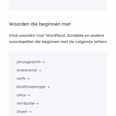
Woorden die beginnen met
Vind woorden voor Wordfeud, Scrabble en andere
woordspellen die beginnen met de volgende letters:
janusgezicht-
smeierend-
neth-
bindfoneempje-
orka-
retributie-
Inoot-