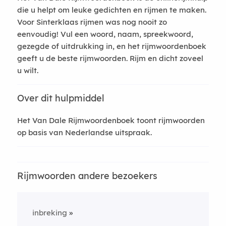
die u helpt om leuke gedichten en rijmen te maken.
Voor Sinterklaas rijmen was nog nooit zo
eenvoudig! Vul een woord, naam, spreekwoord,
gezegde of uitdrukking in, en het rijmwoordenboek
geeft u de beste rijmwoorden. Rijm en dicht zoveel
u wilt.
Over dit hulpmiddel
Het Van Dale Rijmwoordenboek toont rijmwoorden
op basis van Nederlandse uitspraak.
Rijmwoorden andere bezoekers
inbreking