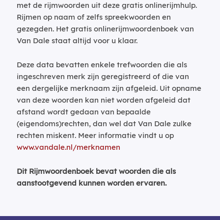
met de rijmwoorden uit deze gratis onlinerijmhulp.
Rijmen op naam of zelfs spreekwoorden en
gezegden. Het gratis onlinerijmwoordenboek van
Van Dale staat altijd voor u klaar.
Deze data bevatten enkele trefwoorden die als
ingeschreven merk zijn geregistreerd of die van
een dergelijke merknaam zijn afgeleid. Uit opname
van deze woorden kan niet worden afgeleid dat
afstand wordt gedaan van bepaalde
(eigendoms)rechten, dan wel dat Van Dale zulke
rechten miskent. Meer informatie vindt u op
www.vandale.nl/merknamen
Dit Rijmwoordenboek bevat woorden die als
aanstootgevend kunnen worden ervaren.