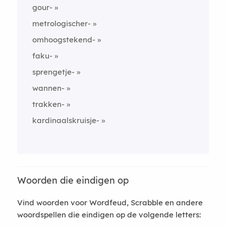
gour-
metrologischer-
omhoogstekend-
faku-
sprengetje-
wannen-
trakken-
kardinaalskruisje-
Woorden die eindigen op
Vind woorden voor Wordfeud, Scrabble en andere
woordspellen die eindigen op de volgende letters: