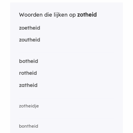
Woorden die lijken op
zotheid
zoetheid
zoutheid
botheid
rotheid
zatheid
zotheidje
bontheid