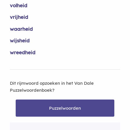
volheid
vrijheid
waarheid
wijsheid
wreedheid
Dit rijmwoord opzoeken in het Van Dale
Puzzelwoordenboek?
Puzzelwoorden