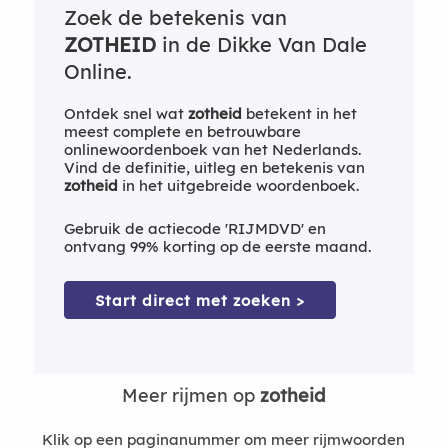
Zoek de betekenis van
ZOTHEID
in de Dikke Van Dale
Online.
Ontdek snel wat
zotheid
betekent in het
meest complete en betrouwbare
onlinewoordenboek van het Nederlands.
Vind de definitie, uitleg en betekenis van
zotheid
in het uitgebreide woordenboek.
Gebruik de actiecode 'RIJMDVD' en
ontvang 99% korting op de eerste maand.
Start direct met zoeken >
Meer rijmen op
zotheid
Klik op een paginanummer om meer rijmwoorden