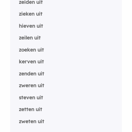
zeiden uit
zieken uit
hieven uit
zeilen uit
zoeken uit
kerven uit
zenden uit
zweren uit
steven uit
zetten uit
zweten uit