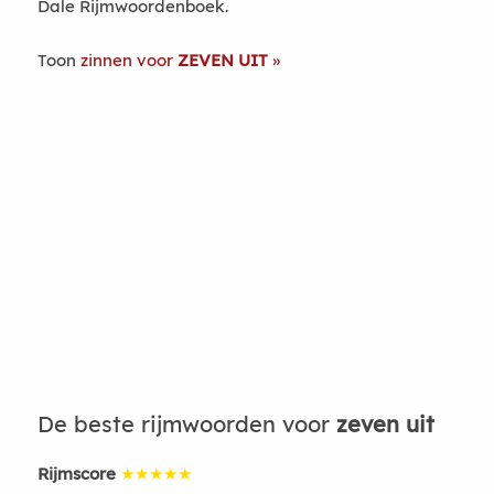
Dale Rijmwoordenboek.
Toon
zinnen voor
ZEVEN UIT
De beste rijmwoorden voor
zeven uit
Rijmscore
★★★★★