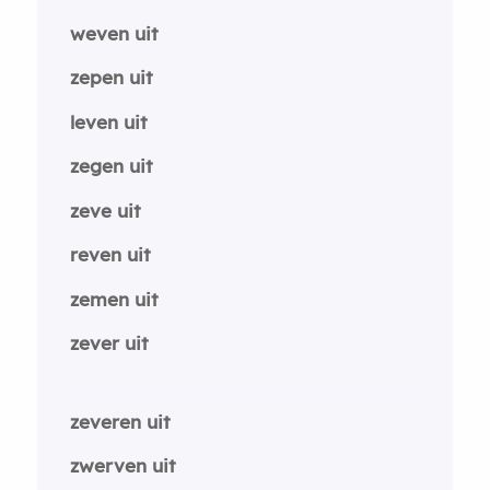
weven uit
zepen uit
leven uit
zegen uit
zeve uit
reven uit
zemen uit
zever uit
zeveren uit
zwerven uit