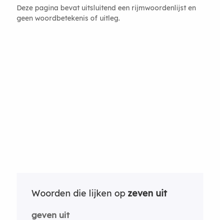
Deze pagina bevat uitsluitend een rijmwoordenlijst en
geen woordbetekenis of uitleg.
Woorden die lijken op
zeven uit
geven uit