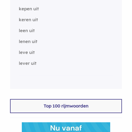
kepen uit
keren uit
leen uit
lenen uit
leve uit
lever uit
Top 100 rijmwoorden