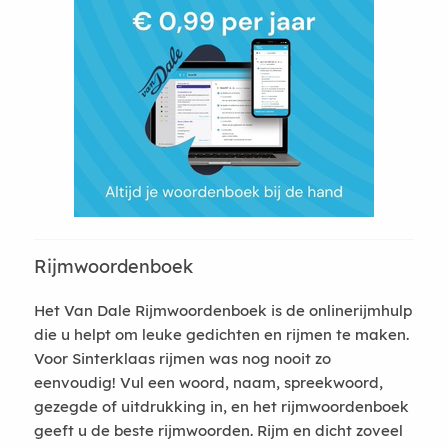
Rijmwoordenboek
Het Van Dale Rijmwoordenboek is de onlinerijmhulp
die u helpt om leuke gedichten en rijmen te maken.
Voor Sinterklaas rijmen was nog nooit zo
eenvoudig! Vul een woord, naam, spreekwoord,
gezegde of uitdrukking in, en het rijmwoordenboek
geeft u de beste rijmwoorden. Rijm en dicht zoveel