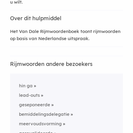
u wilt.
Over dit hulpmiddel
Het Van Dale Rijmwoordenboek toont rijmwoorden
op basis van Nederlandse uitspraak.
Rijmwoorden andere bezoekers
hin ga
lead-outs
geseponeerde
bemiddelingsdelegatie
meervoudsvorming