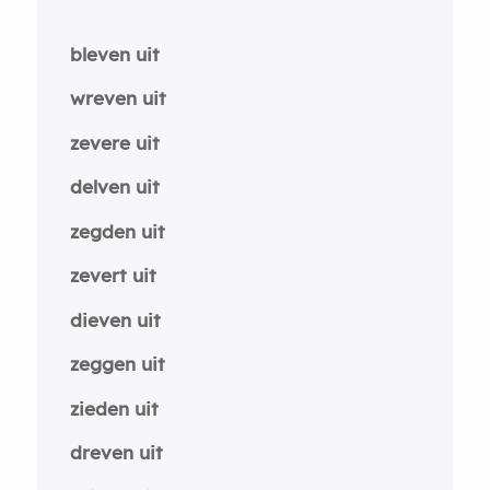
bleven uit
wreven uit
zevere uit
delven uit
zegden uit
zevert uit
dieven uit
zeggen uit
zieden uit
dreven uit