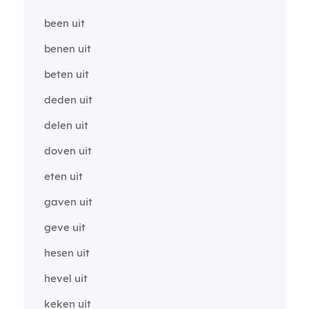
been uit
benen uit
beten uit
deden uit
delen uit
doven uit
eten uit
gaven uit
geve uit
hesen uit
hevel uit
keken uit