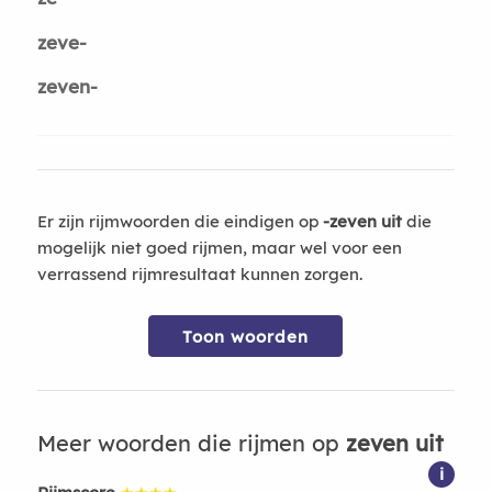
zeve-
zeven-
Er zijn rijmwoorden die eindigen op
-zeven uit
die
mogelijk niet goed rijmen, maar wel voor een
verrassend rijmresultaat kunnen zorgen.
Toon woorden
Meer woorden die rijmen op
zeven uit
i