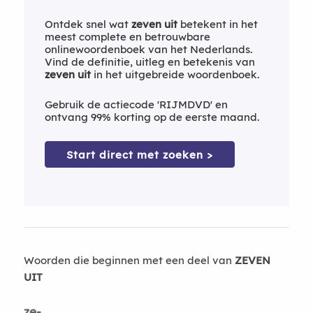
Ontdek snel wat
zeven uit
betekent in het
meest complete en betrouwbare
onlinewoordenboek van het Nederlands.
Vind de definitie, uitleg en betekenis van
zeven uit
in het uitgebreide woordenboek.
Gebruik de actiecode 'RIJMDVD' en
ontvang 99% korting op de eerste maand.
Start direct met zoeken >
Woorden die beginnen met een deel van
ZEVEN
UIT
ze-