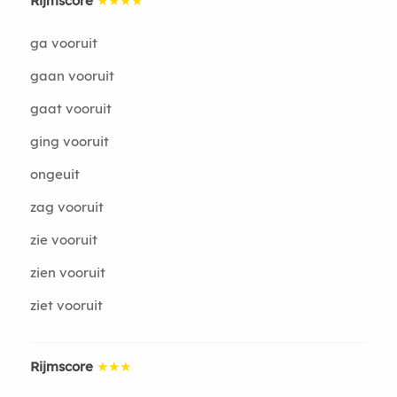
Rijmscore
★★★★
ga vooruit
gaan vooruit
gaat vooruit
ging vooruit
ongeuit
zag vooruit
zie vooruit
zien vooruit
ziet vooruit
Rijmscore
★★★